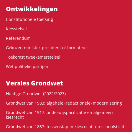
Ontwikke­lingen
Constitutionele toetsing
Kiesstelsel
Referendum
Gekozen minister-president of formateur
Toekomst tweekamerstelsel
Wet politieke partijen
Versies Grondwet
Huidige Grondwet (2022/2023)
Grondwet van 1983: algehele (redactionele) modernisering
Grondwet van 1917: onderwijspacificatie en algemeen
kiesrecht
Grondwet van 1887: tussenstap in kiesrecht- en schoolstrijd