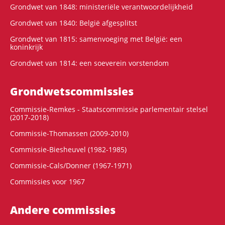
Grondwet van 1848: ministeriële verantwoordelijkheid
Grondwet van 1840: België afgesplitst
Grondwet van 1815: samenvoeging met België: een
koninkrijk
Grondwet van 1814: een soeverein vorstendom
Grondwets­commissies
Commissie-Remkes - Staatscommissie parlementair stelsel
(2017-2018)
Commissie-Thomassen (2009-2010)
Commissie-Biesheuvel (1982-1985)
Commissie-Cals/Donner (1967-1971)
Commissies voor 1967
Andere commissies