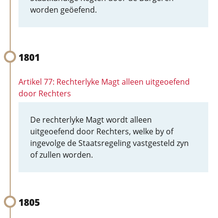
worden geöefend.
1801
Artikel 77: Rechterlyke Magt alleen uitgeoefend
door Rechters
De rechterlyke Magt wordt alleen
uitgeoefend door Rechters, welke by of
ingevolge de Staatsregeling vastgesteld zyn
of zullen worden.
1805