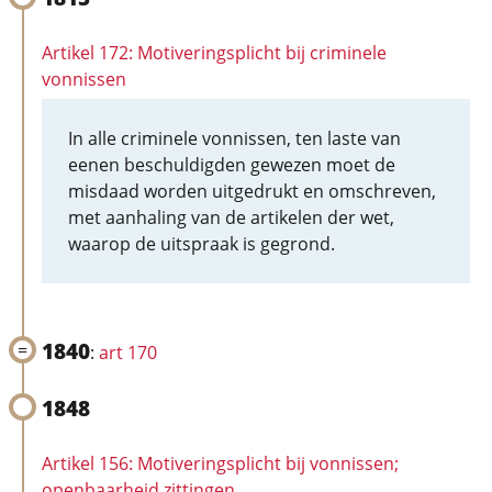
Artikel 172: Motiveringsplicht bij criminele
vonnissen
In alle criminele vonnissen, ten laste van
eenen beschuldigden gewezen moet de
misdaad worden uitgedrukt en omschreven,
met aanhaling van de artikelen der wet,
waarop de uitspraak is gegrond.
1840
:
art 170
1848
Artikel 156: Motiveringsplicht bij vonnissen;
openbaarheid zittingen