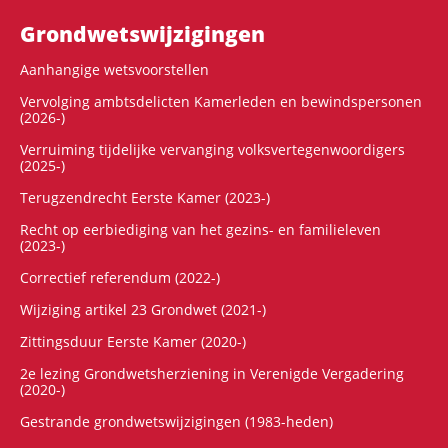
Grondwets­wijzigingen
Aanhangige wetsvoorstellen
Vervolging ambtsdelicten Kamerleden en bewindspersonen
(2026-)
Verruiming tijdelijke vervanging volksvertegenwoordigers
(2025-)
Terugzendrecht Eerste Kamer (2023-)
Recht op eerbiediging van het gezins- en familieleven
(2023-)
Correctief referendum (2022-)
Wijziging artikel 23 Grondwet (2021-)
Zittingsduur Eerste Kamer (2020-)
2e lezing Grondwetsherziening in Verenigde Vergadering
(2020-)
Gestrande grondwetswijzigingen (1983-heden)