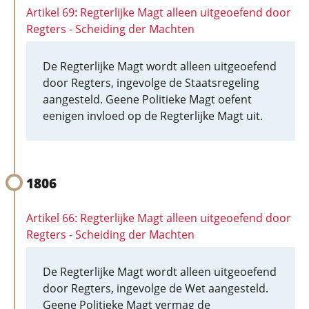
Artikel 69: Regterlijke Magt alleen uitgeoefend door
Regters - Scheiding der Machten
De Regterlijke Magt wordt alleen uitgeoefend
door Regters, ingevolge de Staatsregeling
aangesteld. Geene Politieke Magt oefent
eenigen invloed op de Regterlijke Magt uit.
1806
Artikel 66: Regterlijke Magt alleen uitgeoefend door
Regters - Scheiding der Machten
De Regterlijke Magt wordt alleen uitgeoefend
door Regters, ingevolge de Wet aangesteld.
Geene Politieke Magt vermag de