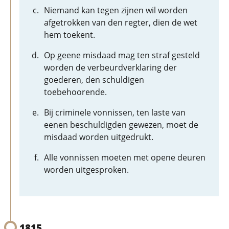
Niemand kan tegen zijnen wil worden
afgetrokken van den regter, dien de wet
hem toekent.
Op geene misdaad mag ten straf gesteld
worden de verbeurdverklaring der
goederen, den schuldigen
toebehoorende.
Bij criminele vonnissen, ten laste van
eenen beschuldigden gewezen, moet de
misdaad worden uitgedrukt.
Alle vonnissen moeten met opene deuren
worden uitgesproken.
1815