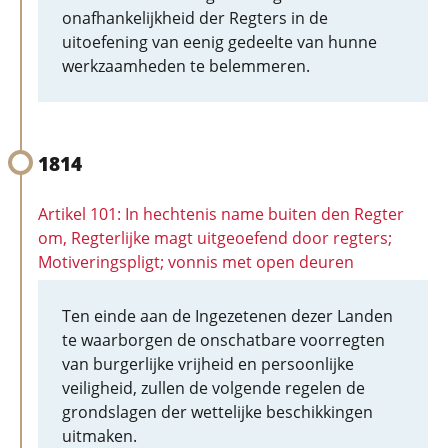
onafhankelijkheid der Regters in de
uitoefening van eenig gedeelte van hunne
werkzaamheden te belemmeren.
1814
Artikel 101: In hechtenis name buiten den Regter
om, Regterlijke magt uitgeoefend door regters;
Motiveringspligt; vonnis met open deuren
Ten einde aan de Ingezetenen dezer Landen
te waarborgen de onschatbare voorregten
van burgerlijke vrijheid en persoonlijke
veiligheid, zullen de volgende regelen de
grondslagen der wettelijke beschikkingen
uitmaken.