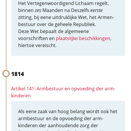
Het Vertegenwoordigend Lichaam regelt,
binnen
zes
Maanden na Deszelfs
eerste
zitting, bij eene uitdruklijke Wet, het Armen-
bestuur over de geheele Republiek.
Deze Wet bepaalt de algemeene
voorschriften en
plaatslijke beschikkingen
,
hiertoe vereischt.
1814
Artikel 141: Armbestuur en opvoeding der arm-
kinderen
Als eene zaak van hoog belang wordt ook het
armbestuur en de opvoeding der arm-
kinderen der aanhoudende zorg der