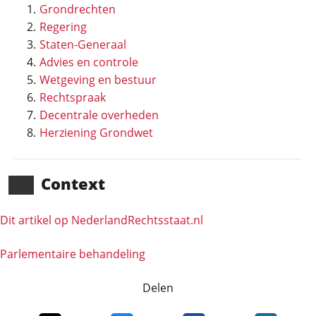
Grondrechten
Regering
Staten-Generaal
Advies en controle
Wetgeving en bestuur
Rechtspraak
Decentrale overheden
Herziening Grondwet
Context
Dit artikel op NederlandRechts­staat.nl
Parlementaire behandeling
Delen