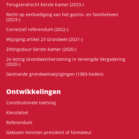
Terugzendrecht Eerste Kamer (2023-)
Recht op eerbiediging van het gezins- en familieleven
(2023-)
Correctief referendum (2022-)
Wijziging artikel 23 Grondwet (2021-)
Zittingsduur Eerste Kamer (2020-)
2e lezing Grondwetsherziening in Verenigde Vergadering
(2020-)
Gestrande grondwetswijzigingen (1983-heden)
Ontwikke­lingen
Constitutionele toetsing
Kiesstelsel
Referendum
Gekozen minister-president of formateur