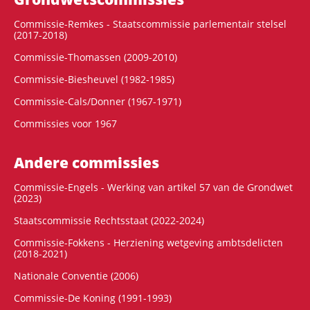
Commissie-Remkes - Staatscommissie parlementair stelsel
(2017-2018)
Commissie-Thomassen (2009-2010)
Commissie-Biesheuvel (1982-1985)
Commissie-Cals/Donner (1967-1971)
Commissies voor 1967
Andere commissies
Commissie-Engels - Werking van artikel 57 van de Grondwet
(2023)
Staatscommissie Rechtsstaat (2022-2024)
Commissie-Fokkens - Herziening wetgeving ambtsdelicten
(2018-2021)
Nationale Conventie (2006)
Commissie-De Koning (1991-1993)