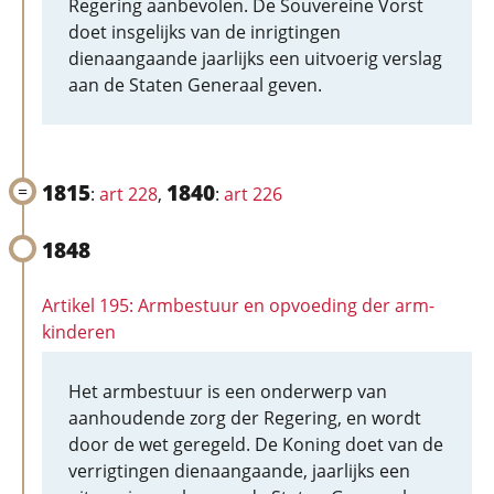
Regering aanbevolen. De Souvereine Vorst
doet insgelijks van de inrigtingen
dienaangaande jaarlijks een uitvoerig verslag
aan de Staten Generaal geven.
1815
1840
:
art 228
,
:
art 226
1848
Artikel 195: Armbestuur en opvoeding der arm-
kinderen
Het armbestuur is een onderwerp van
aanhoudende zorg der Regering, en wordt
door de wet geregeld. De Koning doet van de
verrigtingen dienaangaande, jaarlijks een