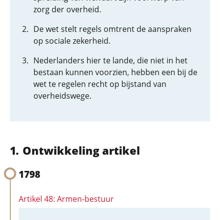
zorg der overheid.
De wet stelt regels omtrent de aanspraken
op sociale zekerheid.
Nederlanders hier te lande, die niet in het
bestaan kunnen voorzien, hebben een bij de
wet te regelen recht op bijstand van
overheidswege.
Ontwikkeling artikel
1798
Artikel 48: Armen-bestuur