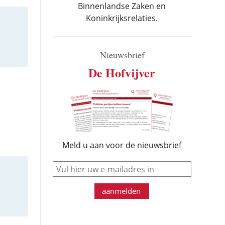
Binnenlandse Zaken en
Koninkrijksrelaties.
Nieuwsbrief
De Hofvijver
Meld u aan voor de nieuwsbrief
e-mail
aanmelden