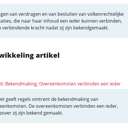
gen van verdragen en van besluiten van volkenrechtelijke
aties, die naar haar inhoud een ieder kunnen verbinden,
 verbindende kracht nadat zij zijn bekendgemaakt.
wikkeling artikel
 66: Bekendmaking; Overeenkomsten verbinden een ieder
et geeft regels omtrent de bekendmaking van
eenkomsten. De overeenkomsten verbinden een ieder,
zover zij zijn bekend gemaakt.