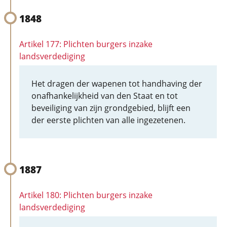
1848
Artikel 177: Plichten burgers inzake
landsverdediging
Het dragen der wapenen tot handhaving der
onafhankelijkheid van den Staat en tot
beveiliging van zijn grondgebied, blijft een
der eerste plichten van alle ingezetenen.
1887
Artikel 180: Plichten burgers inzake
landsverdediging