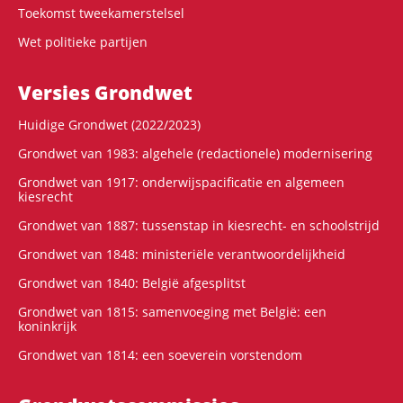
Toekomst tweekamerstelsel
Wet politieke partijen
Versies Grondwet
Huidige Grondwet (2022/2023)
Grondwet van 1983: algehele (redactionele) modernisering
Grondwet van 1917: onderwijspacificatie en algemeen
kiesrecht
Grondwet van 1887: tussenstap in kiesrecht- en schoolstrijd
Grondwet van 1848: ministeriële verantwoordelijkheid
Grondwet van 1840: België afgesplitst
Grondwet van 1815: samenvoeging met België: een
koninkrijk
Grondwet van 1814: een soeverein vorstendom