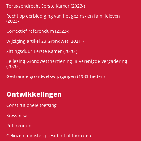
Terugzendrecht Eerste Kamer (2023-)
Recht op eerbiediging van het gezins- en familieleven
(2023-)
Correctief referendum (2022-)
Wijziging artikel 23 Grondwet (2021-)
Zittingsduur Eerste Kamer (2020-)
2e lezing Grondwetsherziening in Verenigde Vergadering
(2020-)
Gestrande grondwetswijzigingen (1983-heden)
Ontwikke­lingen
Constitutionele toetsing
Kiesstelsel
Referendum
Gekozen minister-president of formateur