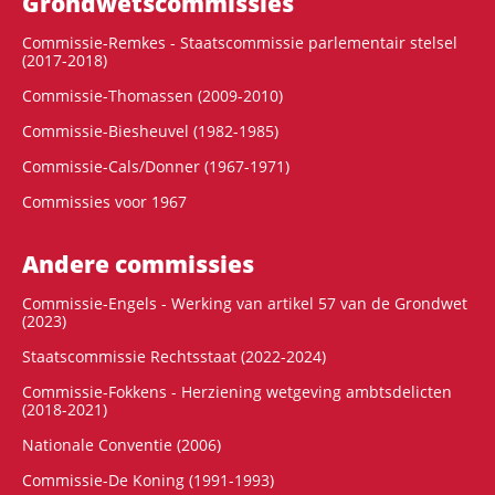
Grondwets­commissies
Commissie-Remkes - Staatscommissie parlementair stelsel
(2017-2018)
Commissie-Thomassen (2009-2010)
Commissie-Biesheuvel (1982-1985)
Commissie-Cals/Donner (1967-1971)
Commissies voor 1967
Andere commissies
Commissie-Engels - Werking van artikel 57 van de Grondwet
(2023)
Staatscommissie Rechtsstaat (2022-2024)
Commissie-Fokkens - Herziening wetgeving ambtsdelicten
(2018-2021)
Nationale Conventie (2006)
Commissie-De Koning (1991-1993)