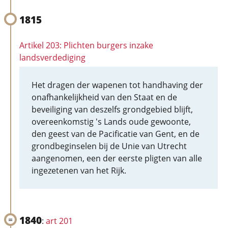
1815
Artikel 203: Plichten burgers inzake
landsverdediging
Het dragen der wapenen tot handhaving der
onafhankelijkheid van den Staat en de
beveiliging van deszelfs grondgebied blijft,
overeenkomstig 's Lands oude gewoonte,
den geest van de Pacificatie van Gent, en de
grondbeginselen bij de Unie van Utrecht
aangenomen, een der eerste pligten van alle
ingezetenen van het Rijk.
1840
:
art 201