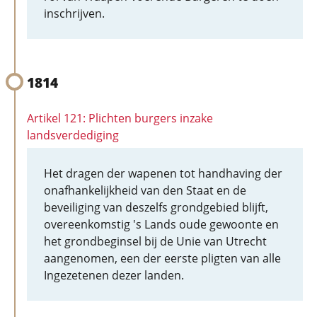
inschrijven.
1814
Artikel 121: Plichten burgers inzake
landsverdediging
Het dragen der wapenen tot handhaving der
onafhankelijkheid van den Staat en de
beveiliging van deszelfs grondgebied blijft,
overeenkomstig 's Lands oude gewoonte en
het grondbeginsel bij de Unie van Utrecht
aangenomen, een der eerste pligten van alle
Ingezetenen dezer landen.