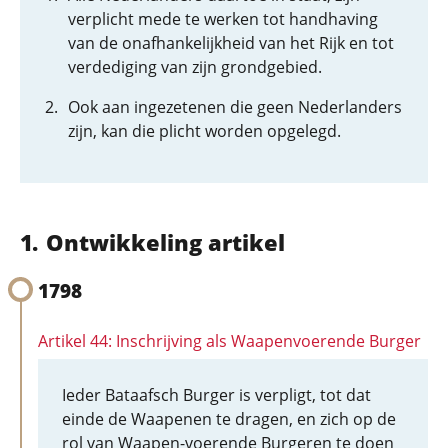
verplicht mede te werken tot handhaving
van de onafhankelijkheid van het Rijk en tot
verdediging van zijn grondgebied.
Ook aan ingezetenen die geen Nederlanders
zijn, kan die plicht worden opgelegd.
Ontwikkeling artikel
1798
Artikel 44: Inschrijving als Waapenvoerende Burger
Ieder Bataafsch Burger is verpligt, tot dat
einde de Waapenen te dragen, en zich op de
rol van Waapen-voerende Burgeren te doen