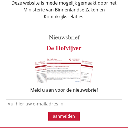
Deze website is mede mogelijk gemaakt door het
Ministerie van Binnenlandse Zaken en
Koninkrijksrelaties.
Nieuwsbrief
De Hofvijver
Meld u aan voor de nieuwsbrief
e-mail
aanmelden