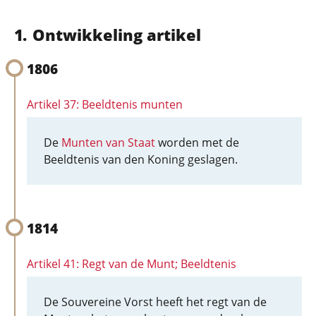
Ontwikkeling artikel
1806
Artikel 37: Beeldtenis munten
De
Munten van Staat
worden met de
Beeldtenis van den Koning geslagen.
1814
Artikel 41: Regt van de Munt; Beeldtenis
De Souvereine Vorst heeft het regt van de