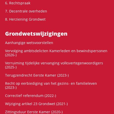
6. Rechtspraak
7. Decentrale overheden
8. Herziening Grondwet
Grondwets­wijzigingen
Aanhangige wetsvoorstellen
Vervolging ambtsdelicten Kamerleden en bewindspersonen
(2026-)
Verruiming tijdelijke vervanging volksvertegenwoordigers
(2025-)
Terugzendrecht Eerste Kamer (2023-)
Recht op eerbiediging van het gezins- en familieleven
(2023-)
Correctief referendum (2022-)
Wijziging artikel 23 Grondwet (2021-)
Zittingsduur Eerste Kamer (2020-)