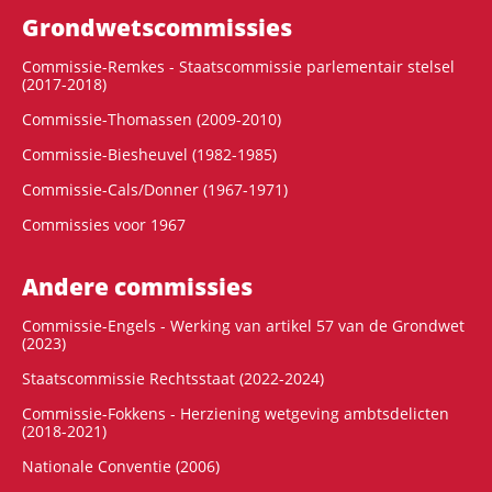
Grondwets­commissies
Commissie-Remkes - Staatscommissie parlementair stelsel
(2017-2018)
Commissie-Thomassen (2009-2010)
Commissie-Biesheuvel (1982-1985)
Commissie-Cals/Donner (1967-1971)
Commissies voor 1967
Andere commissies
Commissie-Engels - Werking van artikel 57 van de Grondwet
(2023)
Staatscommissie Rechtsstaat (2022-2024)
Commissie-Fokkens - Herziening wetgeving ambtsdelicten
(2018-2021)
Nationale Conventie (2006)