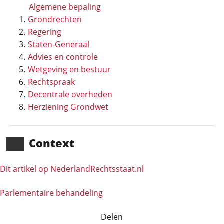
Algemene bepaling
Grondrechten
Regering
Staten-Generaal
Advies en controle
Wetgeving en bestuur
Rechtspraak
Decentrale overheden
Herziening Grondwet
Context
Dit artikel op NederlandRechts­staat.nl
Parlementaire behandeling
Delen