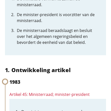
ministerraad.
De minister-president is voorzitter van de
ministerraad.
De ministerraad beraadslaagt en besluit
over het algemeen regeringsbeleid en
bevordert de eenheid van dat beleid.
Ontwikkeling artikel
1983
Artikel 45: Ministerraad; minister-president