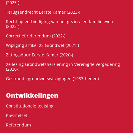
(2025-)
Terugzendrecht Eerste Kamer (2023-)
Recht op eerbiediging van het gezins- en familieleven
(2023-)
Correctief referendum (2022-)
Wijziging artikel 23 Grondwet (2021-)
Zittingsduur Eerste Kamer (2020-)
2e lezing Grondwetsherziening in Verenigde Vergadering
(2020-)
Gestrande grondwetswijzigingen (1983-heden)
Ontwikke­lingen
Constitutionele toetsing
Kiesstelsel
Referendum