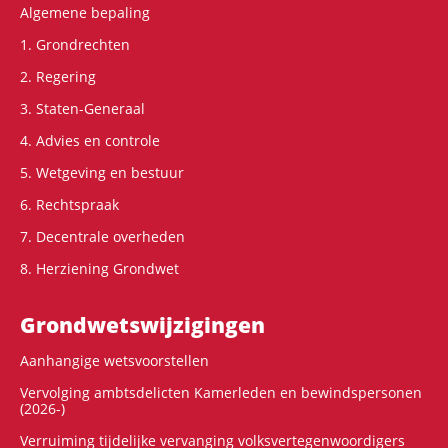
Algemene bepaling
1. Grondrechten
2. Regering
3. Staten-Generaal
4. Advies en controle
5. Wetgeving en bestuur
6. Rechtspraak
7. Decentrale overheden
8. Herziening Grondwet
Grondwets­wijzigingen
Aanhangige wetsvoorstellen
Vervolging ambtsdelicten Kamerleden en bewindspersonen
(2026-)
Verruiming tijdelijke vervanging volksvertegenwoordigers