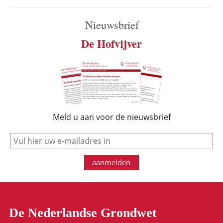
Nieuwsbrief
De Hofvijver
Meld u aan voor de nieuwsbrief
e-mail
aanmelden
De Nederlandse Grondwet