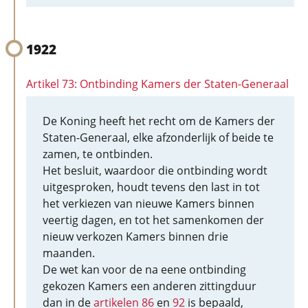
1922
Artikel 73: Ontbinding Kamers der Staten-Generaal
De Koning heeft het recht om de Kamers der
Staten-Generaal, elke afzonderlijk of beide te
zamen, te ontbinden.
Het besluit, waardoor die ontbinding wordt
uitgesproken, houdt tevens den last in tot
het verkiezen van nieuwe Kamers binnen
veertig dagen, en tot het samenkomen der
nieuw verkozen Kamers binnen drie
maanden.
De wet kan voor de na eene ontbinding
gekozen Kamers een anderen zittingduur
dan in de
artikelen 86
en
92
is bepaald,