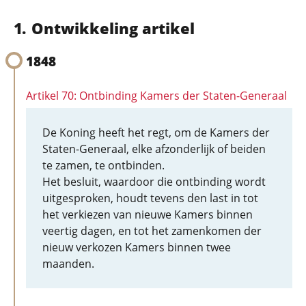
Ontwikkeling artikel
1848
Artikel 70: Ontbinding Kamers der Staten-Generaal
De Koning heeft het regt, om de Kamers der
Staten-Generaal, elke afzonderlijk of beiden
te zamen, te ontbinden.
Het besluit, waardoor die ontbinding wordt
uitgesproken, houdt tevens den last in tot
het verkiezen van nieuwe Kamers binnen
veertig dagen, en tot het zamenkomen der
nieuw verkozen Kamers binnen twee
maanden.