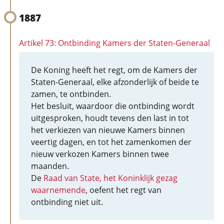
1887
Artikel 73: Ontbinding Kamers der Staten-Generaal
De Koning heeft het regt, om de Kamers der
Staten-Generaal, elke afzonderlijk of beide te
zamen, te ontbinden.
Het besluit, waardoor die ontbinding wordt
uitgesproken, houdt tevens den last in tot
het verkiezen van nieuwe Kamers binnen
veertig dagen, en tot het zamenkomen der
nieuw verkozen Kamers binnen twee
maanden.
De
Raad van State, het Koninklijk gezag
waarnemende
, oefent het regt van
ontbinding niet uit.