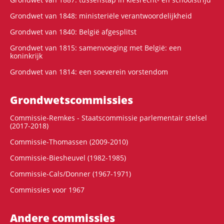
Grondwet van 1848: ministeriële verantwoordelijkheid
Grondwet van 1840: België afgesplitst
Grondwet van 1815: samenvoeging met België: een
koninkrijk
Grondwet van 1814: een soeverein vorstendom
Grondwets­commissies
Commissie-Remkes - Staatscommissie parlementair stelsel
(2017-2018)
Commissie-Thomassen (2009-2010)
Commissie-Biesheuvel (1982-1985)
Commissie-Cals/Donner (1967-1971)
Commissies voor 1967
Andere commissies