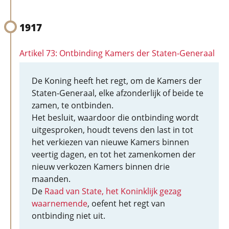
1917
Artikel 73: Ontbinding Kamers der Staten-Generaal
De Koning heeft het regt, om de Kamers der
Staten-Generaal, elke afzonderlijk of beide te
zamen, te ontbinden.
Het besluit, waardoor die ontbinding wordt
uitgesproken, houdt tevens den last in tot
het verkiezen van nieuwe Kamers binnen
veertig dagen, en tot het zamenkomen der
nieuw verkozen Kamers binnen drie
maanden.
De
Raad van State, het Koninklijk gezag
waarnemende
, oefent het regt van
ontbinding niet uit.