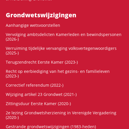
Grondwets­wijzigingen
Aanhangige wetsvoorstellen
Vervolging ambtsdelicten Kamerleden en bewindspersonen
(2026-)
Verruiming tijdelijke vervanging volksvertegenwoordigers
(2025-)
Terugzendrecht Eerste Kamer (2023-)
Recht op eerbiediging van het gezins- en familieleven
(2023-)
Correctief referendum (2022-)
Wijziging artikel 23 Grondwet (2021-)
Zittingsduur Eerste Kamer (2020-)
2e lezing Grondwetsherziening in Verenigde Vergadering
(2020-)
Gestrande grondwetswijzigingen (1983-heden)