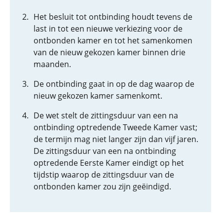
Het besluit tot ontbinding houdt tevens de
last in tot een nieuwe verkiezing voor de
ontbonden kamer en tot het samenkomen
van de nieuw gekozen kamer binnen drie
maanden.
De ontbinding gaat in op de dag waarop de
nieuw gekozen kamer samenkomt.
De wet stelt de zittingsduur van een na
ontbinding optredende Tweede Kamer vast;
de termijn mag niet langer zijn dan vijf jaren.
De zittingsduur van een na ontbinding
optredende Eerste Kamer eindigt op het
tijdstip waarop de zittingsduur van de
ontbonden kamer zou zijn geëindigd.