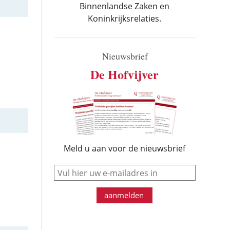
Binnenlandse Zaken en
Koninkrijksrelaties.
Nieuwsbrief
De Hofvijver
Meld u aan voor de nieuwsbrief
e-mail
aanmelden