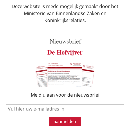
Deze website is mede mogelijk gemaakt door het
Ministerie van Binnenlandse Zaken en
Koninkrijksrelaties.
Nieuwsbrief
De Hofvijver
Meld u aan voor de nieuwsbrief
e-mail
aanmelden