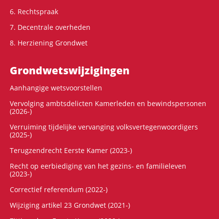
6. Rechtspraak
7. Decentrale overheden
8. Herziening Grondwet
Grondwets­wijzigingen
Aanhangige wetsvoorstellen
Vervolging ambtsdelicten Kamerleden en bewindspersonen
(2026-)
Verruiming tijdelijke vervanging volksvertegenwoordigers
(2025-)
Terugzendrecht Eerste Kamer (2023-)
Recht op eerbiediging van het gezins- en familieleven
(2023-)
Correctief referendum (2022-)
Wijziging artikel 23 Grondwet (2021-)