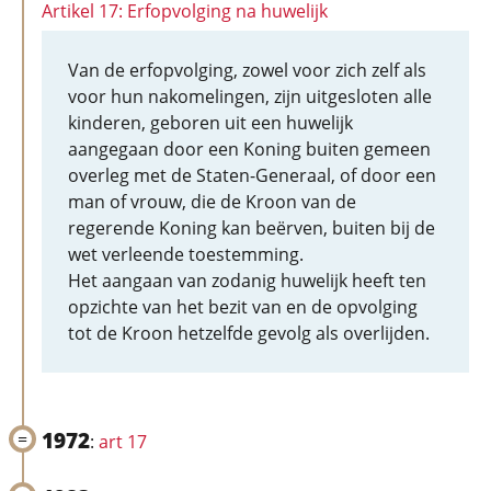
Artikel 17: Erfopvolging na huwelijk
Van de erfopvolging, zowel voor zich zelf als
voor hun nakomelingen, zijn uitgesloten alle
kinderen, geboren uit een huwelijk
aangegaan door een Koning buiten gemeen
overleg met de Staten-Generaal, of door een
man of vrouw, die de Kroon van de
regerende Koning kan beërven, buiten bij de
wet verleende toestemming.
Het aangaan van zodanig huwelijk heeft ten
opzichte van het bezit van en de opvolging
tot de Kroon hetzelfde gevolg als overlijden.
1972
:
art 17