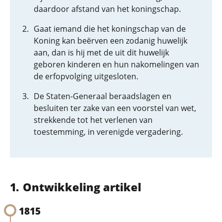
daardoor afstand van het koningschap.
Gaat iemand die het koningschap van de
Koning kan beërven een zodanig huwelijk
aan, dan is hij met de uit dit huwelijk
geboren kinderen en hun nakomelingen van
de erfopvolging uitgesloten.
De Staten-Generaal beraadslagen en
besluiten ter zake van een voorstel van wet,
strekkende tot het verlenen van
toestemming, in verenigde vergadering.
Ontwikkeling artikel
1815