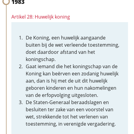
1983
Artikel 28: Huwelijk koning
De Koning, een huwelijk aangaande
buiten bij de wet verleende toestemming,
doet daardoor afstand van het
koningschap.
Gaat iemand die het koningschap van de
Koning kan beërven een zodanig huwelijk
aan, dan is hij met de uit dit huwelijk
geboren kinderen en hun nakomelingen
van de erfopvolging uitgesloten.
De Staten-Generaal beraadslagen en
besluiten ter zake van een voorstel van
wet, strekkende tot het verlenen van
toestemming, in verenigde vergadering.