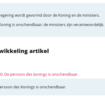
regering wordt gevormd door de Koning en de ministers.
Koning is onschendbaar; de ministers zijn verantwoordelijk.
wikkeling artikel
 20: De persoon des konings is onschendbaar
ersoon des Konings is onschendbaar.