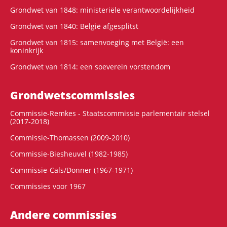
Grondwet van 1848: ministeriële verantwoordelijkheid
Grondwet van 1840: België afgesplitst
Grondwet van 1815: samenvoeging met België: een
koninkrijk
Grondwet van 1814: een soeverein vorstendom
Grondwets­commissies
Commissie-Remkes - Staatscommissie parlementair stelsel
(2017-2018)
Commissie-Thomassen (2009-2010)
Commissie-Biesheuvel (1982-1985)
Commissie-Cals/Donner (1967-1971)
Commissies voor 1967
Andere commissies