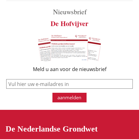
Nieuwsbrief
De Hofvijver
Meld u aan voor de nieuwsbrief
e-mail
aanmelden
De Nederlandse Grondwet