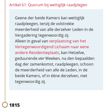
Artikel 61: Quorum bij wettiglijk raadplegen
Geene der beide Kamers kan wettiglijk
raadpleegen, tenzij de volstrekte
meerderheid van alle derzelver Leden in de
Vergadering tegenwoordig zij.
Alleen in geval van
verplaatsing van het
Vertegenwoordigend Lichaam naar eene
andere Residentieplaats
, kan Hetzelve,
geduurende
vier
Weeken, na den bepaalden
dag der zamenkomst, raadpleegen, schoon
de meerderheid van alle de Leden, in de
beide Kamers, of in ééne derzelven, niet
tegenwoordig zij.
1815