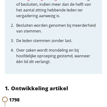
of besluiten, indien meer dan de helft van
het aantal zitting hebbende leden ter
vergadering aanwezig is.
Besluiten worden genomen bij meerderheid
van stemmen.
De leden stemmen zonder last.
Over zaken wordt mondeling en bij
hoofdelijke oproeping gestemd, wanneer
één lid dit verlangt.
Ontwikkeling artikel
1798