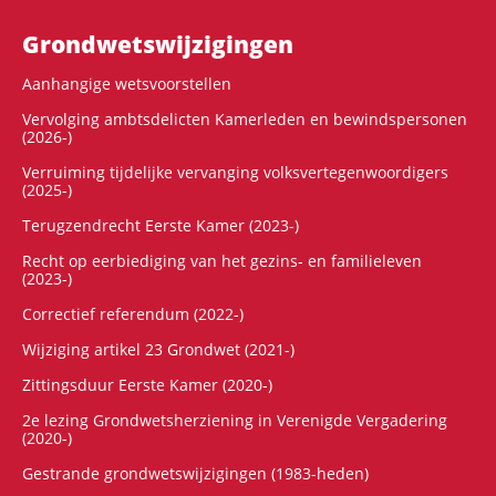
Grondwets­wijzigingen
Aanhangige wetsvoorstellen
Vervolging ambtsdelicten Kamerleden en bewindspersonen
(2026-)
Verruiming tijdelijke vervanging volksvertegenwoordigers
(2025-)
Terugzendrecht Eerste Kamer (2023-)
Recht op eerbiediging van het gezins- en familieleven
(2023-)
Correctief referendum (2022-)
Wijziging artikel 23 Grondwet (2021-)
Zittingsduur Eerste Kamer (2020-)
2e lezing Grondwetsherziening in Verenigde Vergadering
(2020-)
Gestrande grondwetswijzigingen (1983-heden)