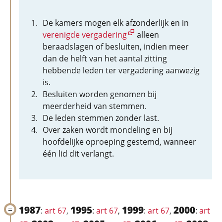
De kamers mogen elk afzonderlijk en in
verenigde vergadering
alleen
beraadslagen of besluiten, indien meer
dan de helft van het aantal zitting
hebbende leden ter vergadering aanwezig
is.
Besluiten worden genomen bij
meerderheid van stemmen.
De leden stemmen zonder last.
Over zaken wordt mondeling en bij
hoofdelijke oproeping gestemd, wanneer
één lid dit verlangt.
1987
1995
1999
2000
:
art 67
,
:
art 67
,
:
art 67
,
:
art