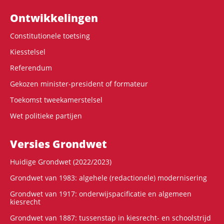
Ontwikke­lingen
Constitutionele toetsing
Kiesstelsel
Referendum
Gekozen minister-president of formateur
Toekomst tweekamerstelsel
Wet politieke partijen
Versies Grondwet
Huidige Grondwet (2022/2023)
Grondwet van 1983: algehele (redactionele) modernisering
Grondwet van 1917: onderwijspacificatie en algemeen
kiesrecht
Grondwet van 1887: tussenstap in kiesrecht- en schoolstrijd