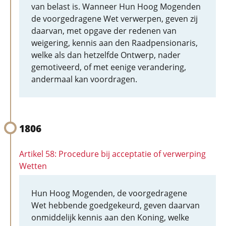
van belast is. Wanneer Hun Hoog Mogenden
de voorgedragene Wet verwerpen, geven zij
daarvan, met opgave der redenen van
weigering, kennis aan den Raadpensionaris,
welke als dan hetzelfde Ontwerp, nader
gemotiveerd, of met eenige verandering,
andermaal kan voordragen.
1806
Artikel 58: Procedure bij acceptatie of verwerping
Wetten
Hun Hoog Mogenden, de voorgedragene
Wet hebbende goedgekeurd, geven daarvan
onmiddelijk kennis aan den Koning, welke