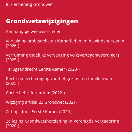
8. Herziening Grondwet
Grondwets­wijzigingen
Aanhangige wetsvoorstellen
Vervolging ambtsdelicten Kamerleden en bewindspersonen
(2026-)
Verruiming tijdelijke vervanging volksvertegenwoordigers
(2025-)
Terugzendrecht Eerste Kamer (2023-)
Recht op eerbiediging van het gezins- en familieleven
(2023-)
Correctief referendum (2022-)
Wijziging artikel 23 Grondwet (2021-)
Zittingsduur Eerste Kamer (2020-)
2e lezing Grondwetsherziening in Verenigde Vergadering
(2020-)