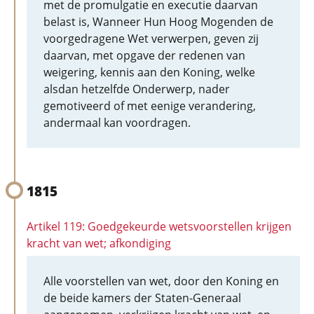
met de promulgatie en executie daarvan
belast is, Wanneer Hun Hoog Mogenden de
voorgedragene Wet verwerpen, geven zij
daarvan, met opgave der redenen van
weigering, kennis aan den Koning, welke
alsdan hetzelfde Onderwerp, nader
gemotiveerd of met eenige verandering,
andermaal kan voordragen.
1815
Artikel 119: Goedgekeurde wetsvoorstellen krijgen
kracht van wet; afkondiging
Alle voorstellen van wet, door den Koning en
de beide kamers der Staten-Generaal