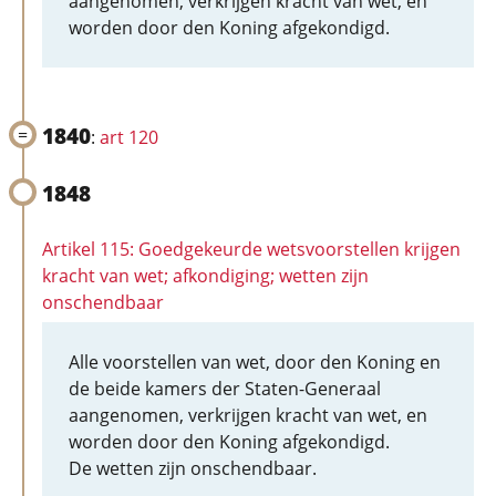
aangenomen, verkrijgen kracht van wet, en
worden door den Koning afgekondigd.
1840
:
art 120
1848
Artikel 115: Goedgekeurde wetsvoorstellen krijgen
kracht van wet; afkondiging; wetten zijn
onschendbaar
Alle voorstellen van wet, door den Koning en
de beide kamers der Staten-Generaal
aangenomen, verkrijgen kracht van wet, en
worden door den Koning afgekondigd.
De wetten zijn onschendbaar.