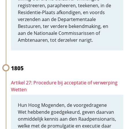
registreeren, parapheeren, teekenen, in de
Residentie-Plaats afkondigen, en voords
verzenden aan de Departementaale
Bestuuren, ter verdere bekendmaking, en
aan de Nationaale Commissarissen of
Ambtenaaren, tot derzelver narigt.
1805
Artikel 27: Procedure bij acceptatie of verwerping
Wetten
Hun Hoog Mogenden, de voorgedragene
Wet hebbende goedgekeurd, geven daarvan
onmiddelijk kennis aan den Raadpensionaris,
welke met de promulgatie en executie daar