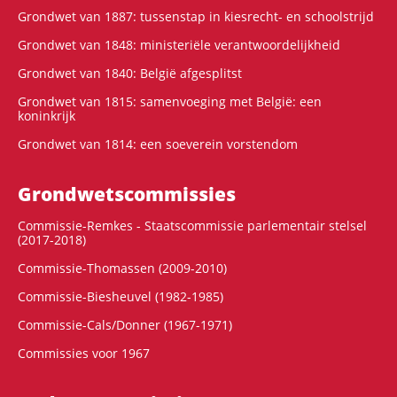
Grondwet van 1887: tussenstap in kiesrecht- en schoolstrijd
Grondwet van 1848: ministeriële verantwoordelijkheid
Grondwet van 1840: België afgesplitst
Grondwet van 1815: samenvoeging met België: een
koninkrijk
Grondwet van 1814: een soeverein vorstendom
Grondwets­commissies
Commissie-Remkes - Staatscommissie parlementair stelsel
(2017-2018)
Commissie-Thomassen (2009-2010)
Commissie-Biesheuvel (1982-1985)
Commissie-Cals/Donner (1967-1971)
Commissies voor 1967