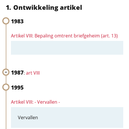
Ontwikkeling artikel
1983
Artikel VIII: Bepaling omtrent briefgeheim (art. 13)
1987
:
art VIII
1995
Artikel VIII: - Vervallen -
Vervallen