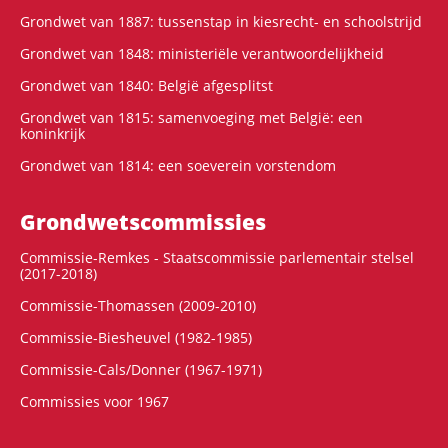
Grondwet van 1887: tussenstap in kiesrecht- en schoolstrijd
Grondwet van 1848: ministeriële verantwoordelijkheid
Grondwet van 1840: België afgesplitst
Grondwet van 1815: samenvoeging met België: een
koninkrijk
Grondwet van 1814: een soeverein vorstendom
Grondwets­commissies
Commissie-Remkes - Staatscommissie parlementair stelsel
(2017-2018)
Commissie-Thomassen (2009-2010)
Commissie-Biesheuvel (1982-1985)
Commissie-Cals/Donner (1967-1971)
Commissies voor 1967