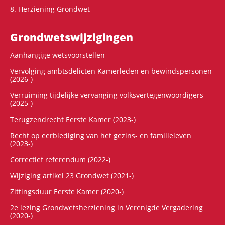
8. Herziening Grondwet
Grondwets­wijzigingen
Aanhangige wetsvoorstellen
Vervolging ambtsdelicten Kamerleden en bewindspersonen
(2026-)
Verruiming tijdelijke vervanging volksvertegenwoordigers
(2025-)
Terugzendrecht Eerste Kamer (2023-)
Recht op eerbiediging van het gezins- en familieleven
(2023-)
Correctief referendum (2022-)
Wijziging artikel 23 Grondwet (2021-)
Zittingsduur Eerste Kamer (2020-)
2e lezing Grondwetsherziening in Verenigde Vergadering
(2020-)