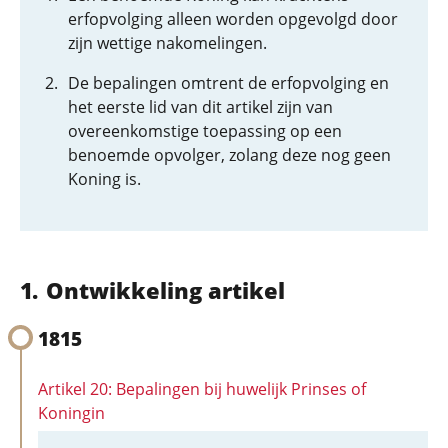
erfopvolging alleen worden opgevolgd door
zijn wettige nakomelingen.
De bepalingen omtrent de erfopvolging en
het eerste lid van dit artikel zijn van
overeenkomstige toepassing op een
benoemde opvolger, zolang deze nog geen
Koning is.
Ontwikkeling artikel
1815
Artikel 20: Bepalingen bij huwelijk Prinses of
Koningin