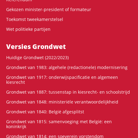
Gekozen minister-president of formateur
Toekomst tweekamerstelsel
Wet politieke partijen
Versies Grondwet
Huidige Grondwet (2022/2023)
Grondwet van 1983: algehele (redactionele) modernisering
Grondwet van 1917: onderwijspacificatie en algemeen
kiesrecht
Grondwet van 1887: tussenstap in kiesrecht- en schoolstrijd
Grondwet van 1848: ministeriële verantwoordelijkheid
Grondwet van 1840: België afgesplitst
Grondwet van 1815: samenvoeging met België: een
koninkrijk
Grondwet van 1814: een soeverein vorstendom