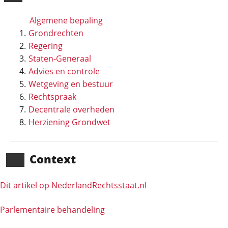
Algemene bepaling
Grondrechten
Regering
Staten-Generaal
Advies en controle
Wetgeving en bestuur
Rechtspraak
Decentrale overheden
Herziening Grondwet
Context
Dit artikel op NederlandRechts­staat.nl
Parlementaire behandeling