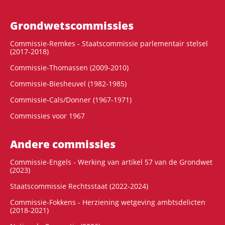
Grondwets­commissies
Commissie-Remkes - Staatscommissie parlementair stelsel
(2017-2018)
Commissie-Thomassen (2009-2010)
Commissie-Biesheuvel (1982-1985)
Commissie-Cals/Donner (1967-1971)
Commissies voor 1967
Andere commissies
Commissie-Engels - Werking van artikel 57 van de Grondwet
(2023)
Staatscommissie Rechtsstaat (2022-2024)
Commissie-Fokkens - Herziening wetgeving ambtsdelicten
(2018-2021)