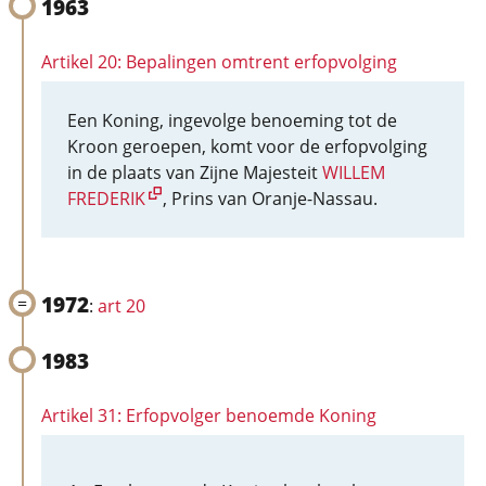
1963
Artikel 20: Bepalingen omtrent erfopvolging
Een Koning, ingevolge benoeming tot de
Kroon geroepen, komt voor de erfopvolging
in de plaats van Zijne Majesteit
WILLEM
FREDERIK
, Prins van Oranje-Nassau.
1972
:
art 20
1983
Artikel 31: Erfopvolger benoemde Koning