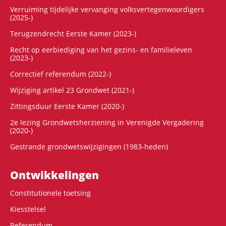
Verruiming tijdelijke vervanging volksvertegenwoordigers
(2025-)
Terugzendrecht Eerste Kamer (2023-)
Recht op eerbiediging van het gezins- en familieleven
(2023-)
Correctief referendum (2022-)
Wijziging artikel 23 Grondwet (2021-)
Zittingsduur Eerste Kamer (2020-)
2e lezing Grondwetsherziening in Verenigde Vergadering
(2020-)
Gestrande grondwetswijzigingen (1983-heden)
Ontwikke­lingen
Constitutionele toetsing
Kiesstelsel
Referendum