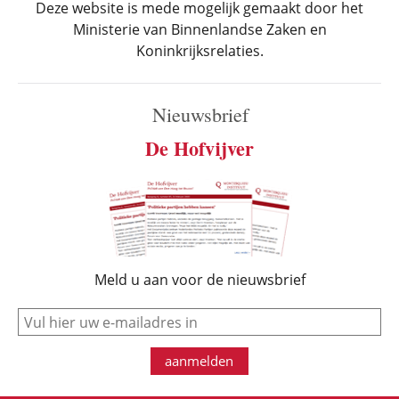
Deze website is mede mogelijk gemaakt door het
Ministerie van Binnenlandse Zaken en
Koninkrijksrelaties.
Nieuwsbrief
De Hofvijver
Meld u aan voor de nieuwsbrief
e-mail
aanmelden