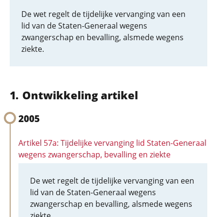
De wet regelt de tijdelijke vervanging van een
lid van de Staten-Generaal wegens
zwangerschap en bevalling, alsmede wegens
ziekte.
Ontwikkeling artikel
2005
Artikel 57a: Tijdelijke vervanging lid Staten-Generaal
wegens zwangerschap, bevalling en ziekte
De wet regelt de tijdelijke vervanging van een
lid van de Staten-Generaal wegens
zwangerschap en bevalling, alsmede wegens
ziekte.