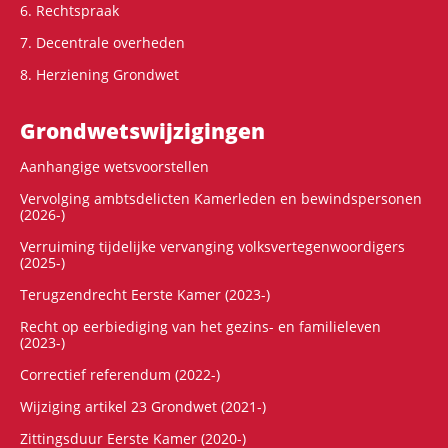
6. Rechtspraak
7. Decentrale overheden
8. Herziening Grondwet
Grondwets­wijzigingen
Aanhangige wetsvoorstellen
Vervolging ambtsdelicten Kamerleden en bewindspersonen
(2026-)
Verruiming tijdelijke vervanging volksvertegenwoordigers
(2025-)
Terugzendrecht Eerste Kamer (2023-)
Recht op eerbiediging van het gezins- en familieleven
(2023-)
Correctief referendum (2022-)
Wijziging artikel 23 Grondwet (2021-)
Zittingsduur Eerste Kamer (2020-)