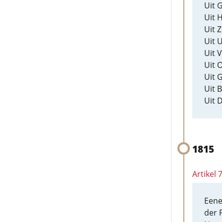
Uit 
Uit 
Uit 
Uit U
Uit V
Uit O
Uit 
Uit 
Uit 
1815
Artikel
Eene
der 