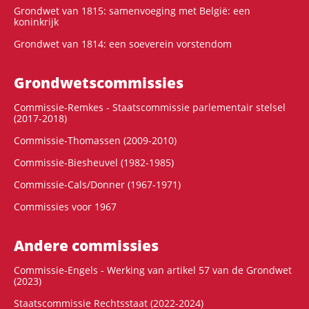
Grondwet van 1815: samenvoeging met België: een
koninkrijk
Grondwet van 1814: een soeverein vorstendom
Grondwets­commissies
Commissie-Remkes - Staatscommissie parlementair stelsel
(2017-2018)
Commissie-Thomassen (2009-2010)
Commissie-Biesheuvel (1982-1985)
Commissie-Cals/Donner (1967-1971)
Commissies voor 1967
Andere commissies
Commissie-Engels - Werking van artikel 57 van de Grondwet
(2023)
Staatscommissie Rechtsstaat (2022-2024)