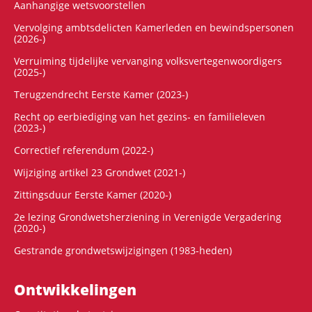
Aanhangige wetsvoorstellen
Vervolging ambtsdelicten Kamerleden en bewindspersonen
(2026-)
Verruiming tijdelijke vervanging volksvertegenwoordigers
(2025-)
Terugzendrecht Eerste Kamer (2023-)
Recht op eerbiediging van het gezins- en familieleven
(2023-)
Correctief referendum (2022-)
Wijziging artikel 23 Grondwet (2021-)
Zittingsduur Eerste Kamer (2020-)
2e lezing Grondwetsherziening in Verenigde Vergadering
(2020-)
Gestrande grondwetswijzigingen (1983-heden)
Ontwikke­lingen