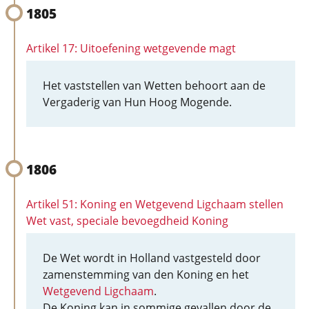
1805
Artikel 17: Uitoefening wetgevende magt
Het vaststellen van Wetten behoort aan de
Vergaderig van Hun Hoog Mogende.
1806
Artikel 51: Koning en Wetgevend Ligchaam stellen
Wet vast, speciale bevoegdheid Koning
De Wet wordt in Holland vastgesteld door
zamenstemming van den Koning en het
Wetgevend Ligchaam
.
De Koning kan in sommige gevallen door de