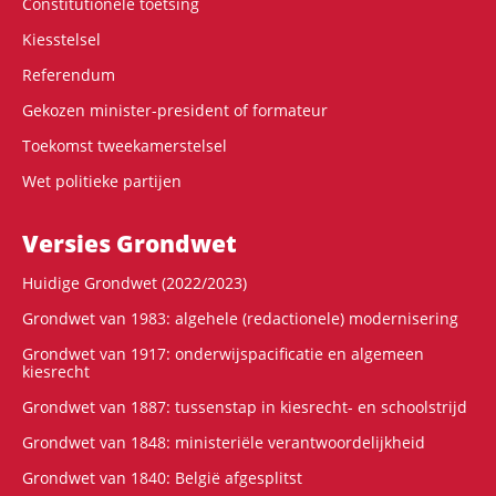
Constitutionele toetsing
Kiesstelsel
Referendum
Gekozen minister-president of formateur
Toekomst tweekamerstelsel
Wet politieke partijen
Versies Grondwet
Huidige Grondwet (2022/2023)
Grondwet van 1983: algehele (redactionele) modernisering
Grondwet van 1917: onderwijspacificatie en algemeen
kiesrecht
Grondwet van 1887: tussenstap in kiesrecht- en schoolstrijd
Grondwet van 1848: ministeriële verantwoordelijkheid
Grondwet van 1840: België afgesplitst