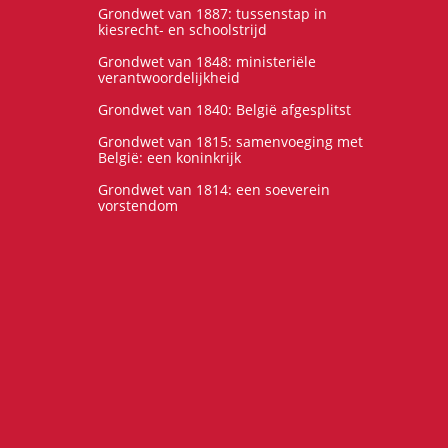
Grondwet van 1887: tussenstap in
kiesrecht- en schoolstrijd
Grondwet van 1848: ministeriële
verantwoordelijkheid
Grondwet van 1840: België afgesplitst
Grondwet van 1815: samenvoeging met
België: een koninkrijk
Grondwet van 1814: een soeverein
vorstendom