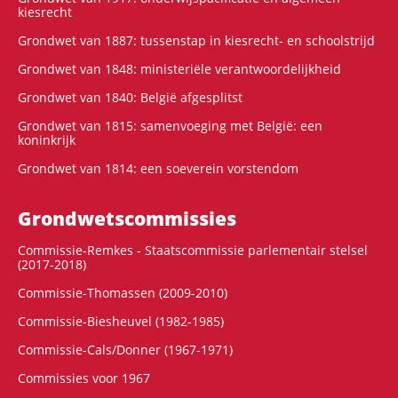
kiesrecht
Grondwet van 1887: tussenstap in kiesrecht- en schoolstrijd
Grondwet van 1848: ministeriële verantwoordelijkheid
Grondwet van 1840: België afgesplitst
Grondwet van 1815: samenvoeging met België: een
koninkrijk
Grondwet van 1814: een soeverein vorstendom
Grondwets­commissies
Commissie-Remkes - Staatscommissie parlementair stelsel
(2017-2018)
Commissie-Thomassen (2009-2010)
Commissie-Biesheuvel (1982-1985)
Commissie-Cals/Donner (1967-1971)
Commissies voor 1967