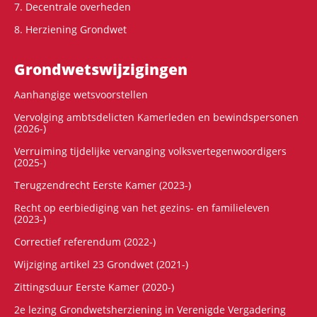
7. Decentrale overheden
8. Herziening Grondwet
Grondwets­wijzigingen
Aanhangige wetsvoorstellen
Vervolging ambtsdelicten Kamerleden en bewindspersonen
(2026-)
Verruiming tijdelijke vervanging volksvertegenwoordigers
(2025-)
Terugzendrecht Eerste Kamer (2023-)
Recht op eerbiediging van het gezins- en familieleven
(2023-)
Correctief referendum (2022-)
Wijziging artikel 23 Grondwet (2021-)
Zittingsduur Eerste Kamer (2020-)
2e lezing Grondwetsherziening in Verenigde Vergadering