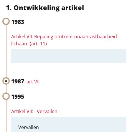
Ontwikkeling artikel
1983
Artikel VII: Bepaling omtrent onaantastbaarheid
lichaam (art. 11)
1987
:
art VII
1995
Artikel VII: - Vervallen -
Vervallen