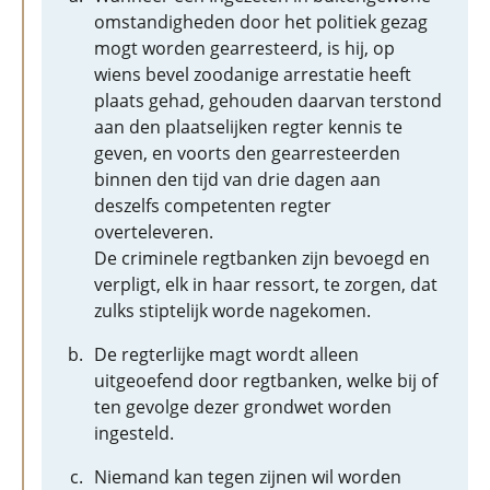
omstandigheden door het politiek gezag
mogt worden gearresteerd, is hij, op
wiens bevel zoodanige arrestatie heeft
plaats gehad, gehouden daarvan terstond
aan den plaatselijken regter kennis te
geven, en voorts den gearresteerden
binnen den tijd van drie dagen aan
deszelfs competenten regter
overteleveren.
De criminele regtbanken zijn bevoegd en
verpligt, elk in haar ressort, te zorgen, dat
zulks stiptelijk worde nagekomen.
De regterlijke magt wordt alleen
uitgeoefend door regtbanken, welke bij of
ten gevolge dezer grondwet worden
ingesteld.
Niemand kan tegen zijnen wil worden