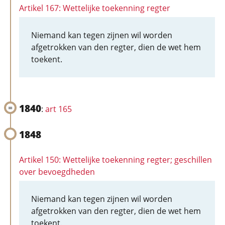
Artikel 167: Wettelijke toekenning regter
Niemand kan tegen zijnen wil worden
afgetrokken van den regter, dien de wet hem
toekent.
1840
:
art 165
1848
Artikel 150: Wettelijke toekenning regter; geschillen
over bevoegdheden
Niemand kan tegen zijnen wil worden
afgetrokken van den regter, dien de wet hem
toekent.