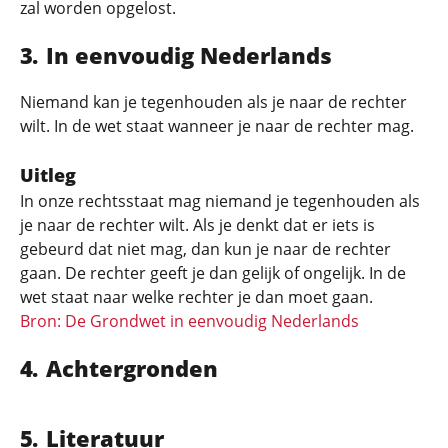
zal worden opgelost.
In eenvoudig Nederlands
Niemand kan je tegenhouden als je naar de rechter
wilt. In de wet staat wanneer je naar de rechter mag.
Uitleg
In onze rechtsstaat mag niemand je tegenhouden als
je naar de rechter wilt. Als je denkt dat er iets is
gebeurd dat niet mag, dan kun je naar de rechter
gaan. De rechter geeft je dan gelijk of ongelijk. In de
wet staat naar welke rechter je dan moet gaan.
Bron: De Grondwet in eenvoudig Nederlands
Achtergronden
Literatuur