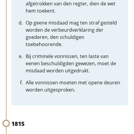
afgetrokken van den regter, dien de wet
hem toekent.
Op geene misdaad mag ten straf gesteld
worden de verbeurdverklaring der
goederen, den schuldigen
toebehoorende.
Bij criminele vonnissen, ten laste van
eenen beschuldigden gewezen, moet de
misdaad worden uitgedrukt.
Alle vonnissen moeten met opene deuren
worden uitgesproken.
1815