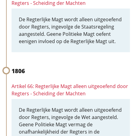
Regters - Scheiding der Machten
De Regterlijke Magt wordt alleen uitgeoefend
door Regters, ingevolge de Staatsregeling
aangesteld. Geene Politieke Magt oefent
eenigen invloed op de Regterlijke Magt uit.
1806
Artikel 66: Regterlijke Magt alleen uitgeoefend door
Regters - Scheiding der Machten
De Regterlijke Magt wordt alleen uitgeoefend
door Regters, ingevolge de Wet aangesteld.
Geene Politieke Magt vermag de
onafhankelijkheid der Regters in de