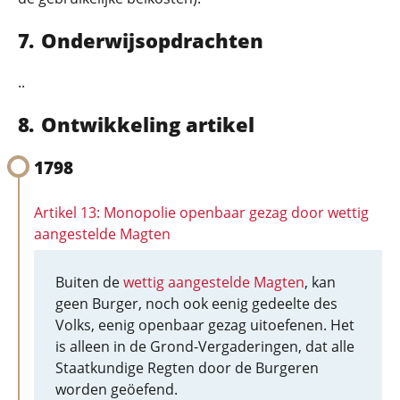
Onderwijsopdrachten
..
Ontwikkeling artikel
1798
Artikel 13: Monopolie openbaar gezag door wettig
aangestelde Magten
Buiten de
wettig aangestelde Magten
, kan
geen Burger, noch ook eenig gedeelte des
Volks, eenig openbaar gezag uitoefenen. Het
is alleen in de Grond-Vergaderingen, dat alle
Staatkundige Regten door de Burgeren
worden geöefend.