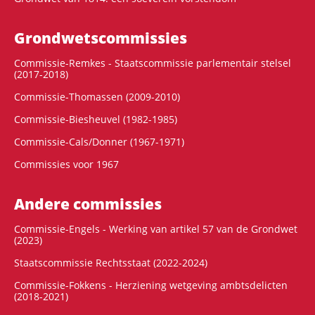
Grondwets­commissies
Commissie-Remkes - Staatscommissie parlementair stelsel
(2017-2018)
Commissie-Thomassen (2009-2010)
Commissie-Biesheuvel (1982-1985)
Commissie-Cals/Donner (1967-1971)
Commissies voor 1967
Andere commissies
Commissie-Engels - Werking van artikel 57 van de Grondwet
(2023)
Staatscommissie Rechtsstaat (2022-2024)
Commissie-Fokkens - Herziening wetgeving ambtsdelicten
(2018-2021)