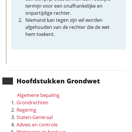
termijn voor een onafhankelijke en
onpartijdige rechter.
Niemand kan tegen zijn wil worden
afgehouden van de rechter die de wet
hem toekent.
Hoofd­stukken Grondwet
Algemene bepaling
Grondrechten
Regering
Staten-Generaal
Advies en controle