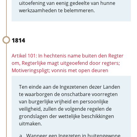
uitoefening van eenig gedeelte van hunne
werkzaamheden te belemmeren.
1814
Artikel 101: In hechtenis name buiten den Regter
om, Regterlijke magt uitgeoefend door regters;
Motiveringspligt; vonnis met open deuren
Ten einde aan de Ingezetenen dezer Landen
te waarborgen de onschatbare voorregten
van burgerlijke vrijheid en persoonlijke
veiligheid, zullen de volgende regelen de
grondslagen der wettelijke beschikkingen
uitmaken.
Wanneer een Ingezeten in buitengewone