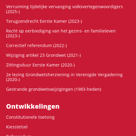
Verruiming tijdelijke vervanging volksvertegenwoordigers
(2025-)
Terugzendrecht Eerste Kamer (2023-)
Recht op eerbiediging van het gezins- en familieleven
(2023-)
Correctief referendum (2022-)
Wijziging artikel 23 Grondwet (2021-)
Zittingsduur Eerste Kamer (2020-)
2e lezing Grondwetsherziening in Verenigde Vergadering
(2020-)
Gestrande grondwetswijzigingen (1983-heden)
Ontwikke­lingen
Constitutionele toetsing
Kiesstelsel