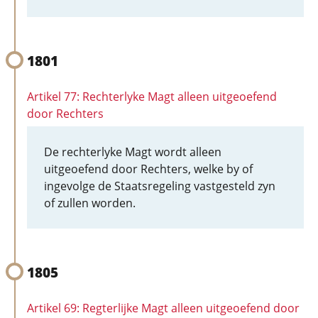
1801
Artikel 77: Rechterlyke Magt alleen uitgeoefend
door Rechters
De rechterlyke Magt wordt alleen
uitgeoefend door Rechters, welke by of
ingevolge de Staatsregeling vastgesteld zyn
of zullen worden.
1805
Artikel 69: Regterlijke Magt alleen uitgeoefend door