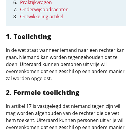
Praktijkvragen
Onderwijsopdrachten
Ontwikkeling artikel
Toelichting
In de wet staat wanneer iemand naar een rechter kan
gaan. Niemand kan worden tegengehouden dat te
doen. Uiteraard kunnen personen uit vrije wil
overeenkomen dat een geschil op een andere manier
zal worden opgelost.
Formele toelichting
In artikel 17 is vastgelegd dat niemand tegen zijn wil
mag worden afgehouden van de rechter die de wet
hem toekent. Uiteraard kunnen personen uit vrije wil
overeenkomen dat een geschil op een andere manier