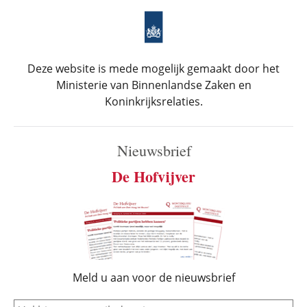
Deze website is mede mogelijk gemaakt door het
Ministerie van Binnenlandse Zaken en
Koninkrijksrelaties.
Nieuwsbrief
De Hofvijver
Meld u aan voor de nieuwsbrief
e-mail