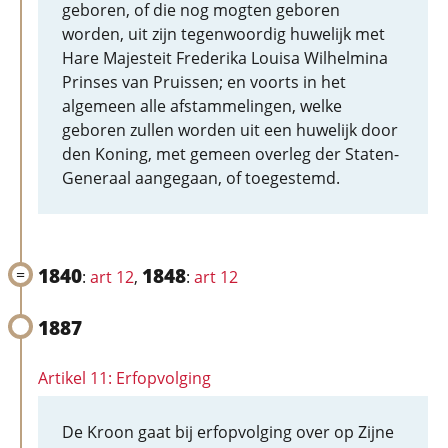
geboren, of die nog mogten geboren
worden, uit zijn tegenwoordig huwelijk met
Hare Majesteit Frederika Louisa Wilhelmina
Prinses van Pruissen; en voorts in het
algemeen alle afstammelingen, welke
geboren zullen worden uit een huwelijk door
den Koning, met gemeen overleg der Staten-
Generaal aangegaan, of toegestemd.
1840
1848
:
art 12
,
:
art 12
1887
Artikel 11: Erfopvolging
De Kroon gaat bij erfopvolging over op Zijne