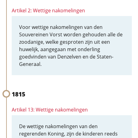
Artikel 2: Wettige nakomelingen
Voor wettige nakomelingen van den
Souvereinen Vorst worden gehouden alle de
zoodanige, welke gesproten zijn uit een
huwelijk, aangegaan met onderling
goedvinden van Denzelven en de Staten-
Generaal.
1815
Artikel 13: Wettige nakomelingen
De wettige nakomelingen van den
regerenden Koning, zijn de kinderen reeds