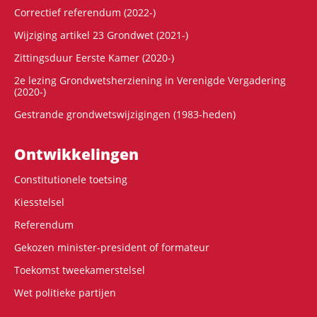
Correctief referendum (2022-)
Wijziging artikel 23 Grondwet (2021-)
Zittingsduur Eerste Kamer (2020-)
2e lezing Grondwetsherziening in Verenigde Vergadering
(2020-)
Gestrande grondwetswijzigingen (1983-heden)
Ontwikke­lingen
Constitutionele toetsing
Kiesstelsel
Referendum
Gekozen minister-president of formateur
Toekomst tweekamerstelsel
Wet politieke partijen