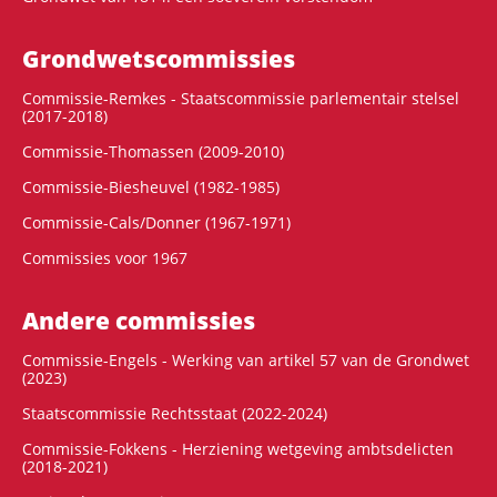
Grondwets­commissies
Commissie-Remkes - Staatscommissie parlementair stelsel
(2017-2018)
Commissie-Thomassen (2009-2010)
Commissie-Biesheuvel (1982-1985)
Commissie-Cals/Donner (1967-1971)
Commissies voor 1967
Andere commissies
Commissie-Engels - Werking van artikel 57 van de Grondwet
(2023)
Staatscommissie Rechtsstaat (2022-2024)
Commissie-Fokkens - Herziening wetgeving ambtsdelicten
(2018-2021)