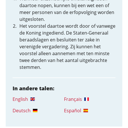
daartoe nopen, kunnen bij een wet een of
meer personen van de erfopvolging worden
uitgesloten.
Het voorstel daartoe wordt door of vanwege
de Koning ingediend. De Staten-Generaal
beraadslagen en besluiten ter zake in
verenigde vergadering. Zij kunnen het
voorstel alleen aannemen met ten minste
twee derden van het aantal uitgebrachte
stemmen.
In andere talen:
English
Français
Deutsch
Español