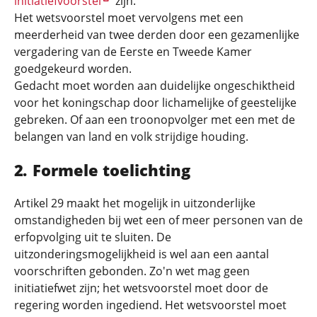
initiatiefvoorstel
zijn.
Het wetsvoorstel moet vervolgens met een
meerderheid van twee derden door een gezamenlijke
vergadering van de Eerste en Tweede Kamer
goedgekeurd worden.
Gedacht moet worden aan duidelijke ongeschiktheid
voor het koningschap door lichamelijke of geestelijke
gebreken. Of aan een troonopvolger met een met de
belangen van land en volk strijdige houding.
Formele toelichting
Artikel 29 maakt het mogelijk in uitzonderlijke
omstandigheden bij wet een of meer personen van de
erfopvolging uit te sluiten. De
uitzonderingsmogelijkheid is wel aan een aantal
voorschriften gebonden. Zo'n wet mag geen
initiatiefwet zijn; het wetsvoorstel moet door de
regering worden ingediend. Het wetsvoorstel moet