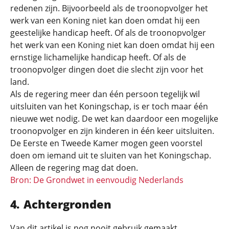
redenen zijn. Bijvoorbeeld als de troonopvolger het
werk van een Koning niet kan doen omdat hij een
geestelijke handicap heeft. Of als de troonopvolger
het werk van een Koning niet kan doen omdat hij een
ernstige lichamelijke handicap heeft. Of als de
troonopvolger dingen doet die slecht zijn voor het
land.
Als de regering meer dan één persoon tegelijk wil
uitsluiten van het Koningschap, is er toch maar één
nieuwe wet nodig. De wet kan daardoor een mogelijke
troonopvolger en zijn kinderen in één keer uitsluiten.
De Eerste en Tweede Kamer mogen geen voorstel
doen om iemand uit te sluiten van het Koningschap.
Alleen de regering mag dat doen.
Bron: De Grondwet in eenvoudig Nederlands
Achtergronden
Van dit artikel is nog nooit gebruik gemaakt.