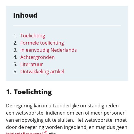
Inhoud
Toelichting
Formele toelichting
In eenvoudig Nederlands
Achtergronden
Literatuur
Ontwikkeling artikel
Toelichting
De regering kan in uitzonderlijke omstandigheden
een wetsvoorstel indienen om een of meer personen
van erfopvolging uit te sluiten. Het wetsvoorstel moet
door de regering worden ingediend, en mag dus geen