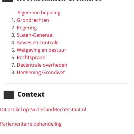
Algemene bepaling
Grondrechten
Regering
Staten-Generaal
Advies en controle
Wetgeving en bestuur
Rechtspraak
Decentrale overheden
Herziening Grondwet
Context
Dit artikel op NederlandRechts­staat.nl
Parlementaire behandeling