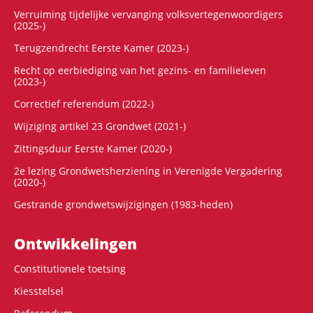
Verruiming tijdelijke vervanging volksvertegenwoordigers
(2025-)
Terugzendrecht Eerste Kamer (2023-)
Recht op eerbiediging van het gezins- en familieleven
(2023-)
Correctief referendum (2022-)
Wijziging artikel 23 Grondwet (2021-)
Zittingsduur Eerste Kamer (2020-)
2e lezing Grondwetsherziening in Verenigde Vergadering
(2020-)
Gestrande grondwetswijzigingen (1983-heden)
Ontwikke­lingen
Constitutionele toetsing
Kiesstelsel