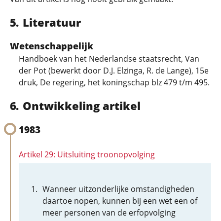
Literatuur
Wetenschappelijk
Handboek van het Nederlandse staatsrecht, Van
der Pot (bewerkt door D.J. Elzinga, R. de Lange), 15e
druk, De regering, het koningschap blz 479 t/m 495.
Ontwikkeling artikel
1983
Artikel 29: Uitsluiting troonopvolging
Wanneer uitzonderlijke omstandigheden
daartoe nopen, kunnen bij een wet een of
meer personen van de erfopvolging