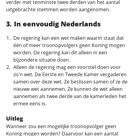
verder met tenminste twee derden van het aantal
uitgebrachte stemmen worden aangenomen.
In eenvoudig Nederlands
De regering kan een wet maken waarin staat dat
één of meer troonopvolgers geen Koning mogen
worden. De regering kan dit alleen in een
bijzondere situatie doen.
Alleen de regering mag een voorstel doen voor
zo'n wet. De Eerste en Tweede Kamer vergaderen
samen over deze wet. Ze beslissen samen of ze de
nieuwe wet aannemen. Ze kunnen de wet alleen
aannemen als twee derde van de kamerleden het
ermee eens is.
Uitleg
Wanneer zou een mogelijke troonopvolger geen
Koning mogen worden? Daarvoor kan een aantal