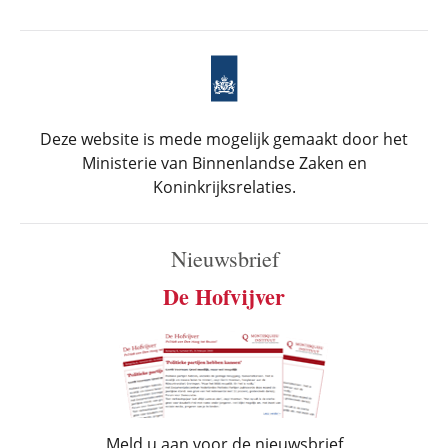
Deze website is mede mogelijk gemaakt door het
Ministerie van Binnenlandse Zaken en
Koninkrijksrelaties.
Nieuwsbrief
De Hofvijver
Meld u aan voor de nieuwsbrief