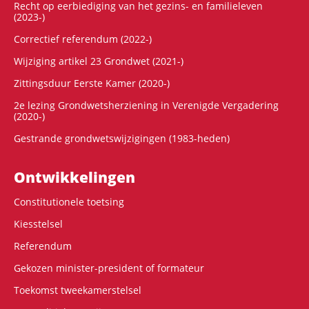
Recht op eerbiediging van het gezins- en familieleven
(2023-)
Correctief referendum (2022-)
Wijziging artikel 23 Grondwet (2021-)
Zittingsduur Eerste Kamer (2020-)
2e lezing Grondwetsherziening in Verenigde Vergadering
(2020-)
Gestrande grondwetswijzigingen (1983-heden)
Ontwikke­lingen
Constitutionele toetsing
Kiesstelsel
Referendum
Gekozen minister-president of formateur
Toekomst tweekamerstelsel