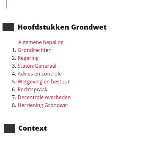
Hoofd­stukken Grondwet
Algemene bepaling
Grondrechten
Regering
Staten-Generaal
Advies en controle
Wetgeving en bestuur
Rechtspraak
Decentrale overheden
Herziening Grondwet
Context