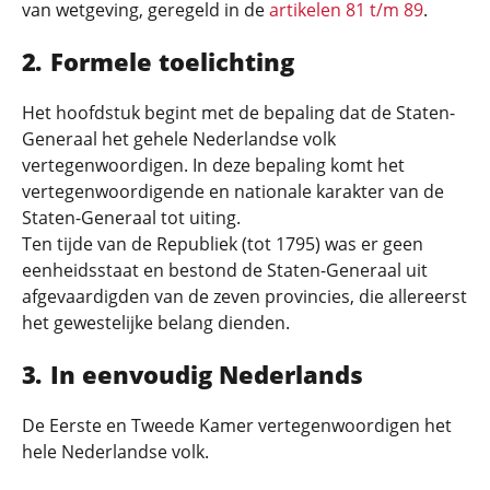
van wetgeving, geregeld in de
artikelen 81 t/m 89
.
Formele toelichting
Het hoofdstuk begint met de bepaling dat de Staten-
Generaal het gehele Nederlandse volk
vertegenwoordigen. In deze bepaling komt het
vertegenwoordigende en nationale karakter van de
Staten-Generaal tot uiting.
Ten tijde van de Republiek (tot 1795) was er geen
eenheidsstaat en bestond de Staten-Generaal uit
afgevaardigden van de zeven provincies, die allereerst
het gewestelijke belang dienden.
In eenvoudig Nederlands
De Eerste en Tweede Kamer vertegenwoordigen het
hele Nederlandse volk.