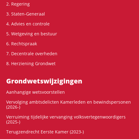
2. Regering
3. Staten-Generaal
4. Advies en controle
5. Wetgeving en bestuur
6. Rechtspraak
7. Decentrale overheden
8. Herziening Grondwet
Grondwets­wijzigingen
Aanhangige wetsvoorstellen
Vervolging ambtsdelicten Kamerleden en bewindspersonen
(2026-)
Verruiming tijdelijke vervanging volksvertegenwoordigers
(2025-)
Terugzendrecht Eerste Kamer (2023-)