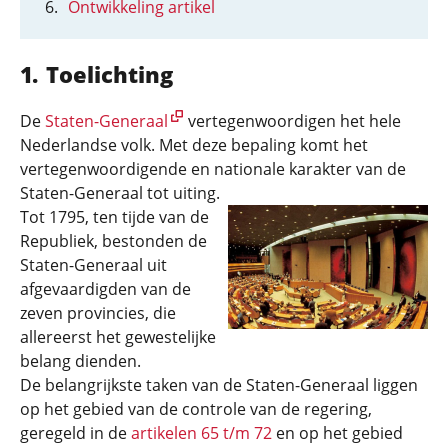
Ontwikkeling artikel
Toelichting
De
Staten-Generaal
vertegenwoordigen het hele
Nederlandse volk. Met deze bepaling komt het
vertegenwoordigende en nationale karakter van de
Staten-Generaal tot uiting.
Tot 1795, ten tijde van de
Republiek, bestonden de
Staten-Generaal uit
afgevaardigden van de
zeven provincies, die
allereerst het gewestelijke
belang dienden.
De belangrijkste taken van de Staten-Generaal liggen
op het gebied van de controle van de regering,
geregeld in de
artikelen 65 t/m 72
en op het gebied