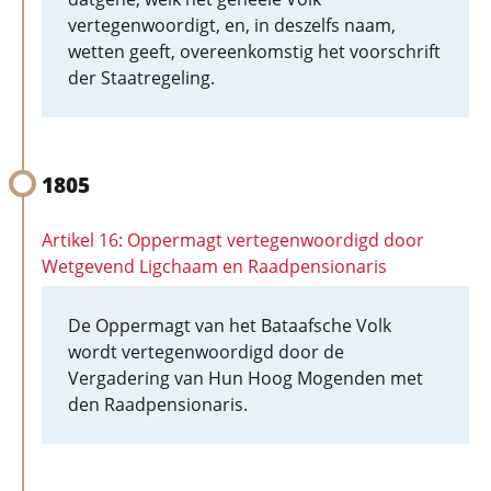
vertegenwoordigt, en, in deszelfs naam,
wetten geeft, overeenkomstig het voorschrift
der Staatregeling.
1805
Artikel 16: Oppermagt vertegenwoordigd door
Wetgevend Ligchaam en Raadpensionaris
De Oppermagt van het Bataafsche Volk
wordt vertegenwoordigd door de
Vergadering van Hun Hoog Mogenden met
den Raadpensionaris.