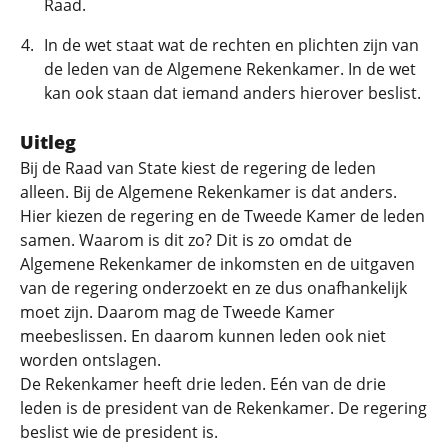
Raad.
In de wet staat wat de rechten en plichten zijn van
de leden van de Algemene Rekenkamer. In de wet
kan ook staan dat iemand anders hierover beslist.
Uitleg
Bij de Raad van State kiest de regering de leden
alleen. Bij de Algemene Rekenkamer is dat anders.
Hier kiezen de regering en de Tweede Kamer de leden
samen. Waarom is dit zo? Dit is zo omdat de
Algemene Rekenkamer de inkomsten en de uitgaven
van de regering onderzoekt en ze dus onafhankelijk
moet zijn. Daarom mag de Tweede Kamer
meebeslissen. En daarom kunnen leden ook niet
worden ontslagen.
De Rekenkamer heeft drie leden. Eén van de drie
leden is de president van de Rekenkamer. De regering
beslist wie de president is.