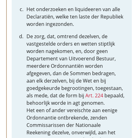
Het onderzoeken en liquideeren van alle
Declaratiën, welke ten laste der Republiek
worden ingezonden.
De zorg, dat, omtrend dezelven, de
vastgestelde orders en wetten stiptlijk
worden nagekomen, en, door geen
Departement van Uitvoerend Bestuur,
meerdere Ordonnantiën worden
afgegeven, dan de Sommen bedragen,
aan elk derzelven, bij de Wet en bij
goedgekeurde begrootingen, toegestaan,
als mede, dat de form bij
Art. 224
bepaald,
behoorlijk worde in agt genomen.
Het een of ander vereischte aan eenige
Ordonnantie ontbrekende, zenden
Commissarissen der Nationaale
Reekening dezelve, onverwijld, aan het