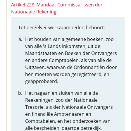
Artikel 228: Mandaat Commissarissen der
Nationaale Rekening
Tot derzelver werkzaamheden behoort:
Het houden van algemeene boeken, zoo
van alle 's Lands Inkomsten, uit de
Maandstaaten en Boeken der Ontvangers
en andere Comptabelen, als van alle de
Uitgaven, waarvan de Ordonnantiën door
hen moeten worden geregistreerd, en
geäpprobeerd.
Het nagaan en sluiten van alle de
Reekeningen, zoo der Nationaale
Tresorie, als der Nationaale Ontvangers
en financiële Ambtenaaren en
Comptabelen, en het onderzoeken van
alle bescheiden, daartoe betreklijk.