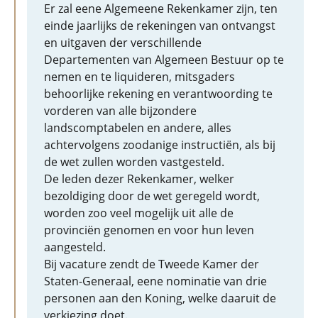
Er zal eene Algemeene Rekenkamer zijn, ten
einde jaarlijks de rekeningen van ontvangst
en uitgaven der verschillende
Departementen van Algemeen Bestuur op te
nemen en te liquideren, mitsgaders
behoorlijke rekening en verantwoording te
vorderen van alle bijzondere
landscomptabelen en andere, alles
achtervolgens zoodanige instructiën, als bij
de wet zullen worden vastgesteld.
De leden dezer Rekenkamer, welker
bezoldiging door de wet geregeld wordt,
worden zoo veel mogelijk uit alle de
provinciën genomen en voor hun leven
aangesteld.
Bij vacature zendt de Tweede Kamer der
Staten-Generaal, eene nominatie van drie
personen aan den Koning, welke daaruit de
verkiezing doet.