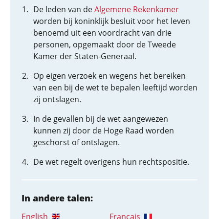
De leden van de
Algemene Rekenkamer
worden bij koninklijk besluit voor het leven
benoemd uit een voordracht van drie
personen, opgemaakt door de Tweede
Kamer der Staten-Generaal.
Op eigen verzoek en wegens het bereiken
van een bij de wet te bepalen leeftijd worden
zij ontslagen.
In de gevallen bij de wet aangewezen
kunnen zij door de Hoge Raad worden
geschorst of ontslagen.
De wet regelt overigens hun rechtspositie.
In andere talen:
English
Français