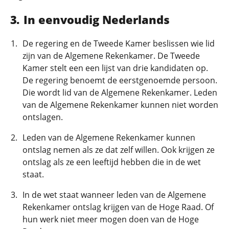
In eenvoudig Nederlands
De regering en de Tweede Kamer beslissen wie lid
zijn van de Algemene Rekenkamer. De Tweede
Kamer stelt een een lijst van drie kandidaten op.
De regering benoemt de eerstgenoemde persoon.
Die wordt lid van de Algemene Rekenkamer. Leden
van de Algemene Rekenkamer kunnen niet worden
ontslagen.
Leden van de Algemene Rekenkamer kunnen
ontslag nemen als ze dat zelf willen. Ook krijgen ze
ontslag als ze een leeftijd hebben die in de wet
staat.
In de wet staat wanneer leden van de Algemene
Rekenkamer ontslag krijgen van de Hoge Raad. Of
hun werk niet meer mogen doen van de Hoge