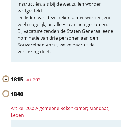
instructiën, als bij de wet zullen worden
vastgesteld.
De leden van deze Rekenkamer worden, zoo
veel mogelijk, uit alle Provinciën genomen.
Bij vacature zenden de Staten Generaal eene
nominatie van drie personen aan den
Souvereinen Vorst, welke daaruit de
verkiezing doet.
1815
:
art 202
1840
Artikel 200: Algemeene Rekenkamer; Mandaat;
Leden