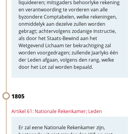
liquideeren; mitsgaders behoorlyke rekening
en verantwoording te vorderen van alle
byzondere Comptabelen, welke rekeningen,
onmiddelyk aan dezelve zullen worden
gebragt; achtervolgens zodanige Instructie,
als door het Staats-Bewind aan het
Wetgevend Lichaam ter bekrachtiging zal
worden voorgedragen; zullende Jaarlyks één
der Leden afgaan, volgens den rang, welke
door het Lot zal worden bepaald.
1805
Artikel 61: Nationale Rekenkamer; Leden
Er zal eene Nationale Rekenkamer zijn,