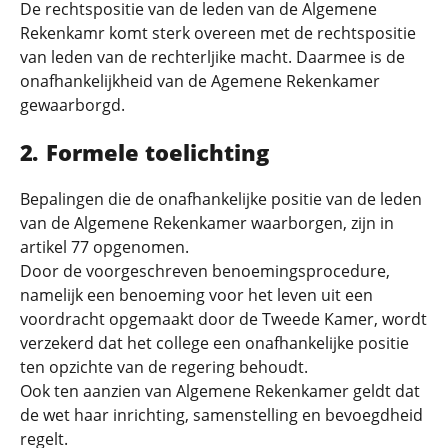
De rechtspositie van de leden van de Algemene
Rekenkamr komt sterk overeen met de rechtspositie
van leden van de rechterljike macht. Daarmee is de
onafhankelijkheid van de Agemene Rekenkamer
gewaarborgd.
Formele toelichting
Bepalingen die de onafhankelijke positie van de leden
van de Algemene Rekenkamer waarborgen, zijn in
artikel 77 opgenomen.
Door de voorgeschreven benoemingsprocedure,
namelijk een benoeming voor het leven uit een
voordracht opgemaakt door de Tweede Kamer, wordt
verzekerd dat het college een onafhankelijke positie
ten opzichte van de regering behoudt.
Ook ten aanzien van Algemene Rekenkamer geldt dat
de wet haar inrichting, samenstelling en bevoegdheid
regelt.