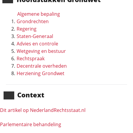
Algemene bepaling
Grondrechten
Regering
Staten-Generaal
Advies en controle
Wetgeving en bestuur
Rechtspraak
Decentrale overheden
Herziening Grondwet
Context
Dit artikel op NederlandRechts­staat.nl
Parlementaire behandeling