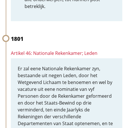
betreklijk.
1801
Artikel 46: Nationale Rekenkamer; Leden
Er zal eene Nationale Rekenkamer zyn,
bestaande uit negen Leden, door het
Wetgevend Lichaam te benoemen en wel by
vacature uit eene nominatie van vyf
Personen door de Rekenkamer geformeerd
en door het Staats-Bewind op drie
verminderd, ten einde Jaarlyks de
Rekeningen der verschillende
Departementen van Staat optenemen, en te