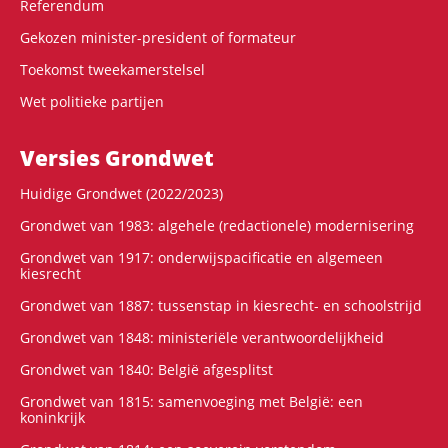
Referendum
Gekozen minister-president of formateur
Toekomst tweekamerstelsel
Wet politieke partijen
Versies Grondwet
Huidige Grondwet (2022/2023)
Grondwet van 1983: algehele (redactionele) modernisering
Grondwet van 1917: onderwijspacificatie en algemeen
kiesrecht
Grondwet van 1887: tussenstap in kiesrecht- en schoolstrijd
Grondwet van 1848: ministeriële verantwoordelijkheid
Grondwet van 1840: België afgesplitst
Grondwet van 1815: samenvoeging met België: een
koninkrijk