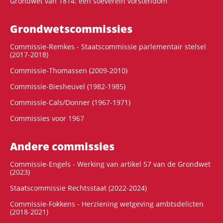
Grondwet van 1814: een soeverein vorstendom
Grondwets­commissies
Commissie-Remkes - Staatscommissie parlementair stelsel
(2017-2018)
Commissie-Thomassen (2009-2010)
Commissie-Biesheuvel (1982-1985)
Commissie-Cals/Donner (1967-1971)
Commissies voor 1967
Andere commissies
Commissie-Engels - Werking van artikel 57 van de Grondwet
(2023)
Staatscommissie Rechtsstaat (2022-2024)
Commissie-Fokkens - Herziening wetgeving ambtsdelicten
(2018-2021)