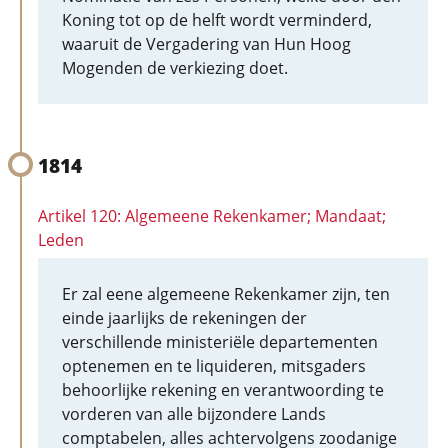
Koning tot op de helft wordt verminderd,
waaruit de Vergadering van Hun Hoog
Mogenden de verkiezing doet.
1814
Artikel 120: Algemeene Rekenkamer; Mandaat;
Leden
Er zal eene algemeene Rekenkamer zijn, ten
einde jaarlijks de rekeningen der
verschillende ministeriële departementen
optenemen en te liquideren, mitsgaders
behoorlijke rekening en verantwoording te
vorderen van alle bijzondere Lands
comptabelen, alles achtervolgens zoodanige