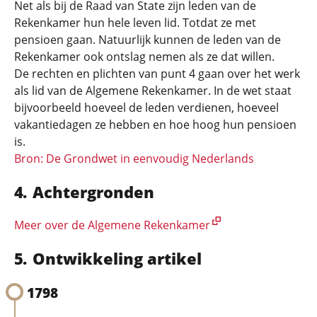
Net als bij de Raad van State zijn leden van de
Rekenkamer hun hele leven lid. Totdat ze met
pensioen gaan. Natuurlijk kunnen de leden van de
Rekenkamer ook ontslag nemen als ze dat willen.
De rechten en plichten van punt 4 gaan over het werk
als lid van de Algemene Rekenkamer. In de wet staat
bijvoorbeeld hoeveel de leden verdienen, hoeveel
vakantiedagen ze hebben en hoe hoog hun pensioen
is.
Bron: De Grondwet in eenvoudig Nederlands
Achtergronden
Meer over de Algemene Rekenkamer
Ontwikkeling artikel
1798