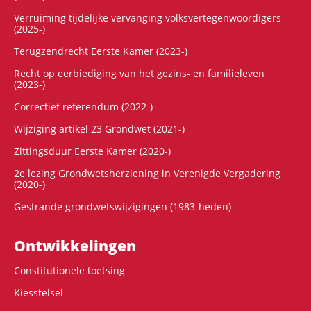
Verruiming tijdelijke vervanging volksvertegenwoordigers
(2025-)
Terugzendrecht Eerste Kamer (2023-)
Recht op eerbiediging van het gezins- en familieleven
(2023-)
Correctief referendum (2022-)
Wijziging artikel 23 Grondwet (2021-)
Zittingsduur Eerste Kamer (2020-)
2e lezing Grondwetsherziening in Verenigde Vergadering
(2020-)
Gestrande grondwetswijzigingen (1983-heden)
Ontwikke­lingen
Constitutionele toetsing
Kiesstelsel