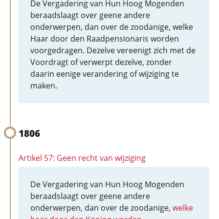
De Vergadering van Hun Hoog Mogenden
beraadslaagt over geene andere
onderwerpen, dan over de zoodanige, welke
Haar door den Raadpensionaris worden
voorgedragen. Dezelve vereenigt zich met de
Voordragt of verwerpt dezelve, zonder
daarin eenige verandering of wijziging te
maken.
1806
Artikel 57: Geen recht van wijziging
De Vergadering van Hun Hoog Mogenden
beraadslaagt over geene andere
onderwerpen, dan over de zoodanige,
welke