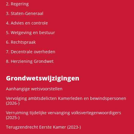
2. Regering
3. Staten-Generaal
4. Advies en controle
5. Wetgeving en bestuur
6. Rechtspraak
7. Decentrale overheden
8. Herziening Grondwet
Grondwets­wijzigingen
Aanhangige wetsvoorstellen
Vervolging ambtsdelicten Kamerleden en bewindspersonen
(2026-)
Verruiming tijdelijke vervanging volksvertegenwoordigers
(2025-)
Terugzendrecht Eerste Kamer (2023-)