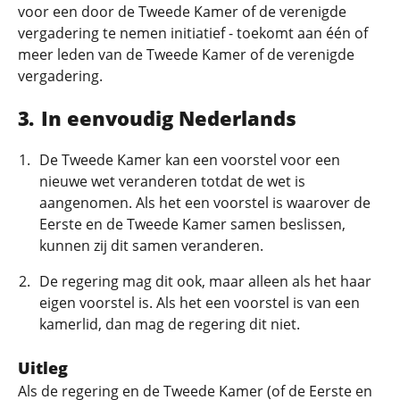
voor een door de Tweede Kamer of de verenigde
vergadering te nemen initiatief - toekomt aan één of
meer leden van de Tweede Kamer of de verenigde
vergadering.
In eenvoudig Nederlands
De Tweede Kamer kan een voorstel voor een
nieuwe wet veranderen totdat de wet is
aangenomen. Als het een voorstel is waarover de
Eerste en de Tweede Kamer samen beslissen,
kunnen zij dit samen veranderen.
De regering mag dit ook, maar alleen als het haar
eigen voorstel is. Als het een voorstel is van een
kamerlid, dan mag de regering dit niet.
Uitleg
Als de regering en de Tweede Kamer (of de Eerste en