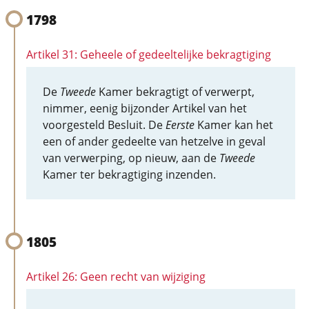
1798
Artikel 31: Geheele of gedeeltelijke bekragtiging
De
Tweede
Kamer bekragtigt of verwerpt,
nimmer, eenig bijzonder Artikel van het
voorgesteld Besluit. De
Eerste
Kamer kan het
een of ander gedeelte van hetzelve in geval
van verwerping, op nieuw, aan de
Tweede
Kamer ter bekragtiging inzenden.
1805
Artikel 26: Geen recht van wijziging