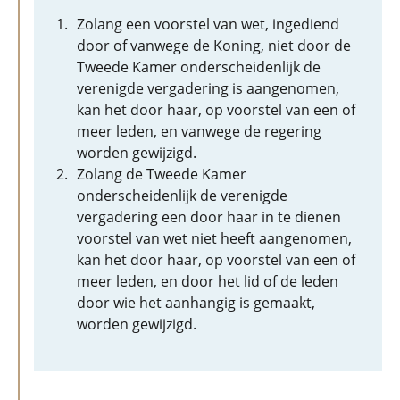
Zolang een voorstel van wet, ingediend
door of vanwege de Koning, niet door de
Tweede Kamer onderscheidenlijk de
verenigde vergadering is aangenomen,
kan het door haar, op voorstel van een of
meer leden, en vanwege de regering
worden gewijzigd.
Zolang de Tweede Kamer
onderscheidenlijk de verenigde
vergadering een door haar in te dienen
voorstel van wet niet heeft aangenomen,
kan het door haar, op voorstel van een of
meer leden, en door het lid of de leden
door wie het aanhangig is gemaakt,
worden gewijzigd.