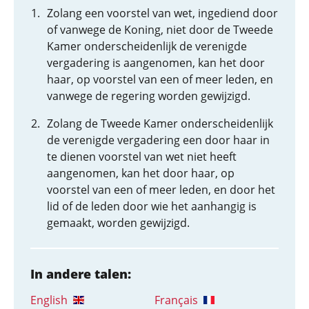
Zolang een voorstel van wet, ingediend door
of vanwege de Koning, niet door de Tweede
Kamer onderscheidenlijk de verenigde
vergadering is aangenomen, kan het door
haar, op voorstel van een of meer leden, en
vanwege de regering worden gewijzigd.
Zolang de Tweede Kamer onderscheidenlijk
de verenigde vergadering een door haar in
te dienen voorstel van wet niet heeft
aangenomen, kan het door haar, op
voorstel van een of meer leden, en door het
lid of de leden door wie het aanhangig is
gemaakt, worden gewijzigd.
In andere talen:
English
Français