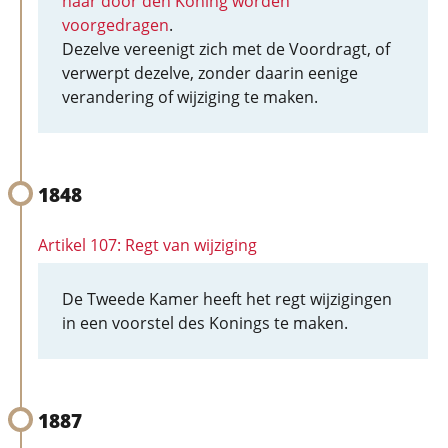
haar door den Koning worden
voorgedragen
.
Dezelve vereenigt zich met de Voordragt, of
verwerpt dezelve, zonder daarin eenige
verandering of wijziging te maken.
1848
Artikel 107: Regt van wijziging
De Tweede Kamer heeft het regt wijzigingen
in een voorstel des Konings te maken.
1887