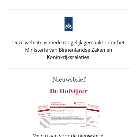
Deze website is mede mogelijk gemaakt door het
Ministerie van Binnenlandse Zaken en
Koninkrijksrelaties.
Nieuwsbrief
De Hofvijver
Meld u aan voor de nieuwsbrief