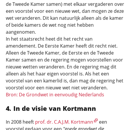
de Tweede Kamer samen) met elkaar vergaderen over
een voorstel voor een nieuwe wet, dan mogen ze deze
wet veranderen. Dit kan natuurlijk alleen als de kamer
of beide kamers de wet nog niet hebben
aangenomen.
In het staatsrecht heet dit het recht van
amendement. De Eerste Kamer heeft dit recht niet.
Alleen de Tweede Kamer, de Eerste en de Tweede
Kamer samen en de regering mogen voorstellen voor
nieuwe wetten veranderen. En de regering mag dit
alleen als het haar eigen voorstel is. Als het een
voorstel van een kamerlid is, dan mag de regering het
voorstel voor een nieuwe wet niet veranderen.
Bron: De Grondwet in eenvoudig Nederlands
In de visie van Kortmann
In 2008 heeft
prof. dr. C.A.J.M. Kortmann
een
voorstel gedaan voor een
"goede grondwet die