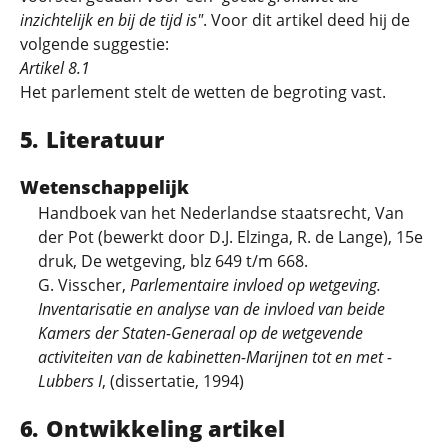
inzichtelijk en bij de tijd is"
. Voor dit artikel deed hij de
volgende suggestie:
Artikel 8.1
Het parlement stelt de wetten de begroting vast.
Literatuur
Wetenschappelijk
Handboek van het Nederlandse staatsrecht, Van
der Pot (bewerkt door D.J. Elzinga, R. de Lange), 15e
druk, De wetgeving, blz 649 t/m 668.
G. Visscher,
Parlementaire invloed op wetgeving.
Inventarisatie en analyse van de invloed van beide
Kamers der Staten-Generaal op de wetgevende
activiteiten van de kabinetten-Marijnen tot en met -
Lubbers I
, (dissertatie, 1994)
Ontwikkeling artikel