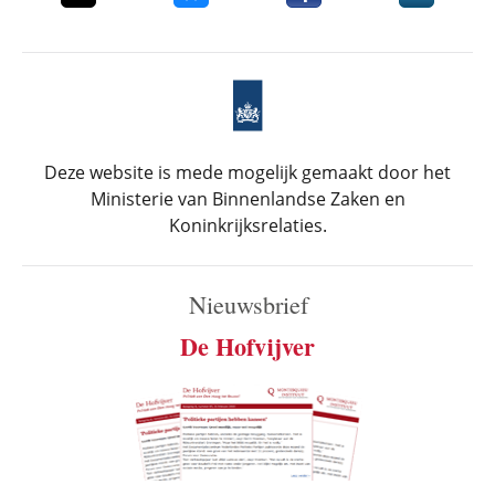
Deze website is mede mogelijk gemaakt door het
Ministerie van Binnenlandse Zaken en
Koninkrijksrelaties.
Nieuwsbrief
De Hofvijver