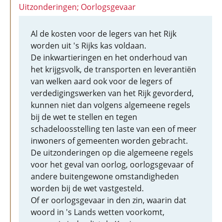
Uitzonderingen; Oorlogsgevaar
Al de kosten voor de legers van het Rijk
worden uit 's Rijks kas voldaan.
De inkwartieringen en het onderhoud van
het krijgsvolk, de transporten en leverantiën
van welken aard ook voor de legers of
verdedigingswerken van het Rijk gevorderd,
kunnen niet dan volgens algemeene regels
bij de wet te stellen en tegen
schadeloosstelling ten laste van een of meer
inwoners of gemeenten worden gebracht.
De uitzonderingen op die algemeene regels
voor het geval van oorlog, oorlogsgevaar of
andere buitengewone omstandigheden
worden bij de wet vastgesteld.
Of er oorlogsgevaar in den zin, waarin dat
woord in 's Lands wetten voorkomt,