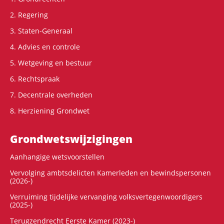
2. Regering
3. Staten-Generaal
4. Advies en controle
5. Wetgeving en bestuur
6. Rechtspraak
7. Decentrale overheden
8. Herziening Grondwet
Grondwets­wijzigingen
Aanhangige wetsvoorstellen
Vervolging ambtsdelicten Kamerleden en bewindspersonen
(2026-)
Verruiming tijdelijke vervanging volksvertegenwoordigers
(2025-)
Terugzendrecht Eerste Kamer (2023-)