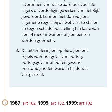
leverantiën van welke aard ook voor de
legers of verdedigingswerken van het Rijk
gevorderd, kunnen niet dan volgens
algemene regels bij de wet vast te stellen
en tegen schadeloosstelling ten laste van
een of meer inwoners of gemeenten
worden gebracht.
De uitzonderingen op die algemene
regels voor het geval van oorlog,
oorlogsgevaar of buitengewone
omstandigheden worden bij de wet
vastgesteld.
1987
1995
1999
:
art 102
,
:
art 102
,
:
art 102