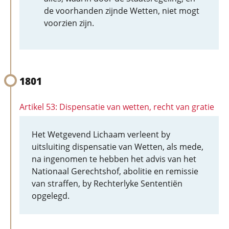
de voorhanden zijnde Wetten, niet mogt
voorzien zijn.
1801
Artikel 53: Dispensatie van wetten, recht van gratie
Het Wetgevend Lichaam verleent by
uitsluiting dispensatie van Wetten, als mede,
na ingenomen te hebben het advis van het
Nationaal Gerechtshof, abolitie en remissie
van straffen, by Rechterlyke Sententiën
opgelegd.