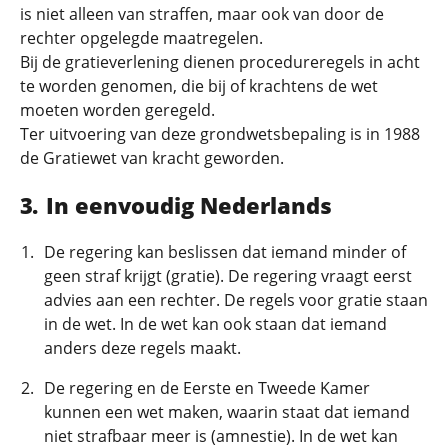
is niet alleen van straffen, maar ook van door de
rechter opgelegde maatregelen.
Bij de gratieverlening dienen procedureregels in acht
te worden genomen, die bij of krachtens de wet
moeten worden geregeld.
Ter uitvoering van deze grondwetsbepaling is in 1988
de Gratiewet van kracht geworden.
In eenvoudig Nederlands
De regering kan beslissen dat iemand minder of
geen straf krijgt (gratie). De regering vraagt eerst
advies aan een rechter. De regels voor gratie staan
in de wet. In de wet kan ook staan dat iemand
anders deze regels maakt.
De regering en de Eerste en Tweede Kamer
kunnen een wet maken, waarin staat dat iemand
niet strafbaar meer is (amnestie). In de wet kan