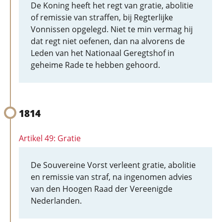
De Koning heeft het regt van gratie, abolitie
of remissie van straffen, bij Regterlijke
Vonnissen opgelegd. Niet te min vermag hij
dat regt niet oefenen, dan na alvorens de
Leden van het Nationaal Geregtshof in
geheime Rade te hebben gehoord.
1814
Artikel 49: Gratie
De Souvereine Vorst verleent gratie, abolitie
en remissie van straf, na ingenomen advies
van den Hoogen Raad der Vereenigde
Nederlanden.