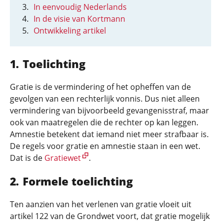
In eenvoudig Nederlands
In de visie van Kortmann
Ontwikkeling artikel
Toelichting
Gratie is de vermindering of het opheffen van de
gevolgen van een rechterlijk vonnis. Dus niet alleen
vermindering van bijvoorbeeld gevangenisstraf, maar
ook van maatregelen die de rechter op kan leggen.
Amnestie betekent dat iemand niet meer strafbaar is.
De regels voor gratie en amnestie staan in een wet.
Dat is de
Gratiewet
.
Formele toelichting
Ten aanzien van het verlenen van gratie vloeit uit
artikel 122 van de Grondwet voort, dat gratie mogelijk