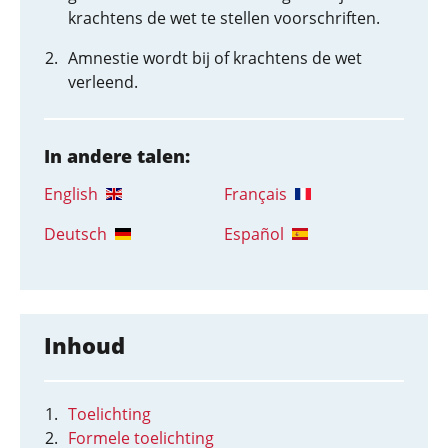
krachtens de wet te stellen voorschriften.
Amnestie wordt bij of krachtens de wet
verleend.
In andere talen:
English
Français
Deutsch
Español
Inhoud
Toelichting
Formele toelichting