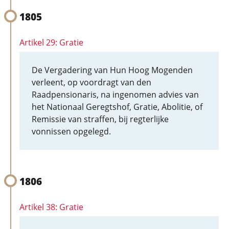
1805
Artikel 29: Gratie
De Vergadering van Hun Hoog Mogenden
verleent, op voordragt van den
Raadpensionaris, na ingenomen advies van
het Nationaal Geregtshof, Gratie, Abolitie, of
Remissie van straffen, bij regterlijke
vonnissen opgelegd.
1806
Artikel 38: Gratie