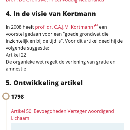
In de visie van Kortmann
In 2008 heeft
prof. dr. C.A.J.M. Kortmann
een
voorstel gedaan voor een "goede grondwet die
inzichtelijk en bij de tijd is". Voor dit artikel deed hij de
volgende suggestie:
Artikel 22
De organieke wet regelt de verlening van gratie en
amnestie
Ontwikkeling artikel
1798
Artikel 50: Bevoegdheden Vertegenwoordigend
Lichaam