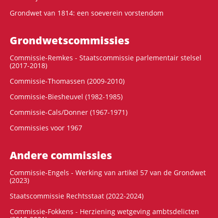
Grondwet van 1814: een soeverein vorstendom
Grondwets­commissies
Commissie-Remkes - Staatscommissie parlementair stelsel
(2017-2018)
Commissie-Thomassen (2009-2010)
Commissie-Biesheuvel (1982-1985)
Commissie-Cals/Donner (1967-1971)
Commissies voor 1967
Andere commissies
Commissie-Engels - Werking van artikel 57 van de Grondwet
(2023)
Staatscommissie Rechtsstaat (2022-2024)
Commissie-Fokkens - Herziening wetgeving ambtsdelicten