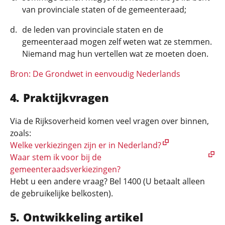
van provinciale staten of de gemeenteraad;
de leden van provinciale staten en de
gemeenteraad mogen zelf weten wat ze stemmen.
Niemand mag hun vertellen wat ze moeten doen.
Bron: De Grondwet in eenvoudig Nederlands
Praktijkvragen
Via de Rijksoverheid komen veel vragen over binnen,
zoals:
Welke verkiezingen zijn er in Nederland?
Waar stem ik voor bij de
gemeenteraadsverkiezingen?
Hebt u een andere vraag? Bel 1400 (U betaalt alleen
de gebruikelijke belkosten).
Ontwikkeling artikel