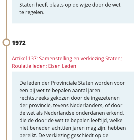
Staten heeft plaats op de wijze door de wet
te regelen.
1972
Artikel 137: Samenstelling en verkiezing Staten;
Roulatie leden; Eisen Leden
De leden der Provinciale Staten worden voor
een bij wet te bepalen aantal jaren
rechtstreeks gekozen door de ingezetenen
der provincie, tevens Nederlanders, of door
de wet als Nederlandse onderdanen erkend,
die de door de wet te bepalen leeftijd, welke
niet beneden achttien jaren mag zijn, hebben
bereikt. De verkiezing geschiedt op de