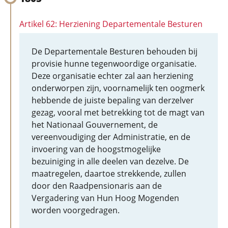
Artikel 62: Herziening Departementale Besturen
De Departementale Besturen behouden bij
provisie hunne tegenwoordige organisatie.
Deze organisatie echter zal aan herziening
onderworpen zijn, voornamelijk ten oogmerk
hebbende de juiste bepaling van derzelver
gezag, vooral met betrekking tot de magt van
het Nationaal Gouvernement, de
vereenvoudiging der Administratie, en de
invoering van de hoogstmogelijke
bezuiniging in alle deelen van dezelve. De
maatregelen, daartoe strekkende, zullen
door den Raadpensionaris aan de
Vergadering van Hun Hoog Mogenden
worden voorgedragen.