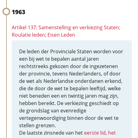
1963
Artikel 137: Samenstelling en verkiezing Staten;
Roulatie leden; Eisen Leden
De leden der Provinciale Staten worden voor
een bij wet te bepalen aantal jaren
rechtstreeks gekozen door de ingezetenen
der provincie, tevens Nederlanders, of door
de wet als Nederlandse onderdanen erkend,
die de door de wet te bepalen leeftijd, welke
niet beneden een en twintig jaren mag zijn,
hebben bereikt. De verkiezing geschiedt op
de grondslag van evenredige
vertegenwoordiging binnen door de wet te
stellen grenzen.
De laatste zinsnede van het
eerste lid, het