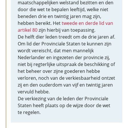
maatschappelijken welstand bezitten en den
door die wet te bepalen leeftijd, welke niet
beneden drie en twintig jaren mag zijn,
hebben bereikt. Het
tweede en derde lid van
artikel 80
zijn hierbij van toepassing.
De helft dier leden treedt om de drie jaren af.
Om lid der Provinciale Staten te kunnen zijn
wordt vereischt, dat men mannelijk
Nederlander en ingezeten der provincie zij,
niet bij regterlijke uitspraak de beschikking of
het beheer over zijne goederen hebbe
verloren, noch van de verkiesbaarheid ontzet
zij en den ouderdom van vijf en twintig jaren
vervuld hebbe.
De verkiezing van de leden der Provinciale
Staten heeft plaats op de wijze door de wet
te regelen.