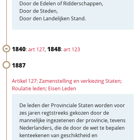
Door de Edelen of Ridderschappen,
Door de Steden,
Door den Landelijken Stand.
1840
1848
:
art 127
,
:
art 123
1887
Artikel 127: Zamenstelling en verkiezing Staten;
Roulatie leden; Eisen Leden
De leden der Provinciale Staten worden voor
zes jaren regtstreeks gekozen door de
mannelijke ingezetenen der provincie, tevens
Nederlanders, die de door de wet te bepalen
kenteekenen van geschiktheid en