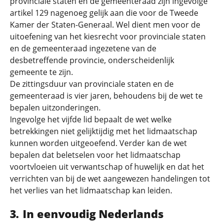
provinciale staten en de gemeenteraad zijn ingevolge
artikel 129 nagenoeg gelijk aan die voor de Tweede
Kamer der Staten-Generaal. Wel dient men voor de
uitoefening van het kiesrecht voor provinciale staten
en de gemeenteraad ingezetene van de
desbetreffende provincie, onderscheidenlijk
gemeente te zijn.
De zittingsduur van provinciale staten en de
gemeenteraad is vier jaren, behoudens bij de wet te
bepalen uitzonderingen.
Ingevolge het vijfde lid bepaalt de wet welke
betrekkingen niet gelijktijdig met het lidmaatschap
kunnen worden uitgeoefend. Verder kan de wet
bepalen dat beletselen voor het lidmaatschap
voortvloeien uit verwantschap of huwelijk en dat het
verrichten van bij de wet aangewezen handelingen tot
het verlies van het lidmaatschap kan leiden.
In eenvoudig Nederlands