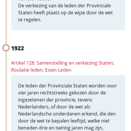
De verkiezing van de leden der Provinciale
Staten heeft plaats op de wijze door de wet
te regelen.
1922
Artikel 128: Samenstelling en verkiezing Staten;
Roulatie leden; Eisen Leden
De leden der Provinciale Staten worden voor
vier jaren rechtstreeks gekozen door de
ingezetenen der provincie, tevens
Nederlanders, of door de wet als
Nederlandsche onderdanen erkend, die den
door de wet te bepalen leeftijd, welke niet
beneden drie en twintig jaren mag zijn,