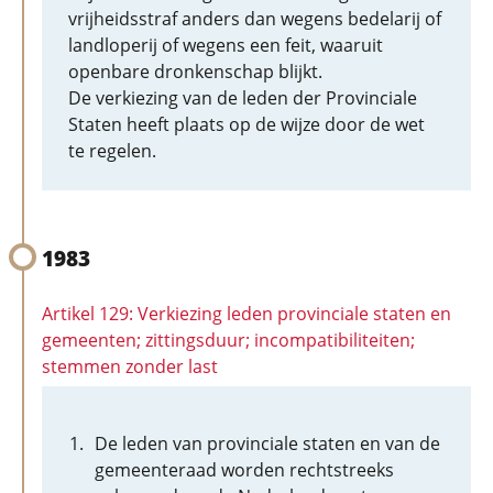
vrijheidsstraf anders dan wegens bedelarij of
landloperij of wegens een feit, waaruit
openbare dronkenschap blijkt.
De verkiezing van de leden der Provinciale
Staten heeft plaats op de wijze door de wet
te regelen.
1983
Artikel 129: Verkiezing leden provinciale staten en
gemeenten; zittingsduur; incompatibiliteiten;
stemmen zonder last
De leden van provinciale staten en van de
gemeenteraad worden rechtstreeks