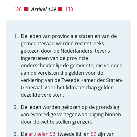
128
Artikel 129
130
De leden van provinciale staten en van de
gemeenteraad worden rechtstreeks
gekozen door de Nederlanders, tevens
ingezetenen van de provincie
onderscheidenlijk de gemeente, die voldoen
aan de vereisten die gelden voor de
verkiezing van de Tweede Kamer der Staten-
Generaal. Voor het lidmaatschap gelden
dezelfde vereisten.
De leden worden gekozen op de grondslag
van evenredige vertegenwoordiging binnen
door de wet te stellen grenzen.
De
artikelen 53
, tweede lid, en
59
zijn van