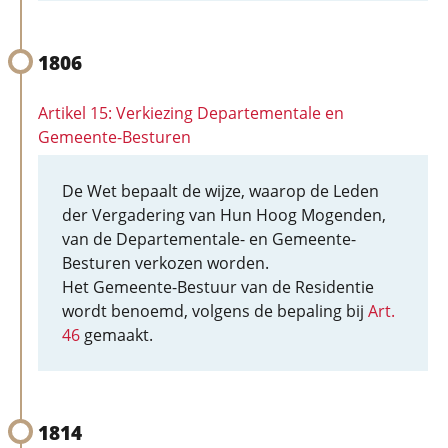
1806
Artikel 15: Verkiezing Departementale en
Gemeente-Besturen
De Wet bepaalt de wijze, waarop de Leden
der Vergadering van Hun Hoog Mogenden,
van de Departementale- en Gemeente-
Besturen verkozen worden.
Het Gemeente-Bestuur van de Residentie
wordt benoemd, volgens de bepaling bij
Art.
46
gemaakt.
1814