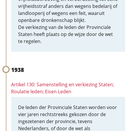
vrijheidsstraf anders dan wegens bedelarij of
landlooperij of wegens een feit, waaruit
openbare dronkenschap blijkt.
De verkiezing van de leden der Provinciale
Staten heeft plaats op de wijze door de wet
te regelen.
1938
Artikel 130: Samenstelling en verkiezing Staten;
Roulatie leden; Eisen Leden
De leden der Provinciale Staten worden voor
vier jaren rechtstreeks gekozen door de
ingezetenen der provincie, tevens
Nederlanders, of door de wet als