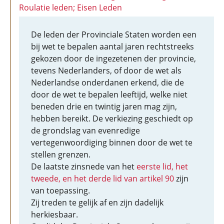
Roulatie leden; Eisen Leden
De leden der Provinciale Staten worden een
bij wet te bepalen aantal jaren rechtstreeks
gekozen door de ingezetenen der provincie,
tevens Nederlanders, of door de wet als
Nederlandse onderdanen erkend, die de
door de wet te bepalen leeftijd, welke niet
beneden drie en twintig jaren mag zijn,
hebben bereikt. De verkiezing geschiedt op
de grondslag van evenredige
vertegenwoordiging binnen door de wet te
stellen grenzen.
De laatste zinsnede van het
eerste lid, het
tweede, en het derde lid van artikel 90
zijn
van toepassing.
Zij treden te gelijk af en zijn dadelijk
herkiesbaar.