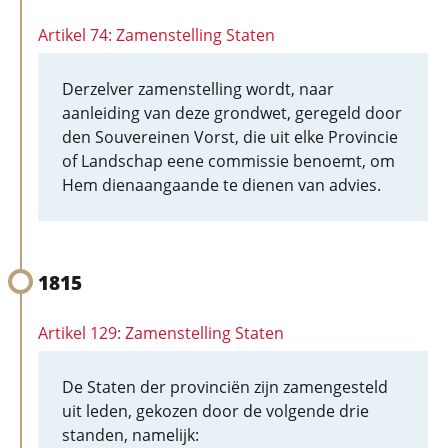
Artikel 74: Zamenstelling Staten
Derzelver zamenstelling wordt, naar
aanleiding van deze grondwet, geregeld door
den Souvereinen Vorst, die uit elke Provincie
of Landschap eene commissie benoemt, om
Hem dienaangaande te dienen van advies.
1815
Artikel 129: Zamenstelling Staten
De Staten der provinciën zijn zamengesteld
uit leden, gekozen door de volgende drie
standen, namelijk: