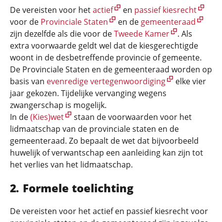
De vereisten voor het
actief
en
passief kiesrecht
voor de
Provinciale Staten
en de
gemeenteraad
zijn dezelfde als die voor de
Tweede Kamer
. Als
extra voorwaarde geldt wel dat de kiesgerechtigde
woont in de desbetreffende provincie of gemeente.
De Provinciale Staten en de gemeenteraad worden op
basis van
evenredige vertegenwoordiging
elke vier
jaar gekozen. Tijdelijke vervanging wegens
zwangerschap is mogelijk.
In de
(Kies)wet
staan de voorwaarden voor het
lidmaatschap van de provinciale staten en de
gemeenteraad. Zo bepaalt de wet dat bijvoorbeeld
huwelijk of verwantschap een aanleiding kan zijn tot
het verlies van het lidmaatschap.
Formele toelichting
De vereisten voor het actief en passief kiesrecht voor