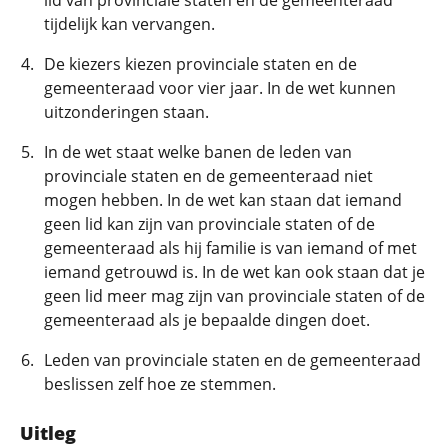
lid van provinciale staten en de gemeenteraad
tijdelijk kan vervangen.
De kiezers kiezen provinciale staten en de
gemeenteraad voor vier jaar. In de wet kunnen
uitzonderingen staan.
In de wet staat welke banen de leden van
provinciale staten en de gemeenteraad niet
mogen hebben. In de wet kan staan dat iemand
geen lid kan zijn van provinciale staten of de
gemeenteraad als hij familie is van iemand of met
iemand getrouwd is. In de wet kan ook staan dat je
geen lid meer mag zijn van provinciale staten of de
gemeenteraad als je bepaalde dingen doet.
Leden van provinciale staten en de gemeenteraad
beslissen zelf hoe ze stemmen.
Uitleg