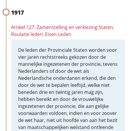
1917
Artikel 127: Zamenstelling en verkiezing Staten;
Roulatie leden; Eisen Leden
De leden der Provinciale Staten worden voor
vier jaren rechtstreeks gekozen door de
mannelijke ingezetenen der provincie, tevens
Nederlanders of door de wet als
Nederlandsche onderdanen erkend, die den
door de wet te bepalen leeftijd, welke niet
beneden drie en twintig jaren mag zijn,
hebben bereikt en door de vrouwelijke
ingezetenen der provincie, die aan gelijke
voorwaarden voldoen, indien en voor zoover
de wet haar, niet uit hoofde van aan het bezit
van maatschappelijken welstand ontleende