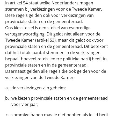
In artikel 54 staat welke Nederlanders mogen
stemmen bij verkiezingen voor de Tweede Kamer.
Deze regels gelden ook voor verkiezingen van
provinciale staten en de gemeenteraad.
Ons kiesstelsel is een stelsel van evenredige
vertegenwoordiging. Dit geldt niet alleen voor de
Tweede Kamer (artikel 53), maar dit geldt ook voor
provinciale staten en de gemeenteraad. Dit betekent
dat het totale aantal stemmen in de verkiezingen
bepaalt hoeveel zetels iedere politieke partij heeft in
provinciale staten en in de gemeenteraad.
Daarnaast gelden alle regels die ook gelden voor de
verkiezingen van de Tweede Kamer:
de verkiezingen zijn geheim;
we kiezen provinciale staten en de gemeenteraad
voor vier jaar;
sommige banen mag je niet hebben als je lid bent