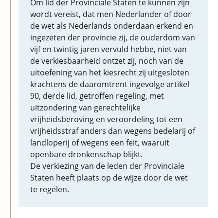
Om lid der Provinciale Staten te kunnen zijn
wordt vereist, dat men Nederlander of door
de wet als Nederlands onderdaan erkend en
ingezeten der provincie zij, de ouderdom van
vijf en twintig jaren vervuld hebbe, niet van
de verkiesbaarheid ontzet zij, noch van de
uitoefening van het kiesrecht zij uitgesloten
krachtens de daaromtrent ingevolge artikel
90, derde lid, getroffen regeling, met
uitzondering van gerechtelijke
vrijheidsberoving en veroordeling tot een
vrijheidsstraf anders dan wegens bedelarij of
landloperij of wegens een feit, waaruit
openbare dronkenschap blijkt.
De verkiezing van de leden der Provinciale
Staten heeft plaats op de wijze door de wet
te regelen.