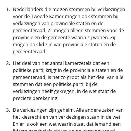
Nederlanders die mogen stemmen bij verkiezingen
voor de Tweede Kamer mogen ook stemmen bij
verkiezingen van provinciale staten en de
gemeenteraad. Zij mogen alleen stemmen voor de
provincie en de gemeente waarin zij wonen. Zij
mogen ook lid zijn van provinciale staten en de
gemeenteraad.
Het deel van het aantal kamerzetels dat een
politieke partij krijgt in de provinciale staten en de
gemeenteraad, is net zo groot als het deel van alle
stemmen dat een politieke partij bij de
verkiezingen heeft gekregen. In de wet staat de
precieze berekening.
De verkiezingen zijn geheim. Alle andere zaken van
het kiesrecht en van verkiezingen staan in de wet.
En er is ook een wet waarin staat dat iemand een