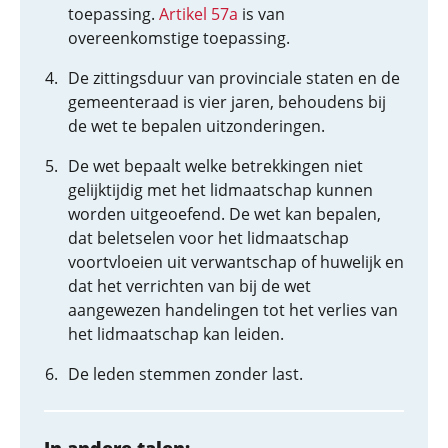
toepassing.
Artikel 57a
is van
overeenkomstige toepassing.
De zittingsduur van provinciale staten en de
gemeenteraad is vier jaren, behoudens bij
de wet te bepalen uitzonderingen.
De wet bepaalt welke betrekkingen niet
gelijktijdig met het lidmaatschap kunnen
worden uitgeoefend. De wet kan bepalen,
dat beletselen voor het lidmaatschap
voortvloeien uit verwantschap of huwelijk en
dat het verrichten van bij de wet
aangewezen handelingen tot het verlies van
het lidmaatschap kan leiden.
De leden stemmen zonder last.