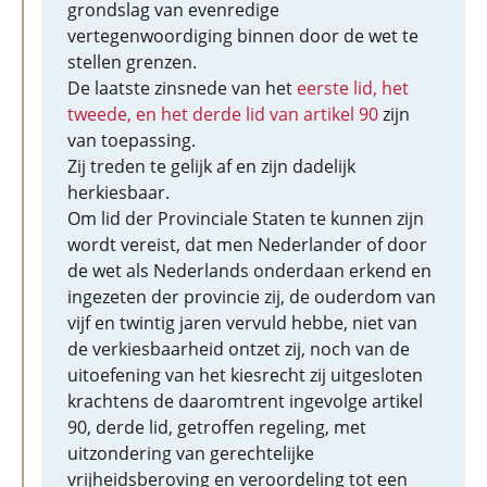
grondslag van evenredige
vertegenwoordiging binnen door de wet te
stellen grenzen.
De laatste zinsnede van het
eerste lid, het
tweede, en het derde lid van artikel 90
zijn
van toepassing.
Zij treden te gelijk af en zijn dadelijk
herkiesbaar.
Om lid der Provinciale Staten te kunnen zijn
wordt vereist, dat men Nederlander of door
de wet als Nederlands onderdaan erkend en
ingezeten der provincie zij, de ouderdom van
vijf en twintig jaren vervuld hebbe, niet van
de verkiesbaarheid ontzet zij, noch van de
uitoefening van het kiesrecht zij uitgesloten
krachtens de daaromtrent ingevolge artikel
90, derde lid, getroffen regeling, met
uitzondering van gerechtelijke
vrijheidsberoving en veroordeling tot een