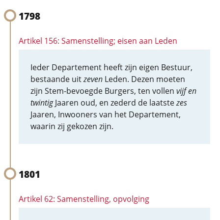
1798
Artikel 156: Samenstelling; eisen aan Leden
Ieder Departement heeft zijn eigen Bestuur,
bestaande uit
zeven
Leden. Dezen moeten
zijn Stem-bevoegde Burgers, ten vollen
vijf en
twintig
Jaaren oud, en zederd de laatste
zes
Jaaren, Inwooners van het Departement,
waarin zij gekozen zijn.
1801
Artikel 62: Samenstelling, opvolging