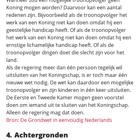
Wanneer zou een mogelijke troonopvolger geen
Koning mogen worden? Daarvoor kan een aantal
redenen zijn. Bijvoorbeeld als de troonopvolger het
werk van een Koning niet kan doen omdat hij een
geestelijke handicap heeft. Of als de troonopvolger
het werk van een Koning niet kan doen omdat hij een
ernstige lichamelijke handicap heeft. Of als de
troonopvolger dingen doet die slecht zijn voor het
land.
Als de regering meer dan één persoon tegelijk wil
uitsluiten van het Koningschap, is er toch maar één
nieuwe wet nodig. De wet kan daardoor een mogelijke
troonopvolger en zijn kinderen in één keer uitsluiten.
De Eerste en Tweede Kamer mogen geen voorstel
doen om iemand uit te sluiten van het Koningschap.
Alleen de regering mag dat doen.
Bron: De Grondwet in eenvoudig Nederlands
Achtergronden