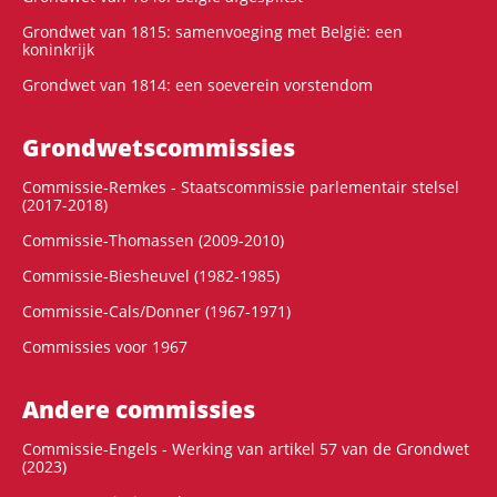
Grondwet van 1815: samenvoeging met België: een
koninkrijk
Grondwet van 1814: een soeverein vorstendom
Grondwets­commissies
Commissie-Remkes - Staatscommissie parlementair stelsel
(2017-2018)
Commissie-Thomassen (2009-2010)
Commissie-Biesheuvel (1982-1985)
Commissie-Cals/Donner (1967-1971)
Commissies voor 1967
Andere commissies
Commissie-Engels - Werking van artikel 57 van de Grondwet
(2023)