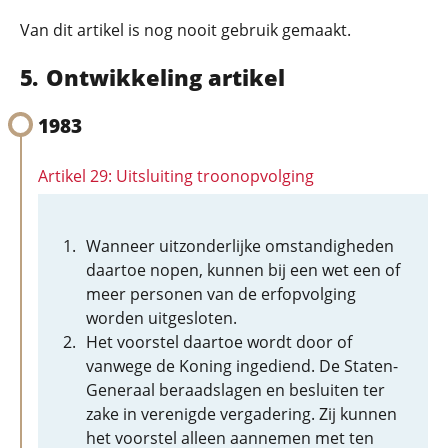
Van dit artikel is nog nooit gebruik gemaakt.
Ontwikkeling artikel
1983
Artikel 29: Uitsluiting troonopvolging
Wanneer uitzonderlijke omstandigheden
daartoe nopen, kunnen bij een wet een of
meer personen van de erfopvolging
worden uitgesloten.
Het voorstel daartoe wordt door of
vanwege de Koning ingediend. De Staten-
Generaal beraadslagen en besluiten ter
zake in verenigde vergadering. Zij kunnen
het voorstel alleen aannemen met ten