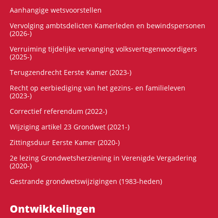
Aanhangige wetsvoorstellen
Vervolging ambtsdelicten Kamerleden en bewindspersonen
(2026-)
Verruiming tijdelijke vervanging volksvertegenwoordigers
(2025-)
Terugzendrecht Eerste Kamer (2023-)
Recht op eerbiediging van het gezins- en familieleven
(2023-)
Correctief referendum (2022-)
Wijziging artikel 23 Grondwet (2021-)
Zittingsduur Eerste Kamer (2020-)
2e lezing Grondwetsherziening in Verenigde Vergadering
(2020-)
Gestrande grondwetswijzigingen (1983-heden)
Ontwikke­lingen