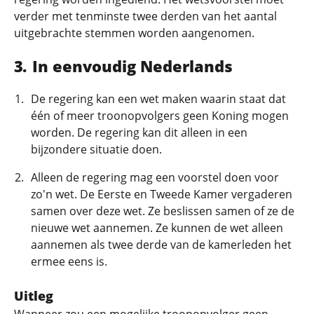
verder met tenminste twee derden van het aantal
uitgebrachte stemmen worden aangenomen.
In eenvoudig Nederlands
De regering kan een wet maken waarin staat dat
één of meer troonopvolgers geen Koning mogen
worden. De regering kan dit alleen in een
bijzondere situatie doen.
Alleen de regering mag een voorstel doen voor
zo'n wet. De Eerste en Tweede Kamer vergaderen
samen over deze wet. Ze beslissen samen of ze de
nieuwe wet aannemen. Ze kunnen de wet alleen
aannemen als twee derde van de kamerleden het
ermee eens is.
Uitleg