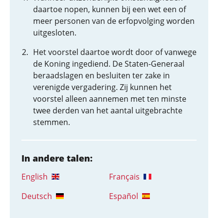
daartoe nopen, kunnen bij een wet een of
meer personen van de erfopvolging worden
uitgesloten.
Het voorstel daartoe wordt door of vanwege
de Koning ingediend. De Staten-Generaal
beraadslagen en besluiten ter zake in
verenigde vergadering. Zij kunnen het
voorstel alleen aannemen met ten minste
twee derden van het aantal uitgebrachte
stemmen.
In andere talen:
English
Français
Deutsch
Español