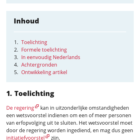
Inhoud
Toelichting
Formele toelichting
In eenvoudig Nederlands
Achtergronden
Ontwikkeling artikel
Toelichting
De regering
kan in uitzonderlijke omstandigheden
een wetsvoorstel indienen om een of meer personen
van erfopvolging uit te sluiten. Het wetsvoorstel moet
door de regering worden ingediend, en mag dus geen
initiatiefvoorstel
zijn.