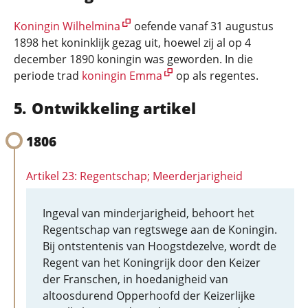
Koningin Wilhelmina
oefende vanaf 31 augustus
1898 het koninklijk gezag uit, hoewel zij al op 4
december 1890 koningin was geworden. In die
periode trad
koningin Emma
op als regentes.
Ontwikkeling artikel
1806
Artikel 23: Regentschap; Meerderjarigheid
Ingeval van minderjarigheid, behoort het
Regentschap van regtswege aan de Koningin.
Bij ontstentenis van Hoogstdezelve, wordt de
Regent van het Koningrijk door den Keizer
der Franschen, in hoedanigheid van
altoosdurend Opperhoofd der Keizerlijke