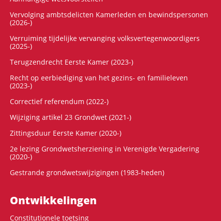
Vervolging ambtsdelicten Kamerleden en bewindspersonen
(2026-)
Verruiming tijdelijke vervanging volksvertegenwoordigers
(2025-)
Terugzendrecht Eerste Kamer (2023-)
Recht op eerbiediging van het gezins- en familieleven
(2023-)
Correctief referendum (2022-)
Wijziging artikel 23 Grondwet (2021-)
Zittingsduur Eerste Kamer (2020-)
2e lezing Grondwetsherziening in Verenigde Vergadering
(2020-)
Gestrande grondwetswijzigingen (1983-heden)
Ontwikke­lingen
Constitutionele toetsing