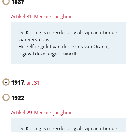
1887
Artikel 31: Meerderjarigheid
De Koning is meerderjarig als zijn achttiende
jaar vervuld is.
Hetzelfde geldt van den Prins van Oranje,
ingeval deze Regent wordt.
1917
:
art 31
1922
Artikel 29: Meerderjarigheid
De Koning is meerderjarig als zijn achttiende