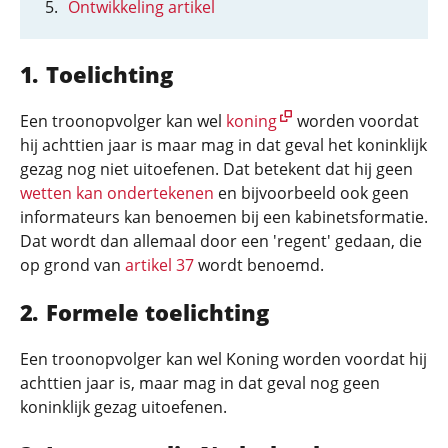
Ontwikkeling artikel
Toelichting
Een troonopvolger kan wel
koning
worden voordat
hij achttien jaar is maar mag in dat geval het koninklijk
gezag nog niet uitoefenen. Dat betekent dat hij geen
wetten kan ondertekenen
en bijvoorbeeld ook geen
informateurs kan benoemen bij een kabinetsformatie.
Dat wordt dan allemaal door een 'regent' gedaan, die
op grond van
artikel 37
wordt benoemd.
Formele toelichting
Een troonopvolger kan wel Koning worden voordat hij
achttien jaar is, maar mag in dat geval nog geen
koninklijk gezag uitoefenen.