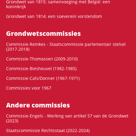
Grondwet van 1815: samenvoeging met België: een
koninkrijk
Grondwet van 1814: een soeverein vorstendom
Grondwets­commissies
Commissie-Remkes - Staatscommissie parlementair stelsel
(2017-2018)
Commissie-Thomassen (2009-2010)
Commissie-Biesheuvel (1982-1985)
Commissie-Cals/Donner (1967-1971)
Commissies voor 1967
Andere commissies
Commissie-Engels - Werking van artikel 57 van de Grondwet
(2023)
Staatscommissie Rechtsstaat (2022-2024)