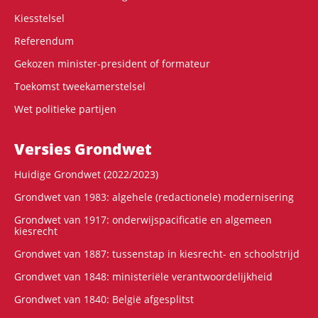
Kiesstelsel
Referendum
Gekozen minister-president of formateur
Toekomst tweekamerstelsel
Wet politieke partijen
Versies Grondwet
Huidige Grondwet (2022/2023)
Grondwet van 1983: algehele (redactionele) modernisering
Grondwet van 1917: onderwijspacificatie en algemeen
kiesrecht
Grondwet van 1887: tussenstap in kiesrecht- en schoolstrijd
Grondwet van 1848: ministeriële verantwoordelijkheid
Grondwet van 1840: België afgesplitst