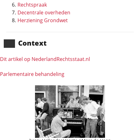
Rechtspraak
Decentrale overheden
Herziening Grondwet
Context
Dit artikel op NederlandRechts­staat.nl
Parlementaire behandeling