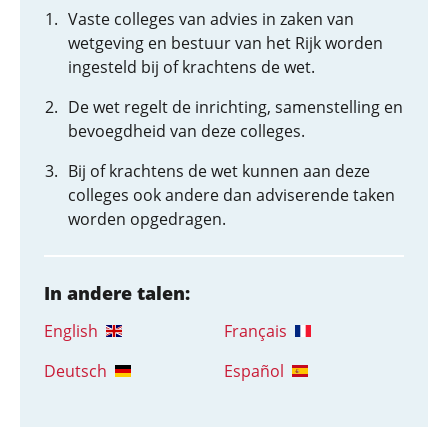
Vaste colleges van advies in zaken van
wetgeving en bestuur van het Rijk worden
ingesteld bij of krachtens de wet.
De wet regelt de inrichting, samenstelling en
bevoegdheid van deze colleges.
Bij of krachtens de wet kunnen aan deze
colleges ook andere dan adviserende taken
worden opgedragen.
In andere talen:
English
Français
Deutsch
Español