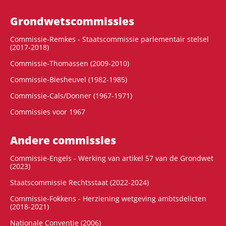
Grondwets­commissies
Commissie-Remkes - Staatscommissie parlementair stelsel
(2017-2018)
Commissie-Thomassen (2009-2010)
Commissie-Biesheuvel (1982-1985)
Commissie-Cals/Donner (1967-1971)
Commissies voor 1967
Andere commissies
Commissie-Engels - Werking van artikel 57 van de Grondwet
(2023)
Staatscommissie Rechtsstaat (2022-2024)
Commissie-Fokkens - Herziening wetgeving ambtsdelicten
(2018-2021)
Nationale Conventie (2006)