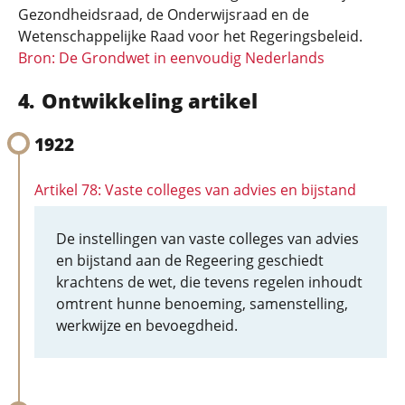
Gezondheidsraad, de Onderwijsraad en de
Wetenschappelijke Raad voor het Regeringsbeleid.
Bron: De Grondwet in eenvoudig Nederlands
Ontwikkeling artikel
1922
Artikel 78: Vaste colleges van advies en bijstand
De instellingen van vaste colleges van advies
en bijstand aan de Regeering geschiedt
krachtens de wet, die tevens regelen inhoudt
omtrent hunne benoeming, samenstelling,
werkwijze en bevoegdheid.