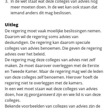
In de wet staat wat deze colleges van advies nog
meer moeten doen. In de wet kan ook staan dat
iemand anders dit mag beslissen.
Uitleg
De regering moet vaak moeilijke beslissingen nemen.
Daarom wil de regering soms advies van
deskundigen. De regering kan daarom speciale
colleges van advies benoemen. Die geven de regering
advies over het beleid.
De regering mag deze colleges van advies niet zelf
maken. Ze moet daarover overleggen met de Eerste
en Tweede Kamer. Maar de regering mag wel de leden
van deze colleges zelf benoemen. Hierover hoeft de
regering niet te overleggen met de kamers.
In een wet moet staan wat deze colleges van advies
doen, hoe zij georganiseerd zijn en wie lid is van deze
colleges.
Bekende voorbeelden van colleges van advies zijn de