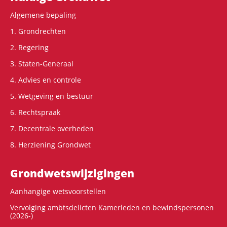
Algemene bepaling
1. Grondrechten
2. Regering
3. Staten-Generaal
4. Advies en controle
5. Wetgeving en bestuur
6. Rechtspraak
7. Decentrale overheden
8. Herziening Grondwet
Grondwets­wijzigingen
Aanhangige wetsvoorstellen
Vervolging ambtsdelicten Kamerleden en bewindspersonen
(2026-)