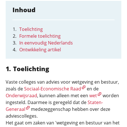
Inhoud
Toelichting
Formele toelichting
In eenvoudig Nederlands
Ontwikkeling artikel
Toelichting
Vaste colleges van advies voor wetgeving en bestuur,
zoals de
Sociaal-Economische Raad
en de
Onderwijsraad
, kunnen alleen met een
wet
worden
ingesteld. Daarmee is geregeld dat de
Staten-
Generaal
medezeggenschap hebben over deze
adviescolleges.
Het gaat om zaken van 'wetgeving en bestuur van het