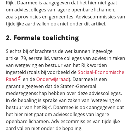
Rijk'. Daarmee is aangegeven dat het hier niet gaat
om adviescolleges van lagere openbare lichamen,
zoals provincies en gemeentes. Adviescommissies van
tijdelijke aard vallen ook niet onder dit artikel.
Formele toelichting
Slechts bij of krachtens de wet kunnen ingevolge
artikel 79, eerste lid, vaste colleges van advies in zaken
van wetgeving en bestuur van het Rijk worden
ingesteld (zoals bij voorbeeld de
Sociaal-Economische
Raad
en de
Onderwijsraad
). Daarmee is een
garantie gegeven dat de Staten-Generaal
medezeggenschap hebben over deze adviescolleges.
In de bepaling is sprake van zaken van 'wetgeving en
bestuur van het Rijk'. Daarmee is ook aangegeven dat
het hier niet gaat om adviescolleges van lagere
openbare lichamen. Adviescommissies van tijdelijke
aard vallen niet onder de bepaling.