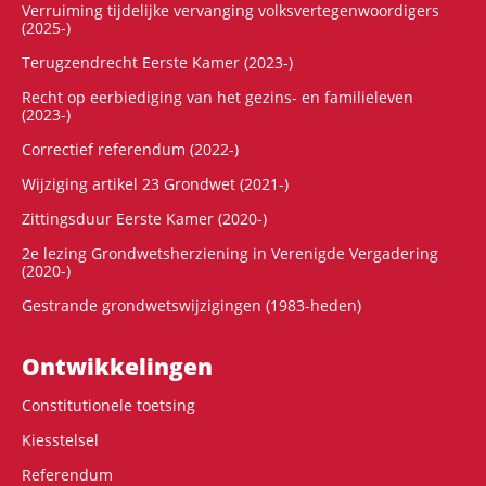
Verruiming tijdelijke vervanging volksvertegenwoordigers
(2025-)
Terugzendrecht Eerste Kamer (2023-)
Recht op eerbiediging van het gezins- en familieleven
(2023-)
Correctief referendum (2022-)
Wijziging artikel 23 Grondwet (2021-)
Zittingsduur Eerste Kamer (2020-)
2e lezing Grondwetsherziening in Verenigde Vergadering
(2020-)
Gestrande grondwetswijzigingen (1983-heden)
Ontwikke­lingen
Constitutionele toetsing
Kiesstelsel
Referendum