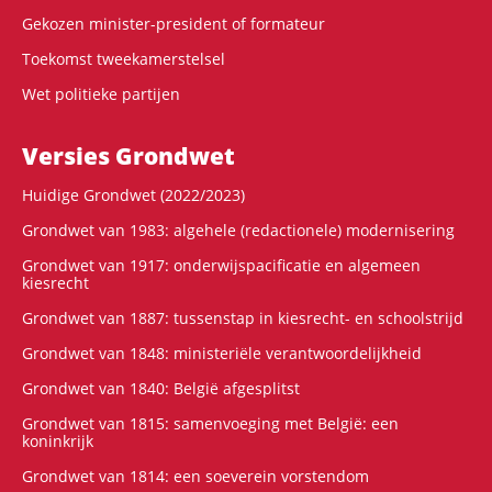
Gekozen minister-president of formateur
Toekomst tweekamerstelsel
Wet politieke partijen
Versies Grondwet
Huidige Grondwet (2022/2023)
Grondwet van 1983: algehele (redactionele) modernisering
Grondwet van 1917: onderwijspacificatie en algemeen
kiesrecht
Grondwet van 1887: tussenstap in kiesrecht- en schoolstrijd
Grondwet van 1848: ministeriële verantwoordelijkheid
Grondwet van 1840: België afgesplitst
Grondwet van 1815: samenvoeging met België: een
koninkrijk
Grondwet van 1814: een soeverein vorstendom