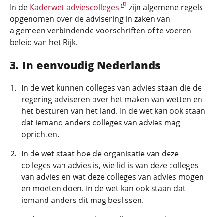
In de
Kaderwet adviescolleges
zijn algemene regels
opgenomen over de advisering in zaken van
algemeen verbindende voorschriften of te voeren
beleid van het Rijk.
In eenvoudig Nederlands
In de wet kunnen colleges van advies staan die de
regering adviseren over het maken van wetten en
het besturen van het land. In de wet kan ook staan
dat iemand anders colleges van advies mag
oprichten.
In de wet staat hoe de organisatie van deze
colleges van advies is, wie lid is van deze colleges
van advies en wat deze colleges van advies mogen
en moeten doen. In de wet kan ook staan dat
iemand anders dit mag beslissen.