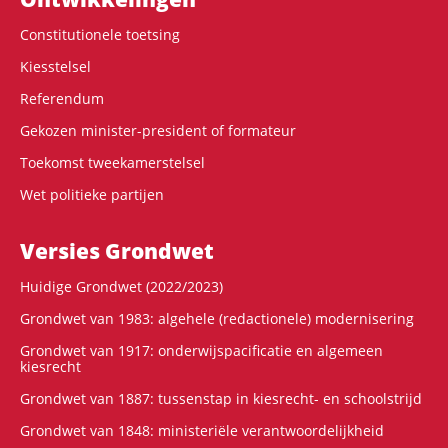
Constitutionele toetsing
Kiesstelsel
Referendum
Gekozen minister-president of formateur
Toekomst tweekamerstelsel
Wet politieke partijen
Versies Grondwet
Huidige Grondwet (2022/2023)
Grondwet van 1983: algehele (redactionele) modernisering
Grondwet van 1917: onderwijspacificatie en algemeen
kiesrecht
Grondwet van 1887: tussenstap in kiesrecht- en schoolstrijd
Grondwet van 1848: ministeriële verantwoordelijkheid