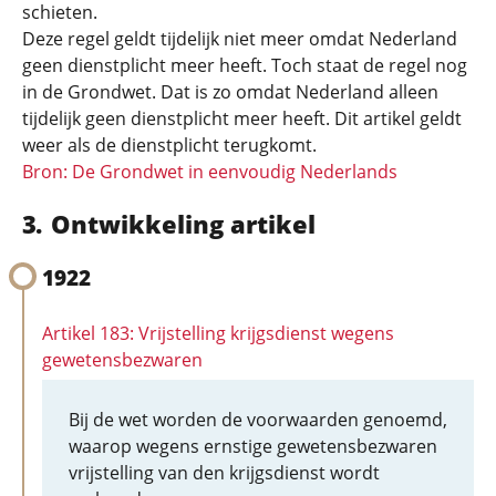
schieten.
Deze regel geldt tijdelijk niet meer omdat Nederland
geen dienstplicht meer heeft. Toch staat de regel nog
in de Grondwet. Dat is zo omdat Nederland alleen
tijdelijk geen dienstplicht meer heeft. Dit artikel geldt
weer als de dienstplicht terugkomt.
Bron: De Grondwet in eenvoudig Nederlands
Ontwikkeling artikel
1922
Artikel 183: Vrijstelling krijgsdienst wegens
gewetensbezwaren
Bij de wet worden de voorwaarden genoemd,
waarop wegens ernstige gewetensbezwaren
vrijstelling van den krijgsdienst wordt