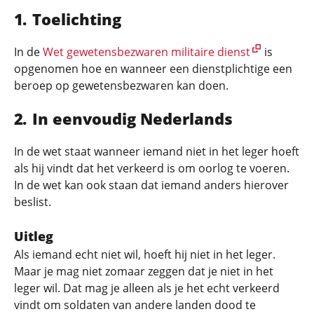
Toelichting
In de
Wet gewetensbezwaren militaire dienst
is
opgenomen hoe en wanneer een dienstplichtige een
beroep op gewetensbezwaren kan doen.
In eenvoudig Nederlands
In de wet staat wanneer iemand niet in het leger hoeft
als hij vindt dat het verkeerd is om oorlog te voeren.
In de wet kan ook staan dat iemand anders hierover
beslist.
Uitleg
Als iemand echt niet wil, hoeft hij niet in het leger.
Maar je mag niet zomaar zeggen dat je niet in het
leger wil. Dat mag je alleen als je het echt verkeerd
vindt om soldaten van andere landen dood te