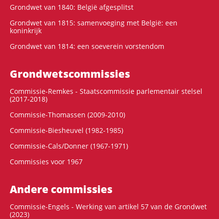
Grondwet van 1840: België afgesplitst
Grondwet van 1815: samenvoeging met België: een
koninkrijk
Grondwet van 1814: een soeverein vorstendom
Grondwets­commissies
Commissie-Remkes - Staatscommissie parlementair stelsel
(2017-2018)
Commissie-Thomassen (2009-2010)
Commissie-Biesheuvel (1982-1985)
Commissie-Cals/Donner (1967-1971)
Commissies voor 1967
Andere commissies
Commissie-Engels - Werking van artikel 57 van de Grondwet
(2023)