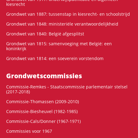
kiesrecht
Grondwet van 1887: tussenstap in kiesrecht- en schoolstrijd
Grondwet van 1848: ministeriële verantwoordelijkheid
Grondwet van 1840: België afgesplitst
Grondwet van 1815: samenvoeging met België: een
koninkrijk
Grondwet van 1814: een soeverein vorstendom
Grondwets­commissies
Commissie-Remkes - Staatscommissie parlementair stelsel
(2017-2018)
Commissie-Thomassen (2009-2010)
Commissie-Biesheuvel (1982-1985)
Commissie-Cals/Donner (1967-1971)
Commissies voor 1967