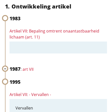
Ontwikkeling artikel
1983
Artikel VII: Bepaling omtrent onaantastbaarheid
lichaam (art. 11)
1987
:
art VII
1995
Artikel VII: - Vervallen -
Vervallen