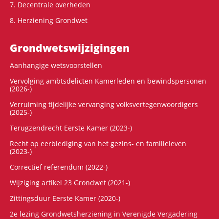
7. Decentrale overheden
8. Herziening Grondwet
Grondwets­wijzigingen
Aanhangige wetsvoorstellen
Vervolging ambtsdelicten Kamerleden en bewindspersonen
(2026-)
Verruiming tijdelijke vervanging volksvertegenwoordigers
(2025-)
Terugzendrecht Eerste Kamer (2023-)
Recht op eerbiediging van het gezins- en familieleven
(2023-)
Correctief referendum (2022-)
Wijziging artikel 23 Grondwet (2021-)
Zittingsduur Eerste Kamer (2020-)
2e lezing Grondwetsherziening in Verenigde Vergadering