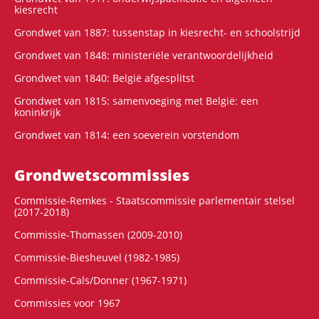
kiesrecht
Grondwet van 1887: tussenstap in kiesrecht- en schoolstrijd
Grondwet van 1848: ministeriële verantwoordelijkheid
Grondwet van 1840: België afgesplitst
Grondwet van 1815: samenvoeging met België: een
koninkrijk
Grondwet van 1814: een soeverein vorstendom
Grondwets­commissies
Commissie-Remkes - Staatscommissie parlementair stelsel
(2017-2018)
Commissie-Thomassen (2009-2010)
Commissie-Biesheuvel (1982-1985)
Commissie-Cals/Donner (1967-1971)
Commissies voor 1967