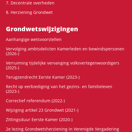
7. Decentrale overheden
8. Herziening Grondwet
Grondwets­wijzigingen
Aanhangige wetsvoorstellen
Vervolging ambtsdelicten Kamerleden en bewindspersonen
(2026-)
Verruiming tijdelijke vervanging volksvertegenwoordigers
(2025-)
Terugzendrecht Eerste Kamer (2023-)
Recht op eerbiediging van het gezins- en familieleven
(2023-)
Correctief referendum (2022-)
Wijziging artikel 23 Grondwet (2021-)
Zittingsduur Eerste Kamer (2020-)
2e lezing Grondwetsherziening in Verenigde Vergadering