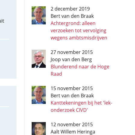
2 december 2019
Bert van den Braak
it
Achtergrond: alleen
verzoeken tot vervolging
wegens ambtsmisdrijven
27 november 2015
Joop van den Berg
Blunderend naar de Hoge
Raad
15 november 2015
Bert van den Braak
Kanttekeningen bij het 'lek-
onderzoek CIVD'
12 november 2015
Aalt Willem Heringa