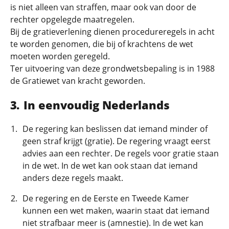
is niet alleen van straffen, maar ook van door de
rechter opgelegde maatregelen.
Bij de gratieverlening dienen procedureregels in acht
te worden genomen, die bij of krachtens de wet
moeten worden geregeld.
Ter uitvoering van deze grondwetsbepaling is in 1988
de Gratiewet van kracht geworden.
In eenvoudig Nederlands
De regering kan beslissen dat iemand minder of
geen straf krijgt (gratie). De regering vraagt eerst
advies aan een rechter. De regels voor gratie staan
in de wet. In de wet kan ook staan dat iemand
anders deze regels maakt.
De regering en de Eerste en Tweede Kamer
kunnen een wet maken, waarin staat dat iemand
niet strafbaar meer is (amnestie). In de wet kan