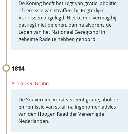
De Koning heeft het regt van gratie, abolitie
of remissie van straffen, bij Regterlijke
Vonnissen opgelegd. Niet te min vermag hij
dat regt niet oefenen, dan na alvorens de
Leden van het Nationaal Geregtshof in
geheime Rade te hebben gehoord.
1814
Artikel 49: Gratie
De Souvereine Vorst verleent gratie, abolitie
en remissie van straf, na ingenomen advies
van den Hoogen Raad der Vereenigde
Nederlanden.