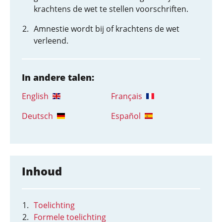
krachtens de wet te stellen voorschriften.
Amnestie wordt bij of krachtens de wet
verleend.
In andere talen:
English
Français
Deutsch
Español
Inhoud
Toelichting
Formele toelichting