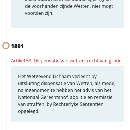
de voorhanden zijnde Wetten, niet mogt
voorzien zijn.
1801
Artikel 53: Dispensatie van wetten, recht van gratie
Het Wetgevend Lichaam verleent by
uitsluiting dispensatie van Wetten, als mede,
na ingenomen te hebben het advis van het
Nationaal Gerechtshof, abolitie en remissie
van straffen, by Rechterlyke Sententiën
opgelegd.