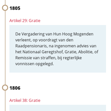
1805
Artikel 29: Gratie
De Vergadering van Hun Hoog Mogenden
verleent, op voordragt van den
Raadpensionaris, na ingenomen advies van
het Nationaal Geregtshof, Gratie, Abolitie, of
Remissie van straffen, bij regterlijke
vonnissen opgelegd.
1806
Artikel 38: Gratie