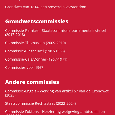
Grondwet van 1814: een soeverein vorstendom
Grondwets­commissies
Commissie-Remkes - Staatscommissie parlementair stelsel
(2017-2018)
Commissie-Thomassen (2009-2010)
Commissie-Biesheuvel (1982-1985)
Commissie-Cals/Donner (1967-1971)
Commissies voor 1967
Andere commissies
Commissie-Engels - Werking van artikel 57 van de Grondwet
(2023)
Staatscommissie Rechtsstaat (2022-2024)
Commissie-Fokkens - Herziening wetgeving ambtsdelicten