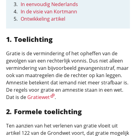
In eenvoudig Nederlands
In de visie van Kortmann
Ontwikkeling artikel
Toelichting
Gratie is de vermindering of het opheffen van de
gevolgen van een rechterlijk vonnis. Dus niet alleen
vermindering van bijvoorbeeld gevangenisstraf, maar
ook van maatregelen die de rechter op kan leggen.
Amnestie betekent dat iemand niet meer strafbaar is.
De regels voor gratie en amnestie staan in een wet.
Dat is de
Gratiewet
.
Formele toelichting
Ten aanzien van het verlenen van gratie vloeit uit
artikel 122 van de Grondwet voort, dat gratie mogelijk