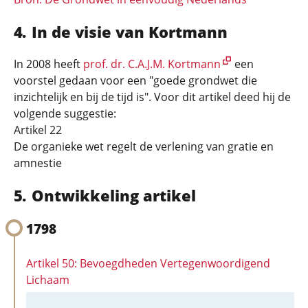
In de visie van Kortmann
In 2008 heeft
prof. dr. C.A.J.M. Kortmann
een
voorstel gedaan voor een "goede grondwet die
inzichtelijk en bij de tijd is". Voor dit artikel deed hij de
volgende suggestie:
Artikel 22
De organieke wet regelt de verlening van gratie en
amnestie
Ontwikkeling artikel
1798
Artikel 50: Bevoegdheden Vertegenwoordigend
Lichaam