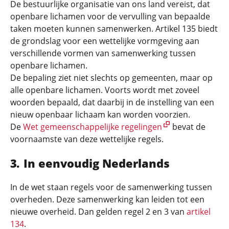
De bestuurlijke organisatie van ons land vereist, dat
openbare lichamen voor de vervulling van bepaalde
taken moeten kunnen samenwerken. Artikel 135 biedt
de grondslag voor een wettelijke vormgeving aan
verschillende vormen van samenwerking tussen
openbare lichamen.
De bepaling ziet niet slechts op gemeenten, maar op
alle openbare lichamen. Voorts wordt met zoveel
woorden bepaald, dat daarbij in de instelling van een
nieuw openbaar lichaam kan worden voorzien.
De
Wet gemeenschappelijke regelingen
bevat de
voornaamste van deze wettelijke regels.
In eenvoudig Nederlands
In de wet staan regels voor de samenwerking tussen
overheden. Deze samenwerking kan leiden tot een
nieuwe overheid. Dan gelden regel 2 en 3 van
artikel
134
.