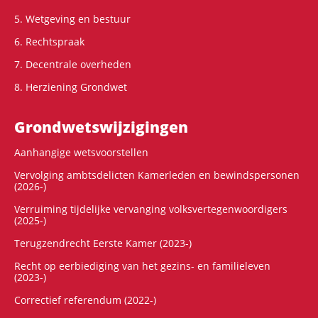
5. Wetgeving en bestuur
6. Rechtspraak
7. Decentrale overheden
8. Herziening Grondwet
Grondwets­wijzigingen
Aanhangige wetsvoorstellen
Vervolging ambtsdelicten Kamerleden en bewindspersonen
(2026-)
Verruiming tijdelijke vervanging volksvertegenwoordigers
(2025-)
Terugzendrecht Eerste Kamer (2023-)
Recht op eerbiediging van het gezins- en familieleven
(2023-)
Correctief referendum (2022-)