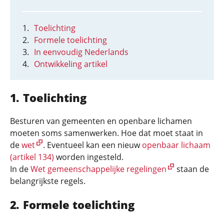
Toelichting
Formele toelichting
In eenvoudig Nederlands
Ontwikkeling artikel
Toelichting
Besturen van gemeenten en openbare lichamen
moeten soms samenwerken. Hoe dat moet staat in
de
wet
. Eventueel kan een nieuw
openbaar lichaam
(artikel 134)
worden ingesteld.
In de
Wet gemeenschappelijke regelingen
staan de
belangrijkste regels.
Formele toelichting