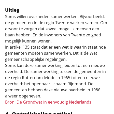
Uitleg
Soms willen overheden samenwerken. Bijvoorbeeld,
de gemeenten in de regio Twente werken samen. Om
ervoor te zorgen dat zoveel mogelijk mensen een
baan hebben. En de inwoners van Twente zo goed
mogelijk kunnen wonen.
In artikel 135 staat dat er een wet is waarin staat hoe
gemeenten moeten samenwerken. Dit is de Wet
gemeenschappelijke regelingen.
Soms kan deze samenwerking leiden tot een nieuwe
overheid. De samenwerking tussen de gemeenten in
de regio Rotterdam leidde in 1965 tot een nieuwe
overheid: het openbaar lichaam Rijnmond. De
gemeenten hebben deze nieuwe overheid in 1986
alweer opgeheven.
Bron: De Grondwet in eenvoudig Nederlands