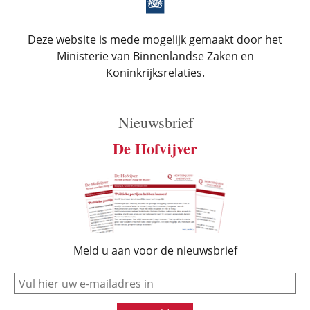
Deze website is mede mogelijk gemaakt door het
Ministerie van Binnenlandse Zaken en
Koninkrijksrelaties.
Nieuwsbrief
De Hofvijver
Meld u aan voor de nieuwsbrief
e-mail