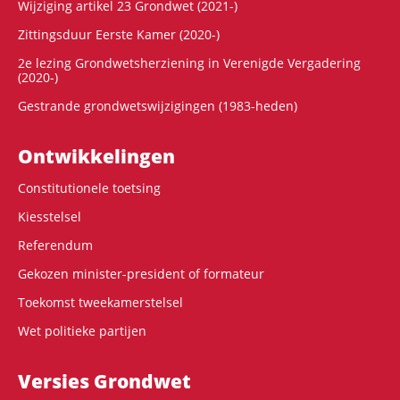
Wijziging artikel 23 Grondwet (2021-)
Zittingsduur Eerste Kamer (2020-)
2e lezing Grondwetsherziening in Verenigde Vergadering
(2020-)
Gestrande grondwetswijzigingen (1983-heden)
Ontwikke­lingen
Constitutionele toetsing
Kiesstelsel
Referendum
Gekozen minister-president of formateur
Toekomst tweekamerstelsel
Wet politieke partijen
Versies Grondwet