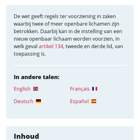
De wet geeft regels ter voorziening in zaken
waarbij twee of meer openbare lichamen zijn
betrokken. Daarbij kan in de instelling van een
nieuw openbaar lichaam worden voorzien, in
welk geval
artikel 134
, tweede en derde lid, van
toepassing is.
In andere talen:
English
Français
Deutsch
Español
Inhoud