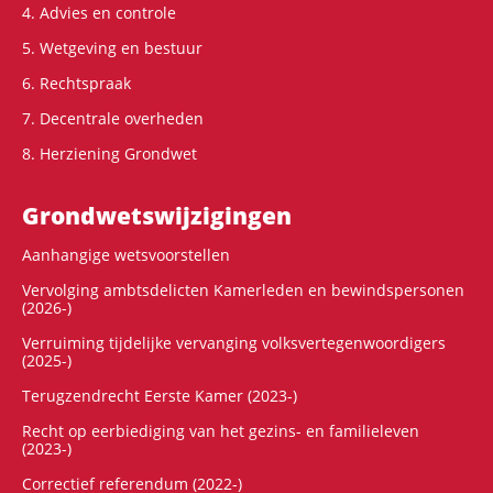
4. Advies en controle
5. Wetgeving en bestuur
6. Rechtspraak
7. Decentrale overheden
8. Herziening Grondwet
Grondwets­wijzigingen
Aanhangige wetsvoorstellen
Vervolging ambtsdelicten Kamerleden en bewindspersonen
(2026-)
Verruiming tijdelijke vervanging volksvertegenwoordigers
(2025-)
Terugzendrecht Eerste Kamer (2023-)
Recht op eerbiediging van het gezins- en familieleven
(2023-)
Correctief referendum (2022-)