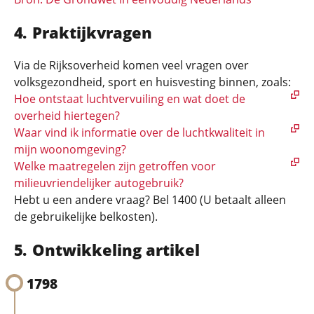
Praktijkvragen
Via de Rijksoverheid komen veel vragen over
volksgezondheid, sport en huisvesting binnen, zoals:
Hoe ontstaat luchtvervuiling en wat doet de
overheid hiertegen?
Waar vind ik informatie over de luchtkwaliteit in
mijn woonomgeving?
Welke maatregelen zijn getroffen voor
milieuvriendelijker autogebruik?
Hebt u een andere vraag? Bel 1400 (U betaalt alleen
de gebruikelijke belkosten).
Ontwikkeling artikel
1798