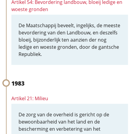
Artikel 54: Bevordering landbouw, bloeij ledige en
woeste gronden
De Maatschappij beveelt, ingelijks, de meeste
bevordering van den Landbouw, en deszelfs
bloeij, bijzonderlijk ten aanzien der nog
ledige en woeste gronden, door de gantsche
Republiek.
1983
Artikel 21: Milieu
De zorg van de overheid is gericht op de
bewoonbaarheid van het land en de
bescherming en verbetering van het