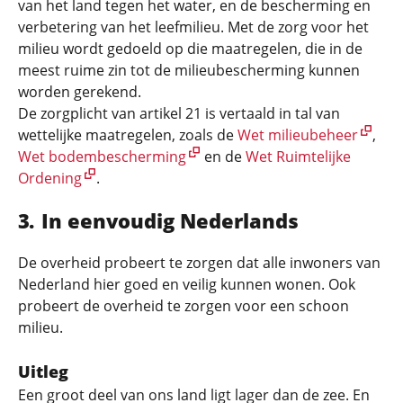
van het land tegen het water, en de bescherming en
verbetering van het leefmilieu. Met de zorg voor het
milieu wordt gedoeld op die maatregelen, die in de
meest ruime zin tot de milieubescherming kunnen
worden gerekend.
De zorgplicht van artikel 21 is vertaald in tal van
wettelijke maatregelen, zoals de
Wet milieubeheer
,
Wet bodembescherming
en de
Wet Ruimtelijke
Ordening
.
In eenvoudig Nederlands
De overheid probeert te zorgen dat alle inwoners van
Nederland hier goed en veilig kunnen wonen. Ook
probeert de overheid te zorgen voor een schoon
milieu.
Uitleg
Een groot deel van ons land ligt lager dan de zee. En