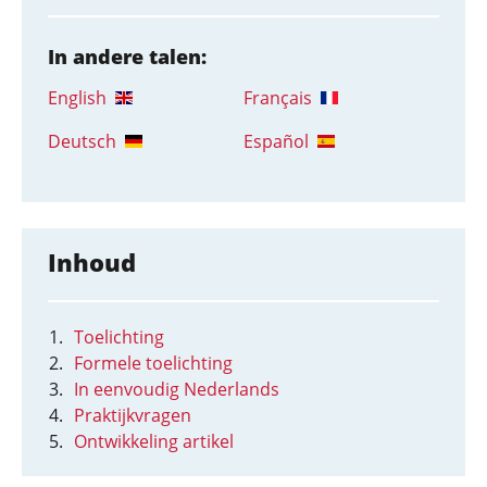
In andere talen:
English
Français
Deutsch
Español
Inhoud
Toelichting
Formele toelichting
In eenvoudig Nederlands
Praktijkvragen
Ontwikkeling artikel