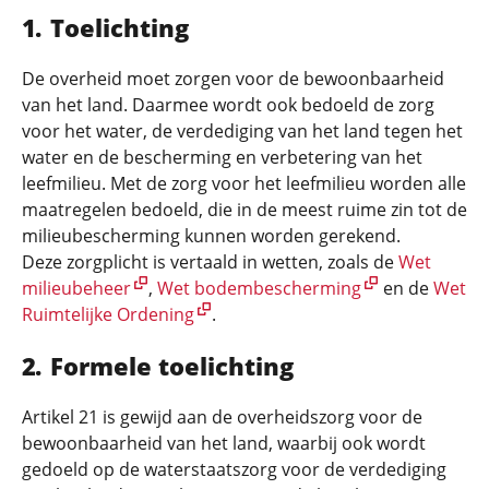
Toelichting
De overheid moet zorgen voor de bewoonbaarheid
van het land. Daarmee wordt ook bedoeld de zorg
voor het water, de verdediging van het land tegen het
water en de bescherming en verbetering van het
leefmilieu. Met de zorg voor het leefmilieu worden alle
maatregelen bedoeld, die in de meest ruime zin tot de
milieubescherming kunnen worden gerekend.
Deze zorgplicht is vertaald in wetten, zoals de
Wet
milieubeheer
,
Wet bodembescherming
en de
Wet
Ruimtelijke Ordening
.
Formele toelichting
Artikel 21 is gewijd aan de overheidszorg voor de
bewoonbaarheid van het land, waarbij ook wordt
gedoeld op de waterstaatszorg voor de verdediging