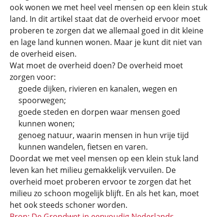
ook wonen we met heel veel mensen op een klein stuk
land. In dit artikel staat dat de overheid ervoor moet
proberen te zorgen dat we allemaal goed in dit kleine
en lage land kunnen wonen. Maar je kunt dit niet van
de overheid eisen.
Wat moet de overheid doen? De overheid moet
zorgen voor:
goede dijken, rivieren en kanalen, wegen en
spoorwegen;
goede steden en dorpen waar mensen goed
kunnen wonen;
genoeg natuur, waarin mensen in hun vrije tijd
kunnen wandelen, fietsen en varen.
Doordat we met veel mensen op een klein stuk land
leven kan het milieu gemakkelijk vervuilen. De
overheid moet proberen ervoor te zorgen dat het
milieu zo schoon mogelijk blijft. En als het kan, moet
het ook steeds schoner worden.
Bron: De Grondwet in eenvoudig Nederlands