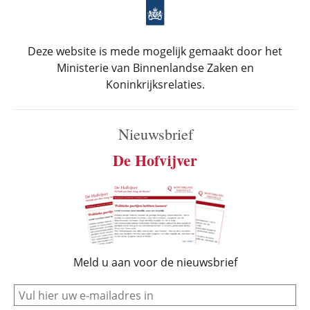
Deze website is mede mogelijk gemaakt door het
Ministerie van Binnenlandse Zaken en
Koninkrijksrelaties.
Nieuwsbrief
De Hofvijver
Meld u aan voor de nieuwsbrief
e-mail