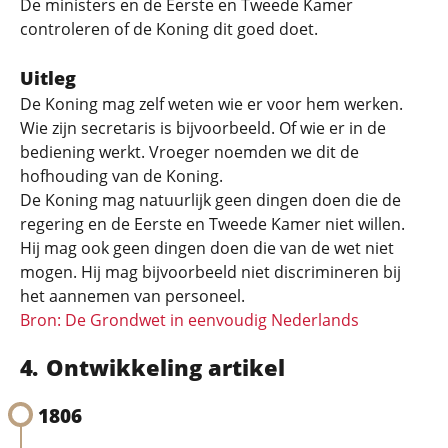
De ministers en de Eerste en Tweede Kamer
controleren of de Koning dit goed doet.
Uitleg
De Koning mag zelf weten wie er voor hem werken.
Wie zijn secretaris is bijvoorbeeld. Of wie er in de
bediening werkt. Vroeger noemden we dit de
hofhouding van de Koning.
De Koning mag natuurlijk geen dingen doen die de
regering en de Eerste en Tweede Kamer niet willen.
Hij mag ook geen dingen doen die van de wet niet
mogen. Hij mag bijvoorbeeld niet discrimineren bij
het aannemen van personeel.
Bron: De Grondwet in eenvoudig Nederlands
Ontwikkeling artikel
1806