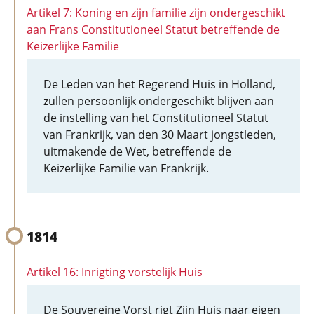
Artikel 7: Koning en zijn familie zijn ondergeschikt
aan Frans Constitutioneel Statut betreffende de
Keizerlijke Familie
De Leden van het Regerend Huis in Holland,
zullen persoonlijk ondergeschikt blijven aan
de instelling van het Constitutioneel Statut
van Frankrijk, van den 30 Maart jongstleden,
uitmakende de Wet, betreffende de
Keizerlijke Familie van Frankrijk.
1814
Artikel 16: Inrigting vorstelijk Huis
De Souvereine Vorst rigt Zijn Huis naar eigen