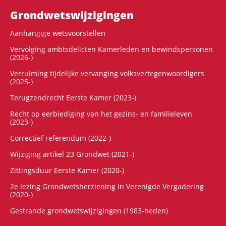
Grondwets­wijzigingen
Aanhangige wetsvoorstellen
Vervolging ambtsdelicten Kamerleden en bewindspersonen
(2026-)
Verruiming tijdelijke vervanging volksvertegenwoordigers
(2025-)
Terugzendrecht Eerste Kamer (2023-)
Recht op eerbiediging van het gezins- en familieleven
(2023-)
Correctief referendum (2022-)
Wijziging artikel 23 Grondwet (2021-)
Zittingsduur Eerste Kamer (2020-)
2e lezing Grondwetsherziening in Verenigde Vergadering
(2020-)
Gestrande grondwetswijzigingen (1983-heden)