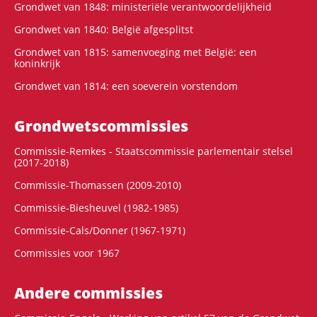
Grondwet van 1848: ministeriële verantwoordelijkheid
Grondwet van 1840: België afgesplitst
Grondwet van 1815: samenvoeging met België: een
koninkrijk
Grondwet van 1814: een soeverein vorstendom
Grondwets­commissies
Commissie-Remkes - Staatscommissie parlementair stelsel
(2017-2018)
Commissie-Thomassen (2009-2010)
Commissie-Biesheuvel (1982-1985)
Commissie-Cals/Donner (1967-1971)
Commissies voor 1967
Andere commissies