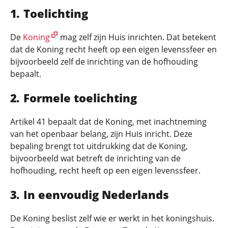
Toelichting
De
Koning
mag zelf zijn Huis inrichten. Dat betekent
dat de Koning recht heeft op een eigen levenssfeer en
bijvoorbeeld zelf de inrichting van de hofhouding
bepaalt.
Formele toelichting
Artikel 41 bepaalt dat de Koning, met inachtneming
van het openbaar belang, zijn Huis inricht. Deze
bepaling brengt tot uitdrukking dat de Koning,
bijvoorbeeld wat betreft de inrichting van de
hofhouding, recht heeft op een eigen levenssfeer.
In eenvoudig Nederlands
De Koning beslist zelf wie er werkt in het koningshuis.