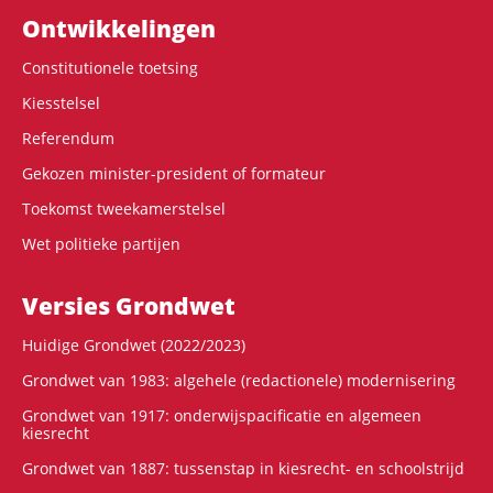
Ontwikke­lingen
Constitutionele toetsing
Kiesstelsel
Referendum
Gekozen minister-president of formateur
Toekomst tweekamerstelsel
Wet politieke partijen
Versies Grondwet
Huidige Grondwet (2022/2023)
Grondwet van 1983: algehele (redactionele) modernisering
Grondwet van 1917: onderwijspacificatie en algemeen
kiesrecht
Grondwet van 1887: tussenstap in kiesrecht- en schoolstrijd