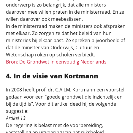
onderwerp is zo belangrijk, dat alle ministers
daarover mee willen praten in de ministerraad. En ze
willen daarover ook meebeslissen.
In de ministerraad maken de ministers ook afspraken
met elkaar. Zo zorgen ze dat het beleid van hun
ministeries bij elkaar past. Ze spreken bijvoorbeeld af
dat de minister van Onderwijs, Cultuur en
Wetenschap roken op scholen verbiedt.
Bron: De Grondwet in eenvoudig Nederlands
In de visie van Kortmann
In 2008 heeft prof. dr. C.A.J.M. Kortmann een voorstel
gedaan voor een "goede grondwet die inzichtelijk en
bij de tijd is". Voor dit artikel deed hij de volgende
suggestie:
Artikel 13
De regering is belast met de voorbereiding,
vaststelling en uitvoering van het rijksbeleid