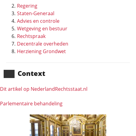
Regering
Staten-Generaal
Advies en controle
Wetgeving en bestuur
Rechtspraak
Decentrale overheden
Herziening Grondwet
Context
Dit artikel op NederlandRechts­staat.nl
Parlementaire behandeling