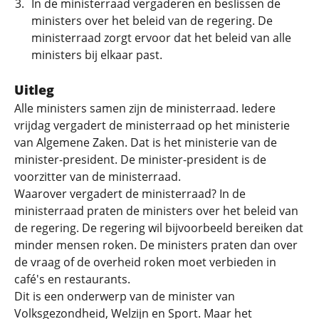
In de ministerraad vergaderen en beslissen de
ministers over het beleid van de regering. De
ministerraad zorgt ervoor dat het beleid van alle
ministers bij elkaar past.
Uitleg
Alle ministers samen zijn de ministerraad. Iedere
vrijdag vergadert de ministerraad op het ministerie
van Algemene Zaken. Dat is het ministerie van de
minister-president. De minister-president is de
voorzitter van de ministerraad.
Waarover vergadert de ministerraad? In de
ministerraad praten de ministers over het beleid van
de regering. De regering wil bijvoorbeeld bereiken dat
minder mensen roken. De ministers praten dan over
de vraag of de overheid roken moet verbieden in
café's en restaurants.
Dit is een onderwerp van de minister van
Volksgezondheid, Welzijn en Sport. Maar het