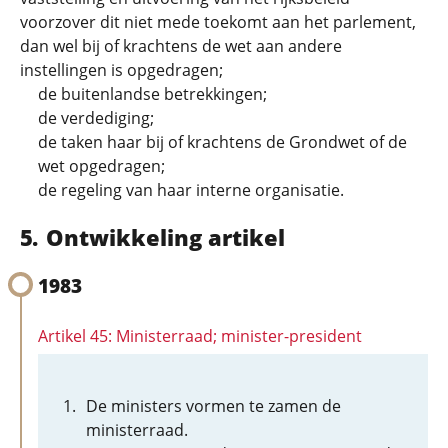
voorzover dit niet mede toekomt aan het parlement,
dan wel bij of krachtens de wet aan andere
instellingen is opgedragen;
de buitenlandse betrekkingen;
de verdediging;
de taken haar bij of krachtens de Grondwet of de
wet opgedragen;
de regeling van haar interne organisatie.
Ontwikkeling artikel
1983
Artikel 45: Ministerraad; minister-president
De ministers vormen te zamen de
ministerraad.