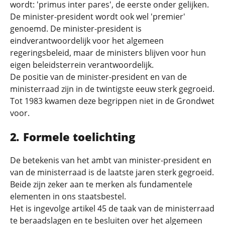
wordt: 'primus inter pares', de eerste onder gelijken.
De minister-president wordt ook wel 'premier'
genoemd. De minister-president is
eindverantwoordelijk voor het algemeen
regeringsbeleid, maar de ministers blijven voor hun
eigen beleidsterrein verantwoordelijk.
De positie van de minister-president en van de
ministerraad zijn in de twintigste eeuw sterk gegroeid.
Tot 1983 kwamen deze begrippen niet in de Grondwet
voor.
Formele toelichting
De betekenis van het ambt van minister-president en
van de ministerraad is de laatste jaren sterk gegroeid.
Beide zijn zeker aan te merken als fundamentele
elementen in ons staatsbestel.
Het is ingevolge artikel 45 de taak van de ministerraad
te beraadslagen en te besluiten over het algemeen