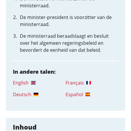
ministerraad.
De minister-president is voorzitter van de
ministerraad.
De ministerraad beraadslaagt en besluit
over het algemeen regeringsbeleid en
bevordert de eenheid van dat beleid.
In andere talen:
English
Français
Deutsch
Español
Inhoud