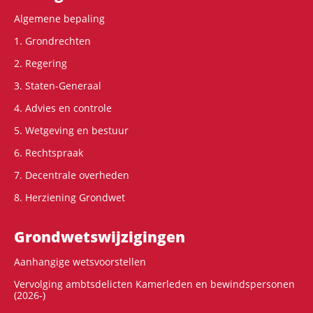
Algemene bepaling
1. Grondrechten
2. Regering
3. Staten-Generaal
4. Advies en controle
5. Wetgeving en bestuur
6. Rechtspraak
7. Decentrale overheden
8. Herziening Grondwet
Grondwets­wijzigingen
Aanhangige wetsvoorstellen
Vervolging ambtsdelicten Kamerleden en bewindspersonen
(2026-)