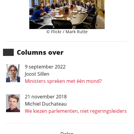
© Flickr / Mark Rutte
Columns over
9 september 2022
Joost Sillen
Ministers spreken met één mond?
21 november 2018
Michiel Duchateau
We kiezen parlementen, niet regeringsleiders