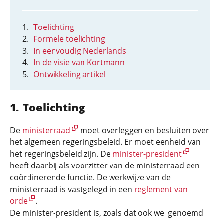
Toelichting
Formele toelichting
In eenvoudig Nederlands
In de visie van Kortmann
Ontwikkeling artikel
Toelichting
De
ministerraad
moet overleggen en besluiten over
het algemeen regeringsbeleid. Er moet eenheid van
het regeringsbeleid zijn. De
minister-president
heeft daarbij als voorzitter van de ministerraad een
coördinerende functie. De werkwijze van de
ministerraad is vastgelegd in een
reglement van
orde
.
De minister-president is, zoals dat ook wel genoemd