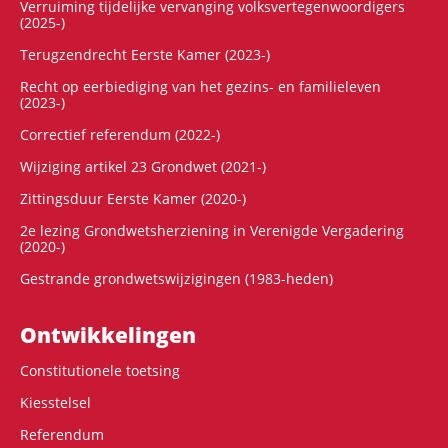
Verruiming tijdelijke vervanging volksvertegenwoordigers
(2025-)
Terugzendrecht Eerste Kamer (2023-)
Recht op eerbiediging van het gezins- en familieleven
(2023-)
Correctief referendum (2022-)
Wijziging artikel 23 Grondwet (2021-)
Zittingsduur Eerste Kamer (2020-)
2e lezing Grondwetsherziening in Verenigde Vergadering
(2020-)
Gestrande grondwetswijzigingen (1983-heden)
Ontwikke­lingen
Constitutionele toetsing
Kiesstelsel
Referendum