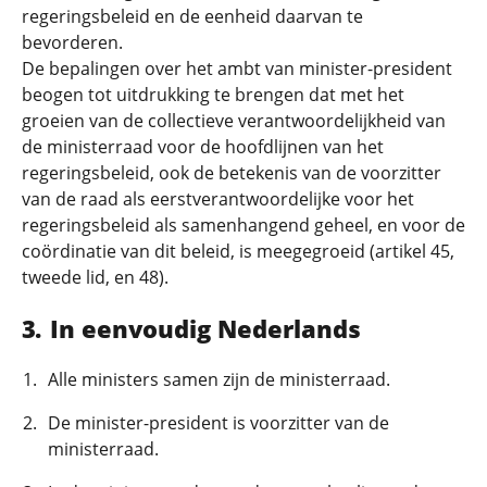
regeringsbeleid en de eenheid daarvan te
bevorderen.
De bepalingen over het ambt van minister-president
beogen tot uitdrukking te brengen dat met het
groeien van de collectieve verantwoordelijkheid van
de ministerraad voor de hoofdlijnen van het
regeringsbeleid, ook de betekenis van de voorzitter
van de raad als eerstverantwoordelijke voor het
regeringsbeleid als samenhangend geheel, en voor de
coördinatie van dit beleid, is meegegroeid (artikel 45,
tweede lid, en 48).
In eenvoudig Nederlands
Alle ministers samen zijn de ministerraad.
De minister-president is voorzitter van de
ministerraad.