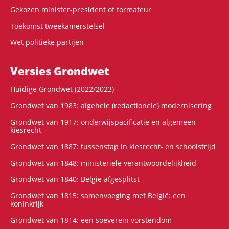
Gekozen minister-president of formateur
Toekomst tweekamerstelsel
Wet politieke partijen
Versies Grondwet
Huidige Grondwet (2022/2023)
Grondwet van 1983: algehele (redactionele) modernisering
Grondwet van 1917: onderwijspacificatie en algemeen
kiesrecht
Grondwet van 1887: tussenstap in kiesrecht- en schoolstrijd
Grondwet van 1848: ministeriële verantwoordelijkheid
Grondwet van 1840: België afgesplitst
Grondwet van 1815: samenvoeging met België: een
koninkrijk
Grondwet van 1814: een soeverein vorstendom