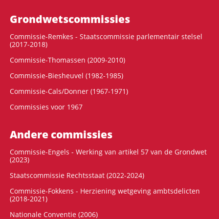
Grondwets­commissies
Commissie-Remkes - Staatscommissie parlementair stelsel
(2017-2018)
Commissie-Thomassen (2009-2010)
Commissie-Biesheuvel (1982-1985)
Commissie-Cals/Donner (1967-1971)
Commissies voor 1967
Andere commissies
Commissie-Engels - Werking van artikel 57 van de Grondwet
(2023)
Staatscommissie Rechtsstaat (2022-2024)
Commissie-Fokkens - Herziening wetgeving ambtsdelicten
(2018-2021)
Nationale Conventie (2006)