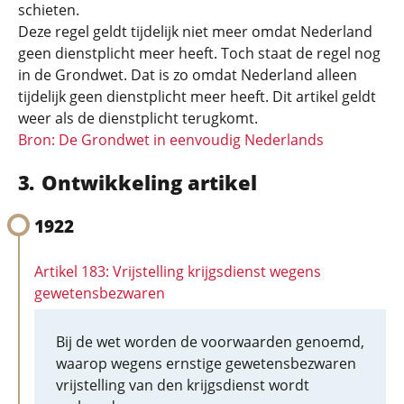
schieten.
Deze regel geldt tijdelijk niet meer omdat Nederland
geen dienstplicht meer heeft. Toch staat de regel nog
in de Grondwet. Dat is zo omdat Nederland alleen
tijdelijk geen dienstplicht meer heeft. Dit artikel geldt
weer als de dienstplicht terugkomt.
Bron: De Grondwet in eenvoudig Nederlands
Ontwikkeling artikel
1922
Artikel 183: Vrijstelling krijgsdienst wegens
gewetensbezwaren
Bij de wet worden de voorwaarden genoemd,
waarop wegens ernstige gewetensbezwaren
vrijstelling van den krijgsdienst wordt