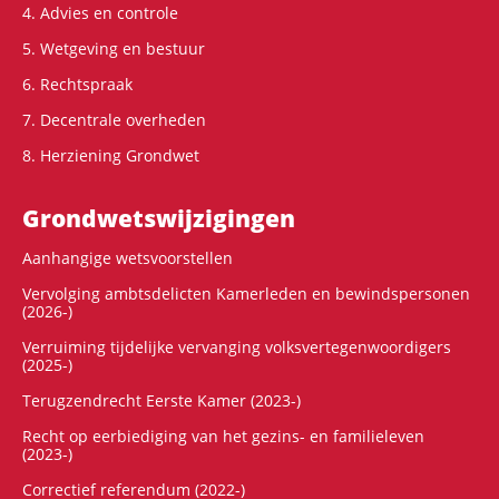
4. Advies en controle
5. Wetgeving en bestuur
6. Rechtspraak
7. Decentrale overheden
8. Herziening Grondwet
Grondwets­wijzigingen
Aanhangige wetsvoorstellen
Vervolging ambtsdelicten Kamerleden en bewindspersonen
(2026-)
Verruiming tijdelijke vervanging volksvertegenwoordigers
(2025-)
Terugzendrecht Eerste Kamer (2023-)
Recht op eerbiediging van het gezins- en familieleven
(2023-)
Correctief referendum (2022-)