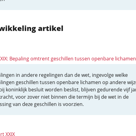
wikkeling artikel
 XXIX: Bepaling omtrent geschillen tussen openbare lichamen
lingen in andere regelingen dan de wet, ingevolge welke
lingen geschillen tussen openbare lichamen op andere wijz
ij koninklijk besluit worden beslist, blijven gedurende vijf j
kracht, voor zover niet binnen die termijn bij de wet in de
ssing van deze geschillen is voorzien.
rt XXIX