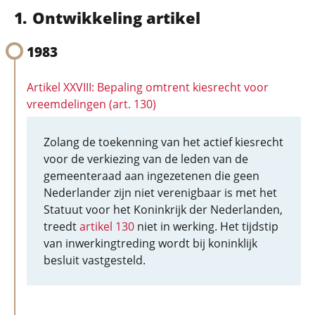
Ontwikkeling artikel
1983
Artikel XXVIII: Bepaling omtrent kiesrecht voor
vreemdelingen (art. 130)
Zolang de toekenning van het actief kiesrecht
voor de verkiezing van de leden van de
gemeenteraad aan ingezetenen die geen
Nederlander zijn niet verenigbaar is met het
Statuut voor het Koninkrijk der Nederlanden,
treedt
artikel 130
niet in werking. Het tijdstip
van inwerkingtreding wordt bij koninklijk
besluit vastgesteld.