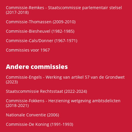
Commissie-Remkes - Staatscommissie parlementair stelsel
(2017-2018)
Commissie-Thomassen (2009-2010)
Commissie-Biesheuvel (1982-1985)
Commissie-Cals/Donner (1967-1971)
Commissies voor 1967
Andere commissies
Commissie-Engels - Werking van artikel 57 van de Grondwet
(2023)
Staatscommissie Rechtsstaat (2022-2024)
Commissie-Fokkens - Herziening wetgeving ambtsdelicten
(2018-2021)
Nationale Conventie (2006)
Commissie-De Koning (1991-1993)