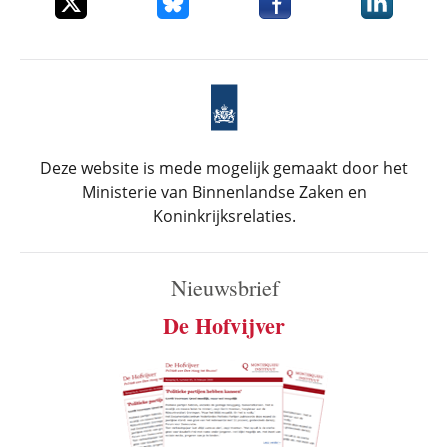
Deze website is mede mogelijk gemaakt door het
Ministerie van Binnenlandse Zaken en
Koninkrijksrelaties.
Nieuwsbrief
De Hofvijver