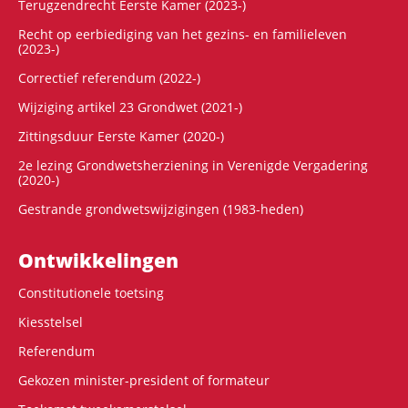
Terugzendrecht Eerste Kamer (2023-)
Recht op eerbiediging van het gezins- en familieleven
(2023-)
Correctief referendum (2022-)
Wijziging artikel 23 Grondwet (2021-)
Zittingsduur Eerste Kamer (2020-)
2e lezing Grondwetsherziening in Verenigde Vergadering
(2020-)
Gestrande grondwetswijzigingen (1983-heden)
Ontwikke­lingen
Constitutionele toetsing
Kiesstelsel
Referendum
Gekozen minister-president of formateur