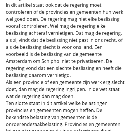
In dit artikel staat ook dat de regering moet
controleren of de provincies en gemeenten hun werk
wel goed doen. De regering mag niet elke beslissing
vooraf controleren. Wel mag de regering elke
beslissing achteraf vernietigen. Dat mag de regering,
als zij vindt dat de beslissing niet past in ons recht, of
als de beslissing slecht is voor ons land. Een
voorbeeld is de beslissing van de gemeente
Amsterdam om Schiphol niet te privatiseren. De
regering vond dat een slechte beslissing en heeft die
beslissing daarom vernietigd.
Als een provincie of een gemeente zijn werk erg slecht
doet, dan mag de regering ingrijpen. In de wet staat
wat de regering dan mag doen.
Ten slotte staat in dit artikel welke belastingen
provincies en gemeenten mogen heffen. De
bekendste belasting van gemeenten is de
onroerendezaakbelasting. Provincies en gemeenten