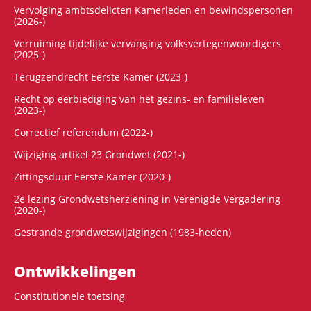
Vervolging ambtsdelicten Kamerleden en bewindspersonen
(2026-)
Verruiming tijdelijke vervanging volksvertegenwoordigers
(2025-)
Terugzendrecht Eerste Kamer (2023-)
Recht op eerbiediging van het gezins- en familieleven
(2023-)
Correctief referendum (2022-)
Wijziging artikel 23 Grondwet (2021-)
Zittingsduur Eerste Kamer (2020-)
2e lezing Grondwetsherziening in Verenigde Vergadering
(2020-)
Gestrande grondwetswijzigingen (1983-heden)
Ontwikke­lingen
Constitutionele toetsing