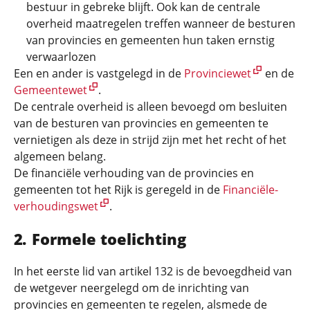
bestuur in gebreke blijft. Ook kan de centrale
overheid maatregelen treffen wanneer de besturen
van provincies en gemeenten hun taken ernstig
verwaarlozen
Een en ander is vastgelegd in de
Provinciewet
en de
Gemeentewet
.
De centrale overheid is alleen bevoegd om besluiten
van de besturen van provincies en gemeenten te
vernietigen als deze in strijd zijn met het recht of het
algemeen belang.
De financiële verhouding van de provincies en
gemeenten tot het Rijk is geregeld in de
Financiële-
verhoudingswet
.
Formele toelichting
In het eerste lid van artikel 132 is de bevoegdheid van
de wetgever neergelegd om de inrichting van
provincies en gemeenten te regelen, alsmede de