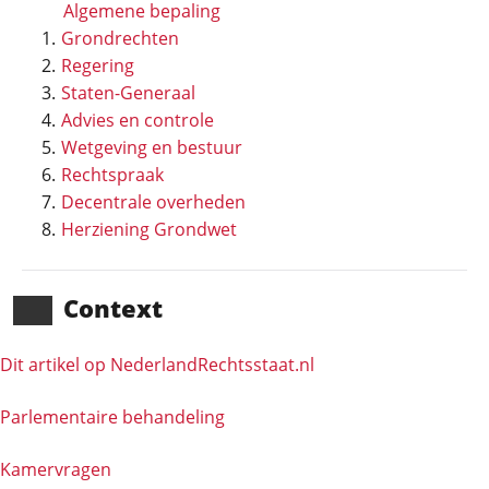
Algemene bepaling
Grondrechten
Regering
Staten-Generaal
Advies en controle
Wetgeving en bestuur
Rechtspraak
Decentrale overheden
Herziening Grondwet
Context
Dit artikel op NederlandRechts­staat.nl
Parlementaire behandeling
Kamervragen