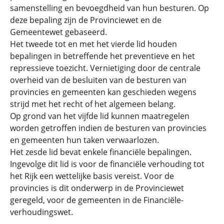
samenstelling en bevoegdheid van hun besturen. Op
deze bepaling zijn de Provinciewet en de
Gemeentewet gebaseerd.
Het tweede tot en met het vierde lid houden
bepalingen in betreffende het preventieve en het
repressieve toezicht. Vernietiging door de centrale
overheid van de besluiten van de besturen van
provincies en gemeenten kan geschieden wegens
strijd met het recht of het algemeen belang.
Op grond van het vijfde lid kunnen maatregelen
worden getroffen indien de besturen van provincies
en gemeenten hun taken verwaarlozen.
Het zesde lid bevat enkele financiële bepalingen.
Ingevolge dit lid is voor de financiële verhouding tot
het Rijk een wettelijke basis vereist. Voor de
provincies is dit onderwerp in de Provinciewet
geregeld, voor de gemeenten in de Financiële-
verhoudingswet.