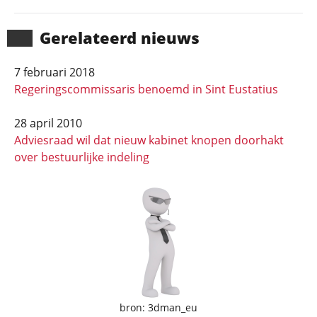
Gerela­teerd nieuws
7 februari 2018
Regeringscommissaris benoemd in Sint Eustatius
28 april 2010
Adviesraad wil dat nieuw kabinet knopen doorhakt
over bestuurlijke indeling
bron: 3dman_eu