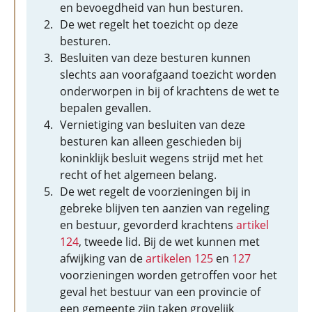
en bevoegdheid van hun besturen.
De wet regelt het toezicht op deze
besturen.
Besluiten van deze besturen kunnen
slechts aan voorafgaand toezicht worden
onderworpen in bij of krachtens de wet te
bepalen gevallen.
Vernietiging van besluiten van deze
besturen kan alleen geschieden bij
koninklijk besluit wegens strijd met het
recht of het algemeen belang.
De wet regelt de voorzieningen bij in
gebreke blijven ten aanzien van regeling
en bestuur, gevorderd krachtens
artikel
124
, tweede lid. Bij de wet kunnen met
afwijking van de
artikelen 125
en
127
voorzieningen worden getroffen voor het
geval het bestuur van een provincie of
een gemeente zijn taken grovelijk