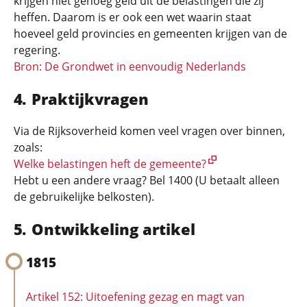
krijgen niet genoeg geld uit de belastingen die zij
heffen. Daarom is er ook een wet waarin staat
hoeveel geld provincies en gemeenten krijgen van de
regering.
Bron: De Grondwet in eenvoudig Nederlands
Praktijkvragen
Via de Rijksoverheid komen veel vragen over binnen,
zoals:
Welke belastingen heft de gemeente?
Hebt u een andere vraag? Bel 1400 (U betaalt alleen
de gebruikelijke belkosten).
Ontwikkeling artikel
1815
Artikel 152: Uitoefening gezag en magt van