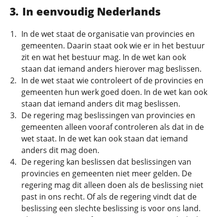
In eenvoudig Nederlands
In de wet staat de organisatie van provincies en
gemeenten. Daarin staat ook wie er in het bestuur
zit en wat het bestuur mag. In de wet kan ook
staan dat iemand anders hierover mag beslissen.
In de wet staat wie controleert of de provincies en
gemeenten hun werk goed doen. In de wet kan ook
staan dat iemand anders dit mag beslissen.
De regering mag beslissingen van provincies en
gemeenten alleen vooraf controleren als dat in de
wet staat. In de wet kan ook staan dat iemand
anders dit mag doen.
De regering kan beslissen dat beslissingen van
provincies en gemeenten niet meer gelden. De
regering mag dit alleen doen als de beslissing niet
past in ons recht. Of als de regering vindt dat de
beslissing een slechte beslissing is voor ons land.