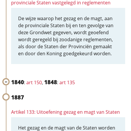
provinciale Staten vastgelegd in reglementen
De wijze waarop het gezag en de magt, aan
de provinciale Staten bij en ten gevolge van
deze Grondwet gegeven, wordt geoefend
wordt geregeld bij zoodanige reglementen,
als door de Staten der Provinciën gemaakt
en door den Koning goedgekeurd worden.
1840
1848
:
art 150
,
:
art 135
1887
Artikel 133: Uitoefening gezag en magt van Staten
Het gezag en de magt van de Staten worden