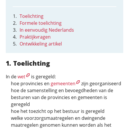
Toelichting
Formele toelichting
In eenvoudig Nederlands
Praktijkvragen
Ontwikkeling artikel
Toelichting
In de
wet
is geregeld:
hoe provincies en
gemeenten
zijn georganiseerd
hoe de samenstelling en bevoegdheden van de
besturen van de provincies en gemeenten is
geregeld
hoe het toezicht op het bestuur is geregeld
welke voorzorgsmaatregelen en dwingende
maatregelen genomen kunnen worden als het