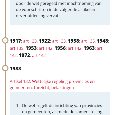
door de wet geregeld met inachtneming van
de voorschriften in de volgende artikelen
dezer afdeeling vervat.
1917
1922
1938
1948
:
art 133
,
:
art 133
,
:
art 135
,
:
1953
1956
1963
art 135
,
:
art 142
,
:
art 142
,
:
art
1972
142
,
:
art 142
1983
Artikel 132: Wettelijke regeling provincies en
gemeenten; toezicht; belastingen
De wet regelt de inrichting van provincies
en gemeenten, alsmede de samenstelling