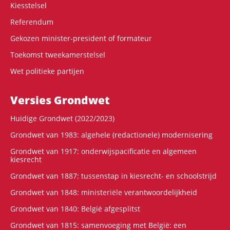
Kiesstelsel
Referendum
Gekozen minister-president of formateur
Toekomst tweekamerstelsel
Wet politieke partijen
Versies Grondwet
Huidige Grondwet (2022/2023)
Grondwet van 1983: algehele (redactionele) modernisering
Grondwet van 1917: onderwijspacificatie en algemeen
kiesrecht
Grondwet van 1887: tussenstap in kiesrecht- en schoolstrijd
Grondwet van 1848: ministeriële verantwoordelijkheid
Grondwet van 1840: België afgesplitst
Grondwet van 1815: samenvoeging met België: een