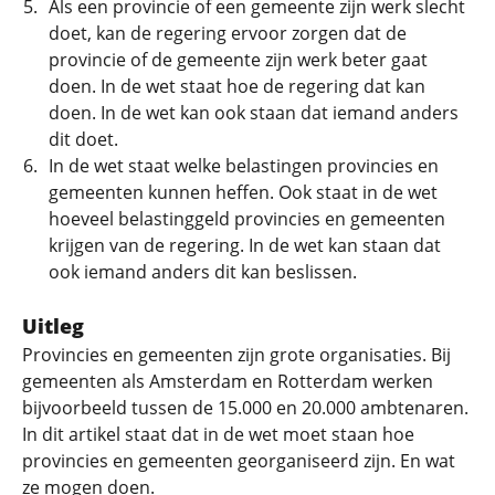
Als een provincie of een gemeente zijn werk slecht
doet, kan de regering ervoor zorgen dat de
provincie of de gemeente zijn werk beter gaat
doen. In de wet staat hoe de regering dat kan
doen. In de wet kan ook staan dat iemand anders
dit doet.
In de wet staat welke belastingen provincies en
gemeenten kunnen heffen. Ook staat in de wet
hoeveel belastinggeld provincies en gemeenten
krijgen van de regering. In de wet kan staan dat
ook iemand anders dit kan beslissen.
Uitleg
Provincies en gemeenten zijn grote organisaties. Bij
gemeenten als Amsterdam en Rotterdam werken
bijvoorbeeld tussen de 15.000 en 20.000 ambtenaren.
In dit artikel staat dat in de wet moet staan hoe
provincies en gemeenten georganiseerd zijn. En wat
ze mogen doen.