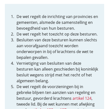
De wet regelt de inrichting van provincies en
gemeenten, alsmede de samenstelling en
bevoegdheid van hun besturen.
De wet regelt het toezicht op deze besturen.
Besluiten van deze besturen kunnen slechts
aan voorafgaand toezicht worden
onderworpen in bij of krachtens de wet te
bepalen gevallen.
Vernietiging van besluiten van deze
besturen kan alleen geschieden bij koninklijk
besluit wegens strijd met het recht of het
algemeen belang.
De wet regelt de voorzieningen bij in
gebreke blijven ten aanzien van regeling en
bestuur, gevorderd krachtens
artikel 124
,
tweede lid. Bij de wet kunnen met afwijking