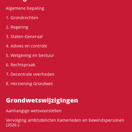
Algemene bepaling
1. Grondrechten
2. Regering
3. Staten-Generaal
4. Advies en controle
5. Wetgeving en bestuur
6. Rechtspraak
7. Decentrale overheden
8. Herziening Grondwet
Grondwets­wijzigingen
Aanhangige wetsvoorstellen
Vervolging ambtsdelicten Kamerleden en bewindspersonen
(2026-)