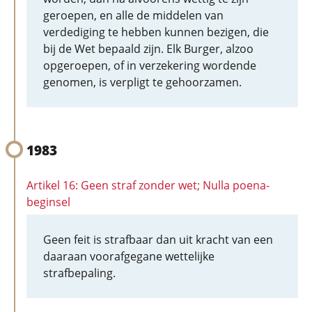
geroepen, en alle de middelen van
verdediging te hebben kunnen bezigen, die
bij de Wet bepaald zijn. Elk Burger, alzoo
opgeroepen, of in verzekering wordende
genomen, is verpligt te gehoorzamen.
1983
Artikel 16: Geen straf zonder wet; Nulla poena-
beginsel
Geen feit is strafbaar dan uit kracht van een
daaraan voorafgegane wettelijke
strafbepaling.