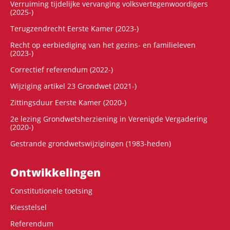
Verruiming tijdelijke vervanging volksvertegenwoordigers
(2025-)
Terugzendrecht Eerste Kamer (2023-)
Recht op eerbiediging van het gezins- en familieleven
(2023-)
Correctief referendum (2022-)
Wijziging artikel 23 Grondwet (2021-)
Zittingsduur Eerste Kamer (2020-)
2e lezing Grondwetsherziening in Verenigde Vergadering
(2020-)
Gestrande grondwetswijzigingen (1983-heden)
Ontwikke­lingen
Constitutionele toetsing
Kiesstelsel
Referendum