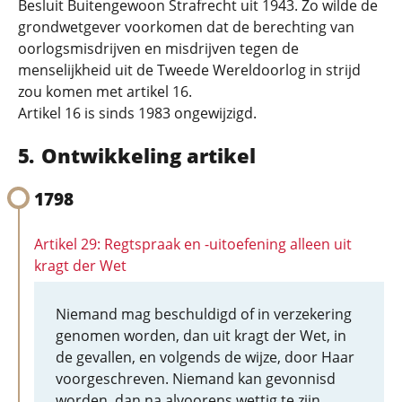
Besluit Buitengewoon Strafrecht uit 1943. Zo wilde de
grondwetgever voorkomen dat de berechting van
oorlogsmisdrijven en misdrijven tegen de
menselijkheid uit de Tweede Wereldoorlog in strijd
zou komen met artikel 16.
Artikel 16 is sinds 1983 ongewijzigd.
Ontwikkeling artikel
1798
Artikel 29: Regtspraak en -uitoefening alleen uit
kragt der Wet
Niemand mag beschuldigd of in verzekering
genomen worden, dan uit kragt der Wet, in
de gevallen, en volgends de wijze, door Haar
voorgeschreven. Niemand kan gevonnisd
worden, dan na alvoorens wettig te zijn