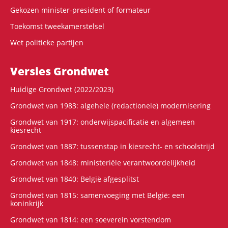
Gekozen minister-president of formateur
Toekomst tweekamerstelsel
Wet politieke partijen
Versies Grondwet
Huidige Grondwet (2022/2023)
Grondwet van 1983: algehele (redactionele) modernisering
Grondwet van 1917: onderwijspacificatie en algemeen
kiesrecht
Grondwet van 1887: tussenstap in kiesrecht- en schoolstrijd
Grondwet van 1848: ministeriële verantwoordelijkheid
Grondwet van 1840: België afgesplitst
Grondwet van 1815: samenvoeging met België: een
koninkrijk
Grondwet van 1814: een soeverein vorstendom