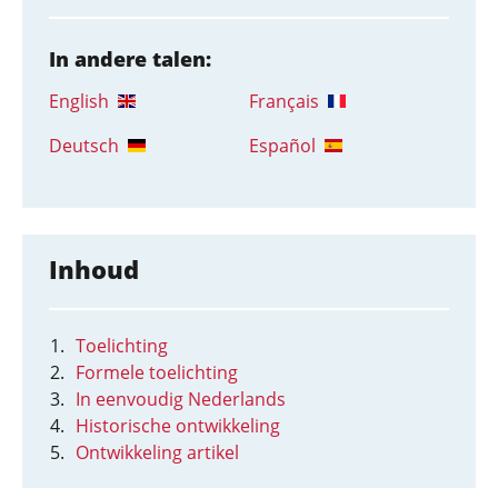
In andere talen:
English
Français
Deutsch
Español
Inhoud
Toelichting
Formele toelichting
In eenvoudig Nederlands
Historische ontwikkeling
Ontwikkeling artikel