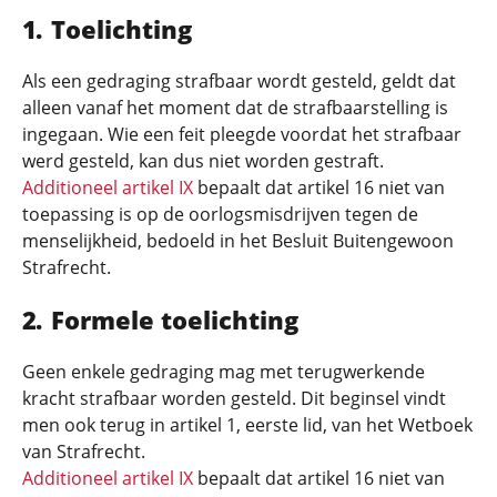
Toelichting
Als een gedraging strafbaar wordt gesteld, geldt dat
alleen vanaf het moment dat de strafbaarstelling is
ingegaan. Wie een feit pleegde voordat het strafbaar
werd gesteld, kan dus niet worden gestraft.
Additioneel artikel IX
bepaalt dat artikel 16 niet van
toepassing is op de oorlogsmisdrijven tegen de
menselijkheid, bedoeld in het Besluit Buitengewoon
Strafrecht.
Formele toelichting
Geen enkele gedraging mag met terugwerkende
kracht strafbaar worden gesteld. Dit beginsel vindt
men ook terug in artikel 1, eerste lid, van het Wetboek
van Strafrecht.
Additioneel artikel IX
bepaalt dat artikel 16 niet van