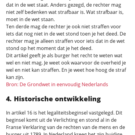
dat in de wet staat. Anders gezegd, de rechter mag
niet zelf bedenken wat strafbaar is. Wat strafbaar is,
moet in de wet staan.
Ten derde mag de rechter je ook niet straffen voor
iets dat nog niet in de wet stond toen je het deed. De
rechter mag je alleen straffen voor iets dat in de wet
stond op het moment dat je het deed.
Dit artikel geeft je als burger het recht te weten wat
wel en niet mag. Je weet ook waarvoor de overheid je
wel en niet kan straffen. En je weet hoe hoog de straf
kan zijn.
Bron: De Grondwet in eenvoudig Nederlands
Historische ontwikkeling
In artikel 16 is het legaliteitsbeginsel vastgelegd. Dit
beginsel komt uit de Verlichting en stond al in de
Franse Verklaring van de rechten van de mens en de
burger uit 1789. In Nederland kreeg het zijn huidige