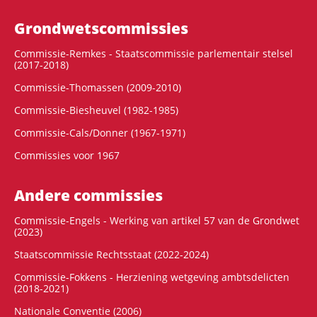
Grondwets­commissies
Commissie-Remkes - Staatscommissie parlementair stelsel
(2017-2018)
Commissie-Thomassen (2009-2010)
Commissie-Biesheuvel (1982-1985)
Commissie-Cals/Donner (1967-1971)
Commissies voor 1967
Andere commissies
Commissie-Engels - Werking van artikel 57 van de Grondwet
(2023)
Staatscommissie Rechtsstaat (2022-2024)
Commissie-Fokkens - Herziening wetgeving ambtsdelicten
(2018-2021)
Nationale Conventie (2006)