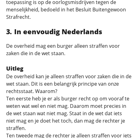
toepassing is op de oorlogsmisdrijven tegen de
menselijkheid, bedoeld in het Besluit Buitengewoon
Strafrecht.
In eenvoudig Nederlands
De overheid mag een burger alleen straffen voor
zaken die in de wet staan.
Uitleg
De overheid kan je alleen straffen voor zaken die in de
wet staan. Dit is een belangrijk principe van onze
rechtsstaat. Waarom?
Ten eerste heb je er als burger recht op om vooraf te
weten wat wel en niet mag. Daarom moet precies in
de wet staan wat niet mag. Staat in de wet dat iets
niet mag en je doet het toch, dan mag de rechter je
straffen.
Ten tweede mag de rechter je alleen straffen voor iets