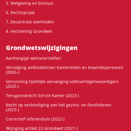
5. Wetgeving en bestuur
6. Rechtspraak
7. Decentrale overheden
8. Herziening Grondwet
Grondwets­wijzigingen
Aanhangige wetsvoorstellen
Vervolging ambtsdelicten Kamerleden en bewindspersonen
(2026-)
Verruiming tijdelijke vervanging volksvertegenwoordigers
(2025-)
Terugzendrecht Eerste Kamer (2023-)
Recht op eerbiediging van het gezins- en familieleven
(2023-)
Correctief referendum (2022-)
Wijziging artikel 23 Grondwet (2021-)