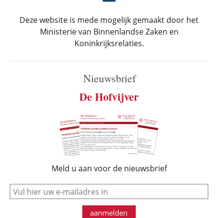
Deze website is mede mogelijk gemaakt door het
Ministerie van Binnenlandse Zaken en
Koninkrijksrelaties.
Nieuwsbrief
De Hofvijver
Meld u aan voor de nieuwsbrief
e-mail
aanmelden