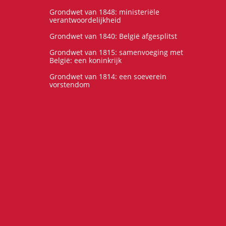
Grondwet van 1848: ministeriële
verantwoordelijkheid
Grondwet van 1840: België afgesplitst
Grondwet van 1815: samenvoeging met
België: een koninkrijk
Grondwet van 1814: een soeverein
vorstendom