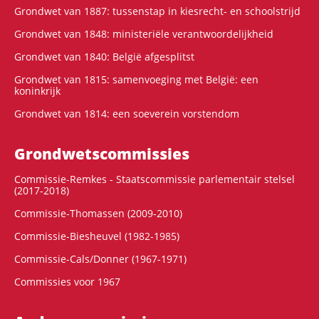
Grondwet van 1887: tussenstap in kiesrecht- en schoolstrijd
Grondwet van 1848: ministeriële verantwoordelijkheid
Grondwet van 1840: België afgesplitst
Grondwet van 1815: samenvoeging met België: een
koninkrijk
Grondwet van 1814: een soeverein vorstendom
Grondwets­commissies
Commissie-Remkes - Staatscommissie parlementair stelsel
(2017-2018)
Commissie-Thomassen (2009-2010)
Commissie-Biesheuvel (1982-1985)
Commissie-Cals/Donner (1967-1971)
Commissies voor 1967