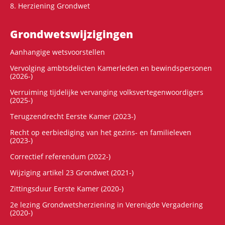
8. Herziening Grondwet
Grondwets­wijzigingen
Aanhangige wetsvoorstellen
Vervolging ambtsdelicten Kamerleden en bewindspersonen
(2026-)
Verruiming tijdelijke vervanging volksvertegenwoordigers
(2025-)
Terugzendrecht Eerste Kamer (2023-)
Recht op eerbiediging van het gezins- en familieleven
(2023-)
Correctief referendum (2022-)
Wijziging artikel 23 Grondwet (2021-)
Zittingsduur Eerste Kamer (2020-)
2e lezing Grondwetsherziening in Verenigde Vergadering
(2020-)