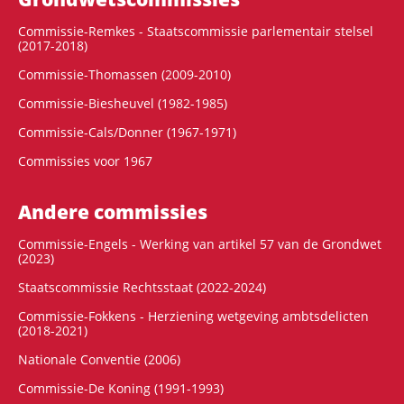
Commissie-Remkes - Staatscommissie parlementair stelsel
(2017-2018)
Commissie-Thomassen (2009-2010)
Commissie-Biesheuvel (1982-1985)
Commissie-Cals/Donner (1967-1971)
Commissies voor 1967
Andere commissies
Commissie-Engels - Werking van artikel 57 van de Grondwet
(2023)
Staatscommissie Rechtsstaat (2022-2024)
Commissie-Fokkens - Herziening wetgeving ambtsdelicten
(2018-2021)
Nationale Conventie (2006)
Commissie-De Koning (1991-1993)