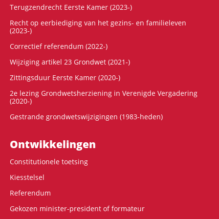
Terugzendrecht Eerste Kamer (2023-)
Recht op eerbiediging van het gezins- en familieleven
(2023-)
Correctief referendum (2022-)
Wijziging artikel 23 Grondwet (2021-)
Zittingsduur Eerste Kamer (2020-)
2e lezing Grondwetsherziening in Verenigde Vergadering
(2020-)
Gestrande grondwetswijzigingen (1983-heden)
Ontwikke­lingen
Constitutionele toetsing
Kiesstelsel
Referendum
Gekozen minister-president of formateur