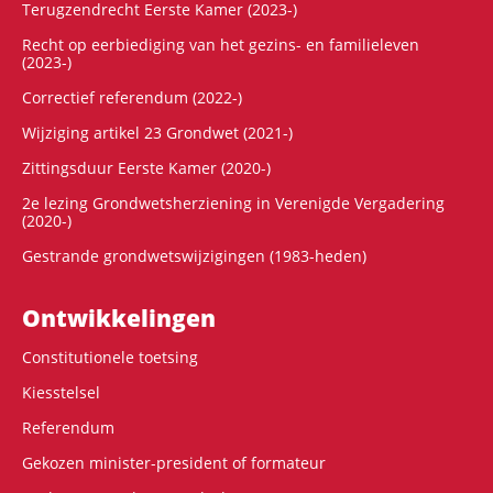
Terugzendrecht Eerste Kamer (2023-)
Recht op eerbiediging van het gezins- en familieleven
(2023-)
Correctief referendum (2022-)
Wijziging artikel 23 Grondwet (2021-)
Zittingsduur Eerste Kamer (2020-)
2e lezing Grondwetsherziening in Verenigde Vergadering
(2020-)
Gestrande grondwetswijzigingen (1983-heden)
Ontwikke­lingen
Constitutionele toetsing
Kiesstelsel
Referendum
Gekozen minister-president of formateur