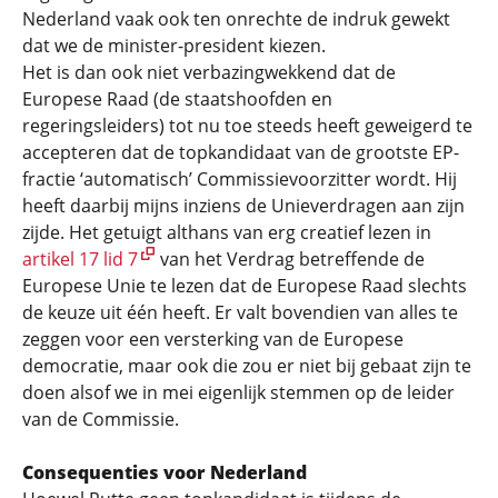
Nederland vaak ook ten onrechte de indruk gewekt
dat we de minister-president kiezen.
Het is dan ook niet verbazingwekkend dat de
Europese Raad (de staatshoofden en
regeringsleiders) tot nu toe steeds heeft geweigerd te
accepteren dat de topkandidaat van de grootste EP-
fractie ‘automatisch’ Commissievoorzitter wordt. Hij
heeft daarbij mijns inziens de Unieverdragen aan zijn
zijde. Het getuigt althans van erg creatief lezen in
artikel 17 lid 7
van het Verdrag betreffende de
Europese Unie te lezen dat de Europese Raad slechts
de keuze uit één heeft. Er valt bovendien van alles te
zeggen voor een versterking van de Europese
democratie, maar ook die zou er niet bij gebaat zijn te
doen alsof we in mei eigenlijk stemmen op de leider
van de Commissie.
Consequenties voor Nederland