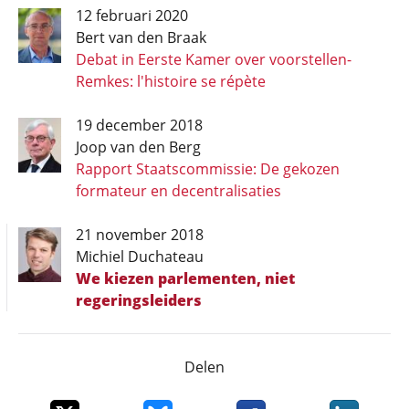
12 februari 2020
Bert van den Braak
Debat in Eerste Kamer over voorstellen-
Remkes: l'histoire se répète
19 december 2018
Joop van den Berg
Rapport Staatscommissie: De gekozen
formateur en decentralisaties
21 november 2018
Michiel Duchateau
We kiezen parlementen, niet
regeringsleiders
Delen