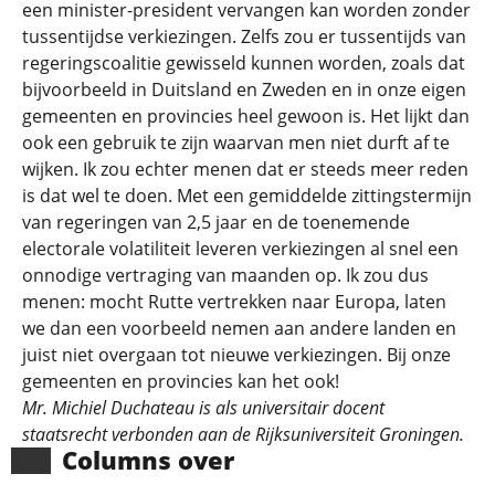
een minister-president vervangen kan worden zonder
tussentijdse verkiezingen. Zelfs zou er tussentijds van
regeringscoalitie gewisseld kunnen worden, zoals dat
bijvoorbeeld in Duitsland en Zweden en in onze eigen
gemeenten en provincies heel gewoon is. Het lijkt dan
ook een gebruik te zijn waarvan men niet durft af te
wijken. Ik zou echter menen dat er steeds meer reden
is dat wel te doen. Met een gemiddelde zittingstermijn
van regeringen van 2,5 jaar en de toenemende
electorale volatiliteit leveren verkiezingen al snel een
onnodige vertraging van maanden op. Ik zou dus
menen: mocht Rutte vertrekken naar Europa, laten
we dan een voorbeeld nemen aan andere landen en
juist niet overgaan tot nieuwe verkiezingen. Bij onze
gemeenten en provincies kan het ook!
Mr. Michiel Duchateau is als universitair docent
staatsrecht verbonden aan de Rijksuniversiteit Groningen.
Columns over