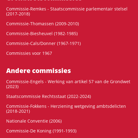
Commissie-Remkes - Staatscommissie parlementair stelsel
(2017-2018)
Commissie-Thomassen (2009-2010)
Commissie-Biesheuvel (1982-1985)
Commissie-Cals/Donner (1967-1971)
Commissies voor 1967
Andere commissies
Commissie-Engels - Werking van artikel 57 van de Grondwet
(2023)
Staatscommissie Rechtsstaat (2022-2024)
Commissie-Fokkens - Herziening wetgeving ambtsdelicten
(2018-2021)
Nationale Conventie (2006)
Commissie-De Koning (1991-1993)