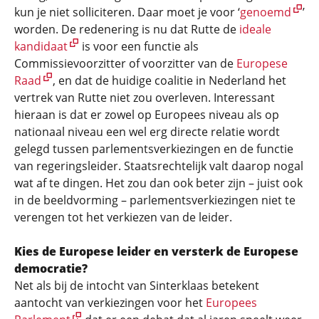
kun je niet solliciteren. Daar moet je voor ‘
genoemd
’
worden. De redenering is nu dat Rutte de
ideale
kandidaat
is voor een functie als
Commissievoorzitter of voorzitter van de
Europese
Raad
, en dat de huidige coalitie in Nederland het
vertrek van Rutte niet zou overleven. Interessant
hieraan is dat er zowel op Europees niveau als op
nationaal niveau een wel erg directe relatie wordt
gelegd tussen parlementsverkiezingen en de functie
van regeringsleider. Staatsrechtelijk valt daarop nogal
wat af te dingen. Het zou dan ook beter zijn – juist ook
in de beeldvorming – parlementsverkiezingen niet te
verengen tot het verkiezen van de leider.
Kies de Europese leider en versterk de Europese
democratie?
Net als bij de intocht van Sinterklaas betekent
aantocht van verkiezingen voor het
Europees